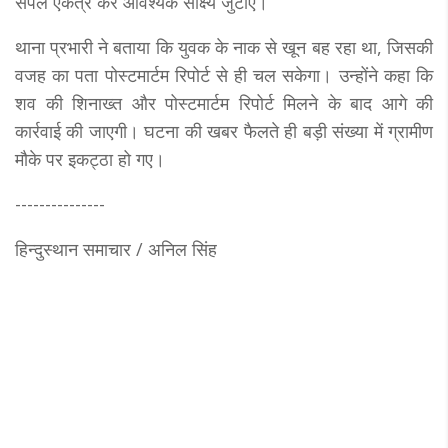
सैंपल एकत्र कर आवश्यक साक्ष्य जुटाए।
थाना प्रभारी ने बताया कि युवक के नाक से खून बह रहा था, जिसकी
वजह का पता पोस्टमार्टम रिपोर्ट से ही चल सकेगा। उन्होंने कहा कि
शव की शिनाख्त और पोस्टमार्टम रिपोर्ट मिलने के बाद आगे की
कार्रवाई की जाएगी। घटना की खबर फैलते ही बड़ी संख्या में ग्रामीण
मौके पर इकट्ठा हो गए।
---------------
हिन्दुस्थान समाचार / अनिल सिंह