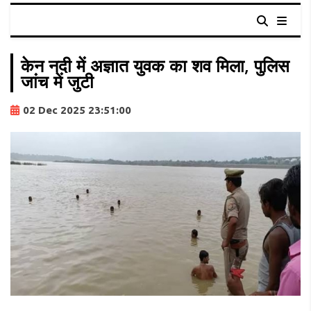
केन नदी में अज्ञात युवक का शव मिला, पुलिस
जांच में जुटी
02 Dec 2025 23:51:00