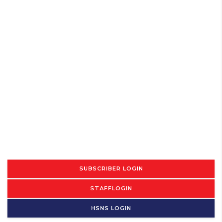
SUBSCRIBER LOGIN
STAFFLOGIN
HSNS LOGIN