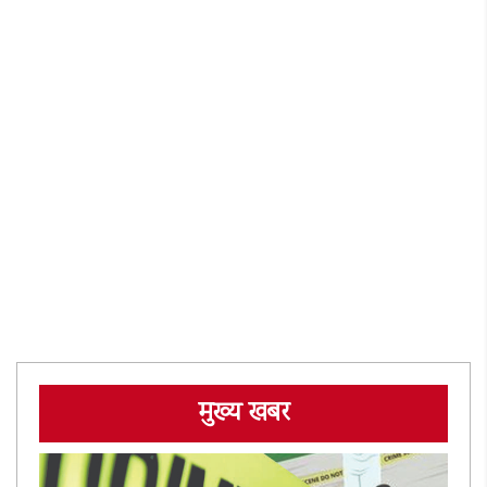
मुख्य खबर