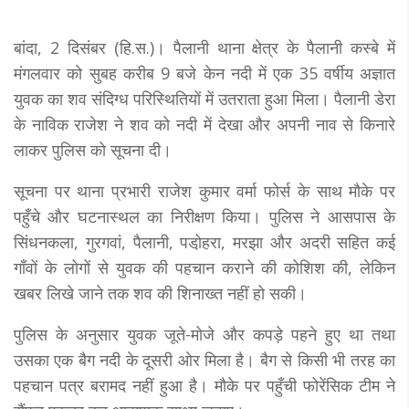
बांदा, 2 दिसंबर (हि.स.)। पैलानी थाना क्षेत्र के पैलानी कस्बे में
मंगलवार को सुबह करीब 9 बजे केन नदी में एक 35 वर्षीय अज्ञात
युवक का शव संदिग्ध परिस्थितियों में उतराता हुआ मिला। पैलानी डेरा
के नाविक राजेश ने शव को नदी में देखा और अपनी नाव से किनारे
लाकर पुलिस को सूचना दी।
सूचना पर थाना प्रभारी राजेश कुमार वर्मा फोर्स के साथ मौके पर
पहुँचे और घटनास्थल का निरीक्षण किया। पुलिस ने आसपास के
सिंधनकला, गुरगवां, पैलानी, पडो़हरा, मरझा और अदरी सहित कई
गाँवों के लोगों से युवक की पहचान कराने की कोशिश की, लेकिन
खबर लिखे जाने तक शव की शिनाख्त नहीं हो सकी।
पुलिस के अनुसार युवक जूते-मोजे और कपड़े पहने हुए था तथा
उसका एक बैग नदी के दूसरी ओर मिला है। बैग से किसी भी तरह का
पहचान पत्र बरामद नहीं हुआ है। मौके पर पहुँची फोरेंसिक टीम ने