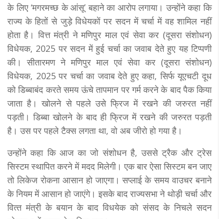
के लिए ‘मगरमच्छ के आंसू’ बहाने का आरोप लगाया। उन्‍होंने कहा कि
राज्य के हितों से जुड़े विधेयकों पर सदन में चर्चा में वह शामिल नहीं
होता है। वित्त मंत्री ने मणिपुर माल एवं सेवा कर (दूसरा संशोधन)
विधेयक, 2025 पर सदन में हुई चर्चा का जवाब देते हुए यह टिप्पणी
की। सीतारमण ने मणिपुर माल एवं सेवा कर (दूसरा संशोधन)
विधेयक, 2025 पर चर्चा का जवाब देते हुए कहा, सिर्फ यूएचटी दूध
को डिब्बाबंद करते समय ऊंचे तापमान पर गर्म करने के बाद पैक किया
जाता है। खोलने से पहले उसे फ्रिज में रखने की जरुरत नहीं
पड़ती। डिब्बा खोलने के बाद ही फ्रिज में रखने की जरुरत पड़ती
है। उस पर पहले टैक्स लगता था, वो अब जीरो हो गया है।
उन्‍होंने कहा कि आज का जो संशोधन है, उससे ट्रैक और ट्रेस
सिस्टम स्थापित करने में मदद मिलेगी। एक बार ऐसा सिस्टम बन जाए
तो लिकेज रोकना आसान हो जाएगा। सप्लाई के समय वाउचर बनाने
के नियम में आसान हो जाएंगे। इसके बाद राज्‍यसभा ने थोड़ी चर्चा और
वित्‍त मंत्री के बयान के बाद विधयेक को संसद के निचले सदन