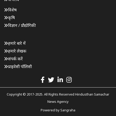
विशेष
कृषि
विज्ञान / प्रौद्योगिकी
हमारे बारे में
हमारे लेखक
संपर्क करें
प्राइवेसी पॉलिसी
Copyright © 2017-2025. All Rights Reserved Hindusthan Samachar
News Agency
Powered by
Sangraha