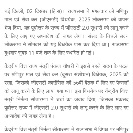
नई दिल्‍ली, 02 दिसंबर (हि.स)। राज्यसभा ने मंगलवार को मणिपुर
माल एवं सेवा कर (जीएसटी) विधयेक, 2025 लोकसभा को वापस
भेज दिया, यह पूर्वोत्तर के राज्य में जीएसटी 2.0 सुधारों को लागू करने
के लिए लाए गए अध्‍यादेश की जगह लेगा। संसद के निचले सदन
लोकसभा ने सोमवार को यह विधयेक पास कर दिया था। राज्‍यसभा
बुधवार सुबह 11 बजे तक के लिए स्थगित हो गई।
केंद्रीय वित्त राज्य मंत्री पंकज चौधरी ने इससे पहले सदन के पटल
पर मणिपुर माल एवं सेवा कर (दूसरा संशोधन) विधेयक, 2025 को
रखा, जिसको जीएसटी काउंसिल की 56वीं बैठक में लिए गए फैसलों
को लागू करने के लिए लाया गया था। इस विधयेक पर केंद्रीय वित्‍त
मंत्री निर्मला सीतारमण ने चर्चा का जवाब दिया, जिसका मकसद
पूर्वोत्तर राज्य में जीएसटी 2.0 सुधारों को लागू करने के लिए लाए गए
अध्‍यादेश की जगह लेना है।
केंद्रीय वित्त मंत्री निर्मला सीतारमण ने राज्यसभा में विपक्ष पर मणिपुर