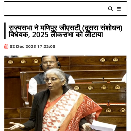
राज्यसभा ने मणिपुर जीएसटी (दूसरा संशोधन)
विधेयक, 2025 लोकसभा को लौटाया
02 Dec 2025 17:23:00