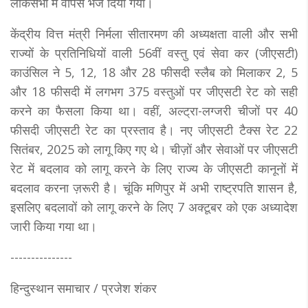
लोकसभा में वापस भेज दिया गया।
केंद्रीय वित्त मंत्री निर्मला सीतारमण की अध्यक्षता वाली और सभी
राज्यों के प्रतिनिधियों वाली 56वीं वस्‍तु एवं सेवा कर (जीएसटी)
काउंसिल ने 5, 12, 18 और 28 फीसदी स्लैब को मिलाकर 2, 5
और 18 फीसदी में लगभग 375 वस्‍तुओं पर जीएसटी रेट को सही
करने का फैसला किया था। वहीं, अल्ट्रा-लग्‍जरी चीजों पर 40
फीसदी जीएसटी रेट का प्रस्ताव है। नए जीएसटी टैक्स रेट 22
सितंबर, 2025 को लागू किए गए थे। चीज़ों और सेवाओं पर जीएसटी
रेट में बदलाव को लागू करने के लिए राज्य के जीएसटी कानूनों में
बदलाव करना ज़रूरी है। चूंकि मणिपुर में अभी राष्ट्रपति शासन है,
इसलिए बदलावों को लागू करने के लिए 7 अक्टूबर को एक अध्‍यादेश
जारी किया गया था।
---------------
हिन्दुस्थान समाचार / प्रजेश शंकर