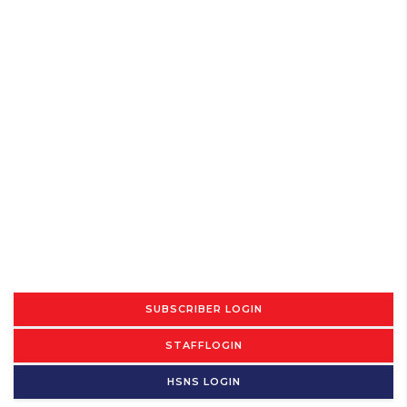
SUBSCRIBER LOGIN
STAFFLOGIN
HSNS LOGIN