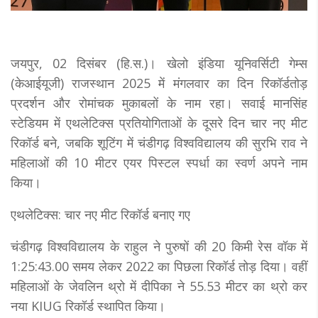
जयपुर, 02 दिसंबर (हि.स.)। खेलो इंडिया यूनिवर्सिटी गेम्स
(केआईयूजी) राजस्थान 2025 में मंगलवार का दिन रिकॉर्डतोड़
प्रदर्शन और रोमांचक मुकाबलों के नाम रहा। सवाई मानसिंह
स्टेडियम में एथलेटिक्स प्रतियोगिताओं के दूसरे दिन चार नए मीट
रिकॉर्ड बने, जबकि शूटिंग में चंडीगढ़ विश्वविद्यालय की सुरभि राव ने
महिलाओं की 10 मीटर एयर पिस्टल स्पर्धा का स्वर्ण अपने नाम
किया।
एथलेटिक्स: चार नए मीट रिकॉर्ड बनाए गए
चंडीगढ़ विश्वविद्यालय के राहुल ने पुरुषों की 20 किमी रेस वॉक में
1:25:43.00 समय लेकर 2022 का पिछला रिकॉर्ड तोड़ दिया। वहीं
महिलाओं के जेवलिन थ्रो में दीपिका ने 55.53 मीटर का थ्रो कर
नया KIUG रिकॉर्ड स्थापित किया।