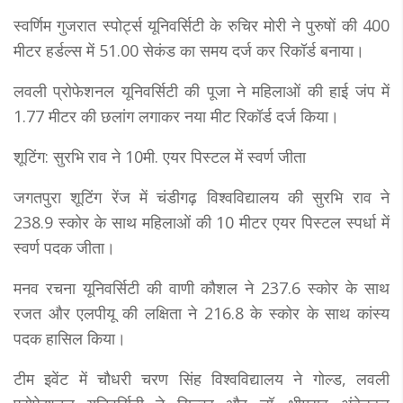
स्वर्णिम गुजरात स्पोर्ट्स यूनिवर्सिटी के रुचिर मोरी ने पुरुषों की 400
मीटर हर्डल्स में 51.00 सेकंड का समय दर्ज कर रिकॉर्ड बनाया।
लवली प्रोफेशनल यूनिवर्सिटी की पूजा ने महिलाओं की हाई जंप में
1.77 मीटर की छलांग लगाकर नया मीट रिकॉर्ड दर्ज किया।
शूटिंग: सुरभि राव ने 10मी. एयर पिस्टल में स्वर्ण जीता
जगतपुरा शूटिंग रेंज में चंडीगढ़ विश्वविद्यालय की सुरभि राव ने
238.9 स्कोर के साथ महिलाओं की 10 मीटर एयर पिस्टल स्पर्धा में
स्वर्ण पदक जीता।
मनव रचना यूनिवर्सिटी की वाणी कौशल ने 237.6 स्कोर के साथ
रजत और एलपीयू की लक्षिता ने 216.8 के स्कोर के साथ कांस्य
पदक हासिल किया।
टीम इवेंट में चौधरी चरण सिंह विश्वविद्यालय ने गोल्ड, लवली