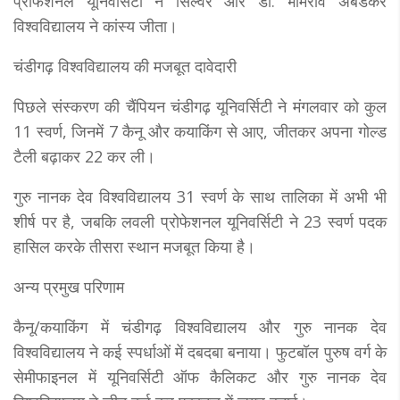
प्रोफेशनल यूनिवर्सिटी ने सिल्वर और डॉ. भीमराव अंबेडकर
विश्वविद्यालय ने कांस्य जीता।
चंडीगढ़ विश्वविद्यालय की मजबूत दावेदारी
पिछले संस्करण की चैंपियन चंडीगढ़ यूनिवर्सिटी ने मंगलवार को कुल
11 स्वर्ण, जिनमें 7 कैनू और कयाकिंग से आए, जीतकर अपना गोल्ड
टैली बढ़ाकर 22 कर ली।
गुरु नानक देव विश्वविद्यालय 31 स्वर्ण के साथ तालिका में अभी भी
शीर्ष पर है, जबकि लवली प्रोफेशनल यूनिवर्सिटी ने 23 स्वर्ण पदक
हासिल करके तीसरा स्थान मजबूत किया है।
अन्य प्रमुख परिणाम
कैनू/कयाकिंग में चंडीगढ़ विश्वविद्यालय और गुरु नानक देव
विश्वविद्यालय ने कई स्पर्धाओं में दबदबा बनाया। फुटबॉल पुरुष वर्ग के
सेमीफाइनल में यूनिवर्सिटी ऑफ कैलिकट और गुरु नानक देव