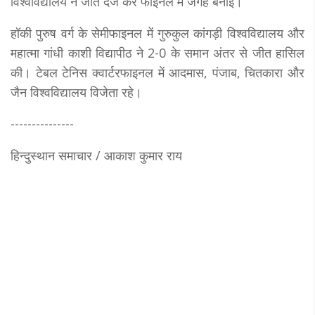
विश्वविद्यालय ने जीत दर्ज कर फाइनल में जगह बनाई।
हॉकी पुरुष वर्ग के सेमीफाइनल में गुरुकुल कांगड़ी विश्वविद्यालय और
महात्मा गांधी काशी विद्यापीठ ने 2-0 के समान अंतर से जीत हासिल
की। टेबल टेनिस क्वार्टरफाइनल में आदमास, पंजाब, चितकारा और
जैन विश्वविद्यालय विजेता रहे।
---------------
हिन्दुस्थान समाचार / आकाश कुमार राय