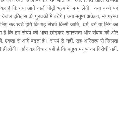
ह है कि क्या आने वाली पीढ़ी भ्रम में जन्म लेगी। क्या बच्चे यह
केवल इतिहास की पुस्तकों में बचेंगे। क्या मनुष्य अकेला, भयग्रस्त
उठ खड़े होंगे कि यह संघर्ष किसी जाति, धर्म, वर्ग या लिंग का
 मांग है कि हम संघर्ष की भाषा छोड़कर समरसता और संवाद की ओर
ीं, एकता से आगे बढ़ता है। संघर्ष से नहीं, सह-अस्तित्व से खिलता
े ही होगी। और वह विचार यही है कि मनुष्य मनुष्य का विरोधी नहीं,