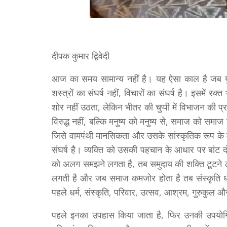
दीपक कुमार द्विवेदी
आज का समय सामान्य नहीं है। यह ऐसा काल है जब युद
शस्त्रों का संघर्ष नहीं, विचारों का संघर्ष है। इसमें
शोर नहीं उठता, लेकिन भीतर की चुप्पी में विभाजन की प
विरुद्ध नहीं, बल्कि मनुष्य को मनुष्य से, समाज को समाज
जिसे वामपंथी मानसिकता और उसके सांस्कृतिक रूप के मा
संघर्ष है। व्यक्ति को उसकी पहचान के आधार पर बांट द
को अलग समझने लगता है, तब समुदाय की शक्ति टूटने 
लगती है और जब समाज कमजोर होता है तब संस्कृति धीर
पहले धर्म, संस्कृति, परिवार, उत्सव, आश्रम, गुरुकुल
पहले इनका उपहास किया जाता है, फिर उनकी उपयोगिता 