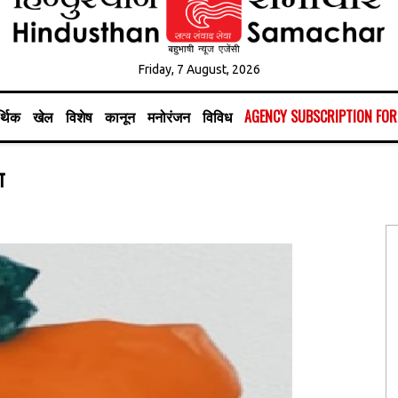
Friday, 7 August, 2026
्थिक
खेल
विशेष
कानून
मनोरंजन
विविध
AGENCY SUBSCRIPTION FO
ा