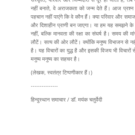
नहीं बनाते, वे अराजकता को जन्म देते हैं। आज प्रश्न य
पहचान नहीं पाएंगे कि वे कौन हैं। क्या परिवार और समाज 
और दिशाहीन प्राणी बन जाएगा। या हम यह समझने के लिए 
नहीं, बल्कि मानवता की रक्षा का संघर्ष है। समय की
लौटें। सत्य की ओर लौटें। क्योंकि मनुष्य विभाजन से नह
है। यह विचारों का युद्ध है और इसकी विजय भी विचारों स
मनुष्य मनुष्य का सहचर है।
(लेखक, स्वतंत्र टिप्पणीकार हैं।)
---------------
हिन्दुस्थान समाचार / डॉ. मयंक चतुर्वेदी