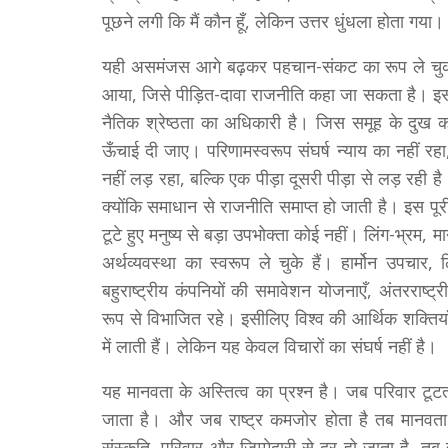
पूछने लगी कि मैं कौन हूँ, लेकिन उत्तर धुंधला होता गया।
यही असमंजस आगे बढ़कर पहचान-संकट का रूप ले चुक
आया, जिसे पीड़ित-दावा राजनीति कहा जा सकता है। इस 
नैतिक श्रेष्ठता का अधिकारी है। जिस समूह के दुख
ऊँचाई दी जाए। परिणामस्वरूप संघर्ष न्याय का नहीं रहा, 
नहीं लड़ रहा, बल्कि एक पीड़ा दूसरी पीड़ा से लड़ रह
क्योंकि समाधान से राजनीति समाप्त हो जाती है। इस पूरी
टूटे हुए मनुष्य से बड़ा उपभोक्ता कोई नहीं। लिंग-भ्
अर्थव्यवस्था का स्वरूप ले चुके हैं। हार्मोन उपचार, 
बहुराष्ट्रीय कंपनियों की समावेशन योजनाएँ, अंतररा
रूप से विभाजित रहे। इसीलिए विश्व की आर्थिक शक्तिया
में लाती हैं। लेकिन यह केवल विचारों का संघर्ष नहीं है।
यह मानवता के अस्तित्व का प्रश्न है। जब परिवार टूटत
जाता है। और जब राष्ट्र कमजोर होता है तब मानवत
संस्कृति, परिवार और जिम्मेदारी से दूर हो जाता है