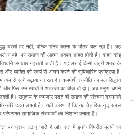
्ध धरती पर नहीं, बल्कि मानव-चेतना के भीतर चल रहा है। यह
 रक्त भले न बहे, पर समाज की आत्मा अवश्य आहत होती है। बाहर कोई
्रतिध्वनि लगातार गहराती जाती है। यह लड़ाई किसी बाहरी शत्रु के
 से और व्यक्ति को स्वयं से अलग करने की सुविचारित प्रक्रिया है,
ध्यम से आगे बढ़ाया जा रहा है। वामपंथी रणनीति का मूल सिद्धांत
ो और फिर उन खांचों में शत्रुता का बीज बो दो। जब मनुष्य अपने
लगती है। समुदाय के कमजोर पड़ते ही समाज की संरचना डगमगाने
े-धीरे ढहने लगती है। यही कारण है कि यह वैचारिक युद्ध सबसे
 और परंपरागत सामाजिक संस्थाओं को निशाना बनाता है।
पर प्रश्न उठाए जाते हैं और अंत में इनके विपरीत मूल्यों का