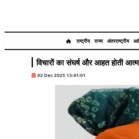
राष्ट्रीय
राज्य
अंतरराष्ट्रीय
आर
विचारों का संघर्ष और आहत होती आत्म
02 Dec 2025 13:41:01