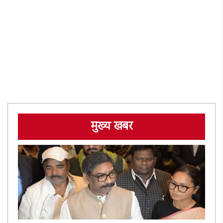
मुख्य खबर