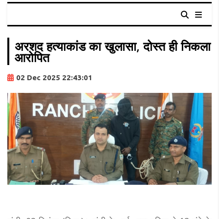
अरशद हत्याकांड का खुलासा, दोस्त ही निकला
आरोपित
02 Dec 2025 22:43:01