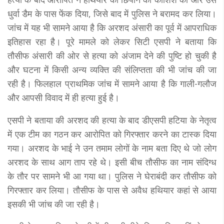
धुर्वा डैम के पास फेंक दिया, जिसे बाद में पुलिस ने बरामद कर लिया।
जांच में यह भी सामने आया है कि अरशद अंसारी का पूर्व में आपराधिक
इतिहास रहा है। पूरे मामले को लेकर सिटी एसपी ने बताया कि
तौसीफ अंसारी की ओर से हत्या को अंजाम देने की पुष्टि हो चुकी है
और घटना में किसी अन्य व्यक्ति की संलिप्तता की भी जांच की जा
रही है। फिलहाल प्राथमिक जांच में सामने आया है कि गाली-गलौज
और आपसी विवाद में ही हत्या हुई है।
एसपी ने बताया की अरशद की हत्या के बाद डीएसपी हटिया के नेतृत्व
में एक टीम का गठन कर आरोपित को गिरफ्तार करने का टास्क दिया
गया। अरशद के भाई ने उन तमाम लोगों के नाम बता दिए थे जो लोग
अरशद के साथ आग ताप रहे थे। इसी बीच तौसीफ का नाम संदिग्ध
के तौर पर सामने भी आ गया था। पुलिस ने घेराबंदी कर तौसीफ को
गिरफ्तार कर लिया। तौसीफ के पास से अवैध हथियार कहां से आया
इसकी भी जांच की जा रही है।