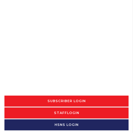
SUBSCRIBER LOGIN
STAFFLOGIN
HSNS LOGIN