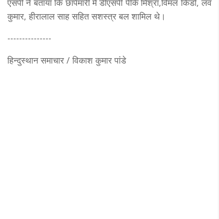
एसपी ने बताया कि छापेमारी में डीएसपी पीके मिश्रा,विमल किंडो, लव
कुमार, हीरालाल साह सहित सशस्त्र बल शामिल थे।
---------------
हिन्दुस्थान समाचार / विकाश कुमार पांडे