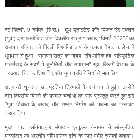
नई दिल्ली, 9 नवंबर (हि.स.)। यूथ यूनाइटेड फॉर विजन एंड एक्शन
(युवा) द्वारा आयोजित तीन दिवसीय राष्ट्रीय संवाद “विमर्श 2025” का
समापन रविवार को दिल्ली विश्वविद्यालय के कमला नेहरू कॉलेज में
धूमधाम से हुआ। समापन सत्र का विषय “संवैधानिक द्वंद्व: सांस्कृतिक
मार्क्सवाद के संदर्भ में चुनौतियाँ और समाधान” रहा, जिसमें देशभर के
प्रख्यात चिंतक, शिक्षाविद् और युवा प्रतिनिधियों ने भाग लिया।
सत्र की शुरुआत डॉ. प्रतिभा त्रिपाठी के संबोधन से हुई। उन्होंने
तीन दिवसीय विमर्श की प्रमुख चर्चाओं का सार प्रस्तुत करते हुए इसे
“युवा विचारों के संवाद और राष्ट्र निर्माण की भावना का प्रतीक”
करार दिया।
मुख्य वक्ता ऑर्गनाइज़र संपादक प्रफुल्ल केतकर ने सांस्कृतिक
मार्क्सवाद को भारतीय संवैधानिक ढांचे के लिए गंभीर चुनौती बताया।