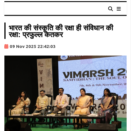
भारत की संस्कृति की रक्षा ही संविधान की
रक्षा: प्रफुल्ल केतकर
09 Nov 2025 22:42:03