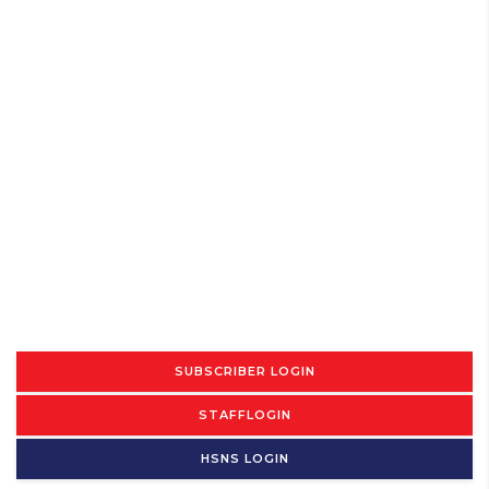
SUBSCRIBER LOGIN
STAFFLOGIN
HSNS LOGIN