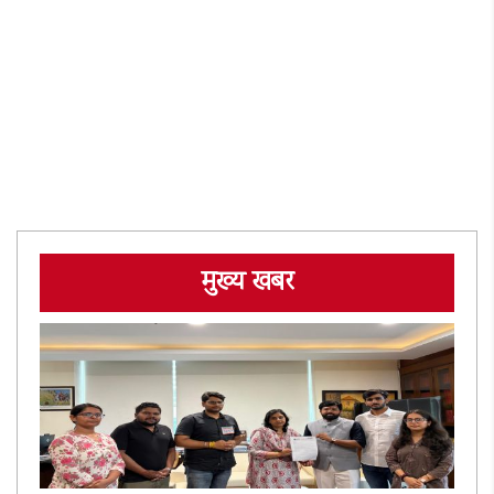
मुख्य खबर