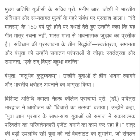
मुख्य अतिथि यूजीसी के सचिव प्रो. मनीष आर. जोशी ने भारतीय
संविधान और सभ्यतागत मूल्यों के गहरे संबंध पर प्रकाश डाला। “वंदे
मातरम्” के 150 वर्ष पूरे होने पर बधाई देते हुए उन्होंने कहा कि यह
गीत मात्र रचना नहीं, भारत माता से भावनात्मक जुड़ाव का प्रतीक
है। संविधान की प्रस्तावना के तीन सिद्धांतों—स्वतंत्रता, समानता
और बंधुता को उन्होंने सनातन परंपराओं से जोड़ा: स्वतंत्रता और
समानता: “एकं सद् विप्रा बहुधा वदन्ति”
बंधुता: “वसुधैव कुटुम्बकम्”। उन्होंने युवाओं से हीन भावना त्यागने
और भारतीय धरोहर अपनाने का आग्रह किया।
विशिष्ट अतिथि कमला नेहरू कॉलेज प्राचार्या प्रो. (डॉ.) पवित्रा
भारद्वाज ने आयोजन को “विचारों का उत्सव” बताया। उन्होंने कहा,
“युवा ज्ञान प्रसार के साथ-साथ युवाओं को समाज में सकारात्मक
परिवर्तन का ‘परिवर्तनकारी एजेंट’ बनाने का कार्य कर रहा है।” सत्र
की बड़ी उपलब्धि रही युवा की नई वेबसाइट का शुभारंभ, जो संगठन