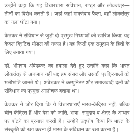
उन्होंने कहा कि यह विचारधारा संविधान, राष्ट्र और लोकतंत्र—
तीनों का विरोध करती है। जहां जहां मार्क्सवाद फैला, वहाँ लोकतंत्र
का गला घोंटा गया।
केतकर ने संविधान से जुड़ी दो प्रमुख मिथ्याओं को खारिज किया: यह
केवल ब्रिटिश मॉडल की नकल है।यह किसी एक समुदाय के हितों के
लिए बनाया गया।
डॉ. भीमराव अंबेडकर का हवाला देते हुए उन्होंने कहा कि भारत
लोकतंत्र से अनजान नहीं था; हम संसद और उसकी प्रक्रियाओं को
भलीभांति जानते थे। अंबेडकर ने कम्युनिस्ट और समाजवादी दलों को
संविधान का प्रमुख आलोचक बताया था।
केतकर ने जोर दिया कि ये विचारधाराएँ भारत-केंद्रित नहीं, बल्कि
चीन-केंद्रित हैं और देश को जाति, भाषा, समुदाय व क्षेत्र के आधार
पर बाँटने का प्रयास करती हैं। उन्होंने उद्घोष किया कि भारत के
संस्कृति की रक्षा करना ही भारत के संविधान का रक्षा करना है।