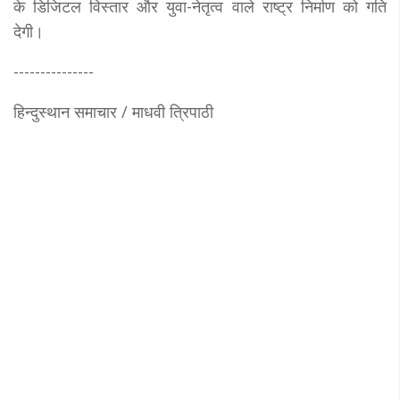
के डिजिटल विस्तार और युवा-नेतृत्व वाले राष्ट्र निर्माण को गति
देगी।
---------------
हिन्दुस्थान समाचार / माधवी त्रिपाठी