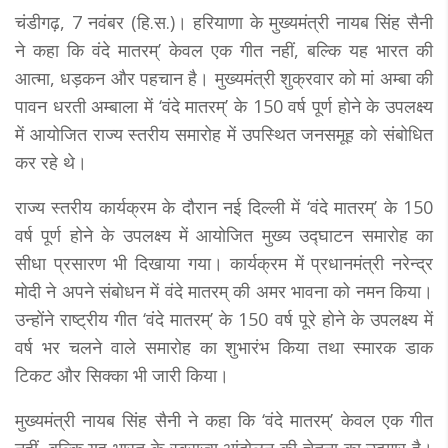
चंडीगढ़, 7 नवंबर (हि.स.)। हरियाणा के मुख्यमंत्री नायब सिंह सैनी
ने कहा कि वंदे मातरम्’ केवल एक गीत नहीं, बल्कि यह भारत की
आत्मा, धड़कन और पहचान है। मुख्यमंत्री शुक्रवार को मां अम्बा की
पावन धरती अम्बाला में ‘वंदे मातरम्’ के 150 वर्ष पूर्ण होने के उपलक्ष्य
में आयोजित राज्य स्तरीय समारोह में उपस्थित जनसमूह को संबोधित
कर रहे थे।
राज्य स्तरीय कार्यक्रम के दौरान नई दिल्ली में ‘वंदे मातरम्’ के 150
वर्ष पूर्ण होने के उपलक्ष्य में आयोजित मुख्य उद्घाटन समारोह का
सीधा प्रसारण भी दिखाया गया। कार्यक्रम में प्रधानमंत्री नरेन्द्र
मोदी ने अपने संबोधन में वंदे मातरम् की अमर भावना को नमन किया।
उन्होंने राष्ट्रीय गीत ‘वंदे मातरम्’ के 150 वर्ष पूरे होने के उपलक्ष्य में
वर्ष भर चलने वाले समारोह का शुभारंभ किया तथा स्मारक डाक
टिकट और सिक्का भी जारी किया।
मुख्यमंत्री नायब सिंह सैनी ने कहा कि ‘वंदे मातरम्’ केवल एक गीत