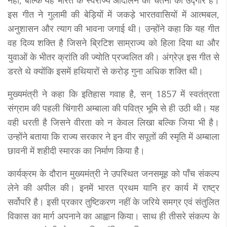
नहीं, बल्कि यह भारत के स्वराज्य आंदोलन की चेतना का उद्गार है।
इस गीत ने गुलामी की बेड़ियों में जकड़े भारतवासियों में आत्मबल,
अनुशासन और त्याग की भावना जगाई थी। उन्होंने कहा कि यह गीत
वह दिव्य शक्ति है जिसने ब्रिटिश साम्राज्य को हिला दिया था और
युवाओं के भीतर क्रांति की ज्योति प्रज्वलित की। अंग्रेज़ इस गीत से
डरते थे क्योंकि इसमें हथियारों से करोड़ गुना अधिक शक्ति थी।
मुख्यमंत्री ने कहा कि इतिहास गवाह है, सन् 1857 में स्वतंत्रता
संग्राम की पहली चिंगारी अम्बाला की पवित्र भूमि से ही उठी थी। यह
वही धरती है जिसने वीरता को न केवल लिखा बल्कि जिया भी है।
उन्होंने बताया कि राज्य सरकार ने इन वीर सपूतों की स्मृति में अम्बाला
छावनी में शहीदी स्मारक का निर्माण किया है।
कार्यक्रम के दौरान मुख्यमंत्री ने उपस्थित जनसमूह को पाँच संकल्प
लेने की अपील की। इनमें भारत प्रथम यानि हर कार्य में राष्ट्र
सर्वोपरि है। इसी प्रकार तुष्टिकरण नहीं के जरिये समग्र एवं संतुलित
विकास का मार्ग अपनाने का आह्वान किया। साथ ही तीसरे संकल्प के