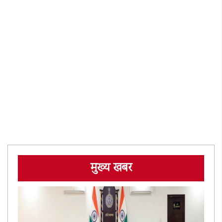
मुख्य खबर