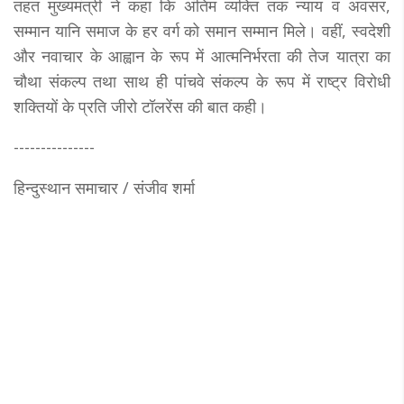
तहत मुख्यमंत्री ने कहा कि अंतिम व्यक्ति तक न्याय व अवसर,
सम्मान यानि समाज के हर वर्ग को समान सम्मान मिले। वहीं, स्वदेशी
और नवाचार के आह्वान के रूप में आत्मनिर्भरता की तेज यात्रा का
चौथा संकल्प तथा साथ ही पांचवे संकल्प के रूप में राष्ट्र विरोधी
शक्तियों के प्रति जीरो टॉलरेंस की बात कही।
---------------
हिन्दुस्थान समाचार / संजीव शर्मा