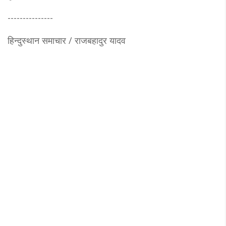
---------------
हिन्दुस्थान समाचार / राजबहादुर यादव