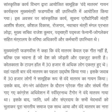
सांस्कृतिक कार्य विभाग द्वारा आयोजित सामूहिक 'वंदे मातरम' गायन
कार्यक्रम मुख्यमंत्री फडणवीस की उपस्थिति में आयोजित किया
गया। इस अवसर पर सांस्कृतिक कार्य, सूचना प्रौद्योगिकी मंत्री
आशीष शेलार, कौशल विकास, रोजगार, नवाचार मंत्री मंगल प्रभात
लोढ़ा, मुख्य सचिव राजेश कुमार, पद्मश्री पद्मजा फेनानी-जोगलेकर
सहित मंत्रालय के वरिष्ठ अधिकारी और कर्मचारी उपस्थित थे।
मुख्यमंत्री फडणवीस ने कहा कि वंदे मातरम केवल एक गीत नहीं है,
बल्कि एक भावना है जो देश को जोड़ती और एकजुट करती है।
कोलकाता के टाउन हॉल में 30 हजार से अधिक लोग एकत्र हुए थे।
वहां पहली बार वंदे मातरम का पहला उद्घोष किया गया। इसके जवाब
में 30 हजार लोगों ने सामूहिक रूप से वंदे मातरम का गायन किया।
उसके बाद, वंग-भंग आंदोलन के दौरान प्रेरक गीत और संघर्ष गीत
गाए गए कांग्रेस अधिवेशन में रवींद्रनाथ टैगोर ने वंदे मातरम गाया
था। इसके बाद, जाति, धर्म और संप्रदाय के सभी भेदभावों को
भुलाकर पूरा भारतीय समाज एक साथ आया और वंदे मातरम का नारा