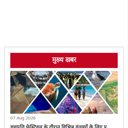
मुख्य खबर
07 Aug 2026
गणपति फेस्टिवल के दौरान विभिन्न गंतव्यों के लिए पश्चिम