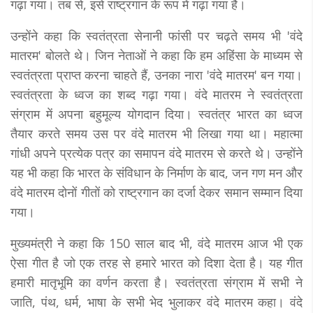
गढ़ा गया। तब से, इसे राष्ट्रगान के रूप में गढ़ा गया है।
उन्होंने कहा कि स्वतंत्रता सेनानी फांसी पर चढ़ते समय भी 'वंदे
मातरम' बोलते थे। जिन नेताओं ने कहा कि हम अहिंसा के माध्यम से
स्वतंत्रता प्राप्त करना चाहते हैं, उनका नारा 'वंदे मातरम' बन गया।
स्वतंत्रता के ध्वज का शब्द गढ़ा गया। वंदे मातरम ने स्वतंत्रता
संग्राम में अपना बहुमूल्य योगदान दिया। स्वतंत्र भारत का ध्वज
तैयार करते समय उस पर वंदे मातरम भी लिखा गया था। महात्मा
गांधी अपने प्रत्येक पत्र का समापन वंदे मातरम से करते थे। उन्होंने
यह भी कहा कि भारत के संविधान के निर्माण के बाद, जन गण मन और
वंदे मातरम दोनों गीतों को राष्ट्रगान का दर्जा देकर समान सम्मान दिया
गया।
मुख्यमंत्री ने कहा कि 150 साल बाद भी, वंदे मातरम आज भी एक
ऐसा गीत है जो एक तरह से हमारे भारत को दिशा देता है। यह गीत
हमारी मातृभूमि का वर्णन करता है। स्वतंत्रता संग्राम में सभी ने
जाति, पंथ, धर्म, भाषा के सभी भेद भुलाकर वंदे मातरम कहा। वंदे