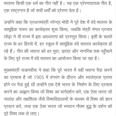
मातरम किसी एक धर्म का गीत नहीं है। यह एक प्रेरणादायक गीत है,
एक राष्ट्रगान है जो सभी धर्मों को प्रेरणा देता है।
उन्होंने कहा कि प्रधानमंत्री नरेन्द्र मोदी ने पूरे देश में वंदे मातरम के
सामूहिक गायन का कार्यक्रम शुरू किया, जबकि मंत्री मंगल प्रभात
लोढ़ा ने भी राज्य में इस अवधारणा को प्रस्तुत किया। इसी के चलते
राज्य के हर हिस्से में, हर स्कूल में सामूहिक वंदे मातरम कार्यक्रम हो
रहे हैं। गीत की भावना को हर युवा, छात्र और नागरिक तक पहुँचाने
के लिए पूरे राज्य में वंदे मातरम का आयोजन किया जा रहा है।
मुख्यमंत्री फडणवीस ने कहा कि पूरे भारत में वही भावना पैदा करने
का प्रयास है जो 1905 में वंगभंग के दौरान और स्वतंत्रता प्राप्त
होने पर पैदा हुई थी उन्होंने एक ऐसे भारत के निर्माण के लिए प्रयास
करने का आह्वान किया जो विश्व का मार्गदर्शन करे, एक ऐसा भारत जो
नालंदा और तक्षशिला जैसे विश्वविद्यालयों के माध्यम से विश्व को ज्ञान
प्रदान करे, तथा एक ऐसा भारत जो भगवान गौतम बुद्ध के दर्शन को
पूरे विश्व तक ले जाए।