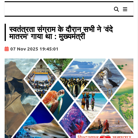
स्वतंत्रता संग्राम के दौरान सभी ने 'वंदे
मातरम' गाया था : मुख्यमंत्री
07 Nov 2025 19:45:01