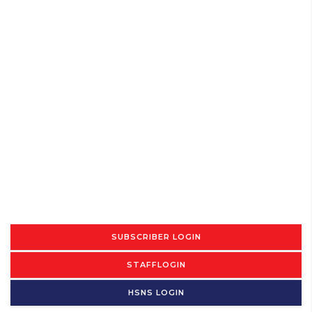
SUBSCRIBER LOGIN
STAFFLOGIN
HSNS LOGIN