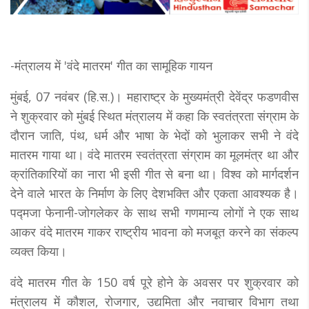
-मंत्रालय में 'वंदे मातरम' गीत का सामूहिक गायन
मुंबई, 07 नवंबर (हि.स.)। महाराष्ट्र के मुख्यमंत्री देवेंद्र फडणवीस
ने शुक्रवार को मुंबई स्थित मंत्रालय में कहा कि स्वतंत्रता संग्राम के
दौरान जाति, पंथ, धर्म और भाषा के भेदों को भुलाकर सभी ने वंदे
मातरम गाया था। वंदे मातरम स्वतंत्रता संग्राम का मूलमंत्र था और
क्रांतिकारियों का नारा भी इसी गीत से बना था। विश्व को मार्गदर्शन
देने वाले भारत के निर्माण के लिए देशभक्ति और एकता आवश्यक है।
पद्मजा फेनानी-जोगलेकर के साथ सभी गणमान्य लोगों ने एक साथ
आकर वंदे मातरम गाकर राष्ट्रीय भावना को मजबूत करने का संकल्प
व्यक्त किया।
वंदे मातरम गीत के 150 वर्ष पूरे होने के अवसर पर शुक्रवार को
मंत्रालय में कौशल, रोजगार, उद्यमिता और नवाचार विभाग तथा