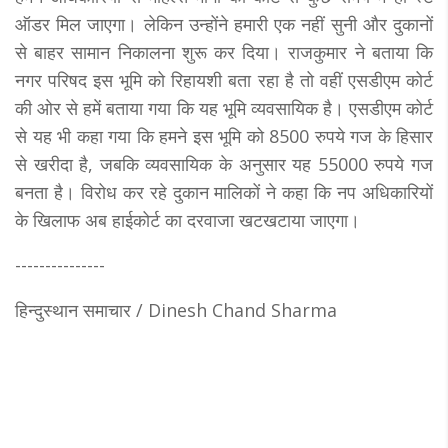
ऑडर मिल जाएगा। लेकिन उन्होंने हमारी एक नहीं सुनी और दुकानों
से बाहर सामान निकालना शुरू कर दिया। राजकुमार ने बताया कि
नगर परिषद इस भूमि को रिहायशी बता रहा है तो वहीं एसडीएम कोर्ट
की ओर से हमें बताया गया कि यह भूमि व्यवसायिक है। एसडीएम कोर्ट
से यह भी कहा गया कि हमने इस भूमि को 8500 रुपये गज के हिसार
से खरीदा है, जबकि व्यवसायिक के अनुसार यह 55000 रुपये गज
बनता है। विरोध कर रहे दुकान मालिकों ने कहा कि नप अधिकारियों
के खिलाफ अब हाईकोर्ट का दरवाजा खटखटाया जाएगा।
---------------
हिन्दुस्थान समाचार / Dinesh Chand Sharma