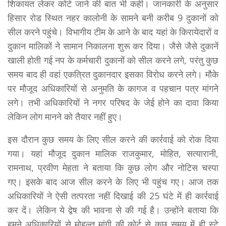
शिकायत लेकर कोर्ट जाने की बात भी कही। जानकारी के अनुसार
हिसार रोड स्थित नहर कालोनी के सामने बनी करीब 9 दुकानों को
सील करने पहुंचे। विभागीय टीम के आने के बाद यहां के किरायेदारों व
दुकान मालिकों ने सामान निकालना शुरू कर दिया। जैसे जैसे दुकानें
खाली होती गई नप के कर्मचारी दुकानों को सील करने लगे, परंतु कुछ
समय बाद ही वहां एकत्रित दुकानदार इसका विरोध करने लगे। मौके
पर मौजूद अधिकारियों से अनुमति के कागज व पहचान पत्र मांगने
लगे। तभी अधिकारियों ने नगर परिषद के जेई होने का दावा किया
लेकिन लोग मानने को तैयार नहीं हुए।
इस दौरान कुछ समय के लिए सील करने की कार्रवाई को रोक दिया
गया। यहां मौजूद दुकान मालिक राजकुमार, मोहित, सत्यारानी,
रामनाथ, प्रवीण मेहता ने बताया कि कुछ लोग और नोटिस चस्पा
गए। इसके बाद आज सील करने के लिए भी पहुंच गए। आज तक
अधिकारियों ने ऐसी तत्परता नहीं दिखाई की 25 घंटे में ही कार्रवाई
कर दें। लेकिन ये द्वेष की भावना से की गई है। उन्होंने बताया कि
हमने अधिकारियों से मोहल्त मांगी की कोर्ट से कुछ समय में ही स्टे