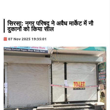
सिरसा: नगर परिषद ने अवैध मार्केट में नौ
दुकानों को किया सील
07 Nov 2025 19:35:01