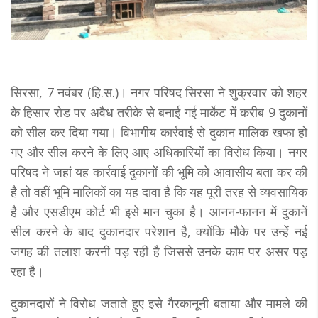
सिरसा, 7 नवंबर (हि.स.)। नगर परिषद सिरसा ने शुक्रवार को शहर
के हिसार रोड पर अवैध तरीके से बनाई गई मार्केट में करीब 9 दुकानों
को सील कर दिया गया। विभागीय कार्रवाई से दुकान मालिक खफा हो
गए और सील करने के लिए आए अधिकारियों का विरोध किया। नगर
परिषद ने जहां यह कार्रवाई दुकानों की भूमि को आवासीय बता कर की
है तो वहीं भूमि मालिकों का यह दावा है कि यह पूरी तरह से व्यवसायिक
है और एसडीएम कोर्ट भी इसे मान चुका है। आनन-फानन में दुकानें
सील करने के बाद दुकानदार परेशान है, क्योंकि मौके पर उन्हें नई
जगह की तलाश करनी पड़ रही है जिससे उनके काम पर असर पड़
रहा है।
दुकानदारों ने विरोध जताते हुए इसे गैरकानूनी बताया और मामले की