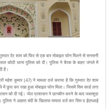
ं गुरुवार देर शाम को फिर से एक बार मोबाइल फोन मिलने से सनसनी
ाल कोठी थाना पुलिस को दी। पुलिस ने बैरक के बाहर जंगले में
दी है।
री महेश कुमार (47) ने मामला दर्ज कराया है कि गुरुवार देर शाम
ंगले में छुपा कर रखा हुआ मोबाइल फोन मिला। जिसमें सिम कार्ड लगा
सन को दी गई। जेल प्रशासन ने छानबीन करने के बाद जब्तशुदा
ा। पुलिस ने अज्ञात बंदी के खिलाफ मामला दर्ज कर सिम व ईएमआई