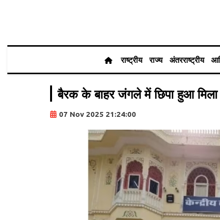
राष्ट्रीय
राज्य
अंतरराष्ट्रीय
आर
बैरक के बाहर जंगले में छिपा हुआ मिल
07 Nov 2025 21:24:00