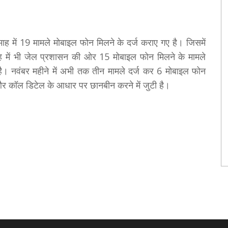
ह में 19 मामले मोबाइल फोन मिलने के दर्ज कराए गए है। जिसमें
ह में भी जेल प्रशासन की ओर 15 मोबाइल फोन मिलने के मामले
। नवंबर महीने में अभी तक तीन मामले दर्ज कर 6 मोबाइल फोन
और कॉल डिटेल के आधार पर छानबीन करने में जुटी है।