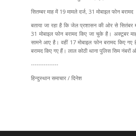
सितम्बर माह में 19 मामले दर्ज, 31 मोबाइल फोन बरामद
बताया जा रहा है कि जेल प्रशासन की ओर से सितंबर मा
31 मोबाइल फोन बरामद किए जा चुके है। अक्टूबर मा
सामने आए है। वहीं 17 मोबाइल फोन बरामद किए गए है
बरामद किए गए हैं। लाल कोठी थाना पुलिस सिम नंबरों 
---------------
हिन्दुस्थान समाचार / दिनेश