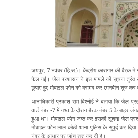
जयपुर, 7 नवंबर (हि.स.)। केंद्रीय कारागार की बैरक मे
फैल गई। जेल प्रशासन ने इस मामले की सूचना तुरंत ल
छुपाए हुए मोबाइल फोन को बरामद कर छानबीन शुरु कर 
थानाधिकारी प्रकाश राम विश्नोई ने बताया कि जेल प्रह
वार्ड नंबर -7 में गश्त के दौरान बैरक नंबर 5 के बाहर ज
हुआ था। मोबाइल फोन जब्त कर इसकी सूचना जेल प्रशा
मोबाइल फोन लाल कोठी थाना पुलिस के सुपुर्द कर दिय
नंबर के आधार पर जांच शुरु कर दी है।