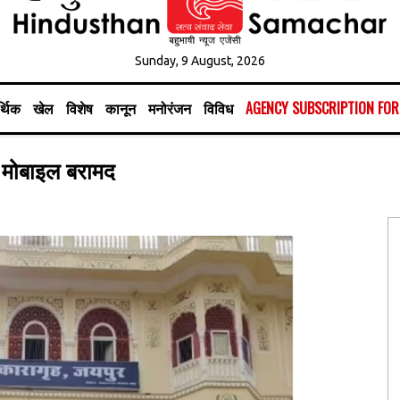
Sunday, 9 August, 2026
्थिक
खेल
विशेष
कानून
मनोरंजन
विविध
AGENCY SUBSCRIPTION FO
ा मोबाइल बरामद