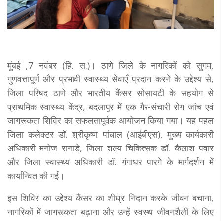
मुंबई ,7 नवंबर (हि. स.)। ठाणे जिले के नागरिकों को सुगम,
गुणवत्तापूर्ण और प्रभावी स्वास्थ्य सेवाएँ प्रदान करने के उद्देश्य से,
जिला परिषद ठाणे और भारतीय कैंसर सोसायटी के सहयोग से
प्राथमिक स्वास्थ्य केंद्र, बदलापुर में एक गैर-संचारी रोग जांच एवं
जागरूकता शिविर का सफलतापूर्वक आयोजन किया गया। यह पहल
जिला कलेक्टर डॉ. श्रीकृष्ण पांचाल (आईबीएस), मुख्य कार्यकारी
अधिकारी मनोज रानाडे, जिला शल्य चिकित्सक डॉ. कैलाश पवार
और जिला स्वास्थ्य अधिकारी डॉ. गंगाधर पारगे के मार्गदर्शन में
कार्यान्वित की गई।
इस शिविर का उद्देश्य कैंसर का शीघ्र निदान करके जीवन बचाना,
नागरिकों में जागरूकता बढ़ाना और उन्हें स्वस्थ जीवनशैली के लिए