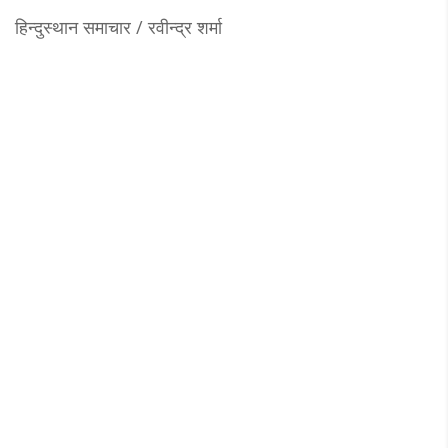
हिन्दुस्थान समाचार / रवीन्द्र शर्मा