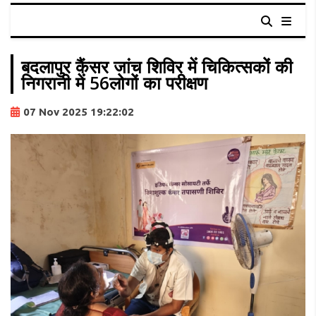
बदलापुर कैंसर जांच शिविर में चिकित्सकों की
निगरानी में 56लोगों का परीक्षण
07 Nov 2025 19:22:02