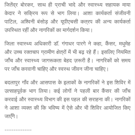
जितेंद्र बोरकर, साथ ही प्राची भादे और स्वास्थ्य सहायक माया
केदार ने सक्रिय रूप से भाग लिया। आशा कार्यकर्ता संजीवनी
पाटिल, अश्विनी बंसोड़ और यूपीएचसी कत्रप की अन्य कार्यकर्ता
उपस्थित रहीं और नागरिकों का मार्गदर्शन किया।
जिला स्वास्थ्य अधिकारी डॉ. गंगाधर पारगे ने कहा, कैंसर, मधुमेह
और उच्च रक्तचाप ग्रामीण क्षेत्रों में भी बढ़ रहे हैं। इसलिए नियमित
जाँच और स्वास्थ्य जागरूकता बेहद ज़रूरी है। नागरिकों को समय
पर जाँच करवानी चाहिए और स्वस्थ जीवन जीना चाहिए।
बदलापुर गाँव और आसपास के इलाकों के नागरिकों ने इस शिविर में
उत्साहपूर्वक भाग लिया। कई लोगों ने पहली बार कैंसर की जाँच
करवाई और स्वास्थ्य विभाग की इस पहल की सराहना की। नागरिकों
ने आशा व्यक्त की कि भविष्य में ऐसे और भी शिविर आयोजित किए
जाएँगे।
---------------