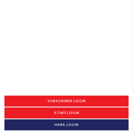
SUBSCRIBER LOGIN
STAFFLOGIN
HSNS LOGIN