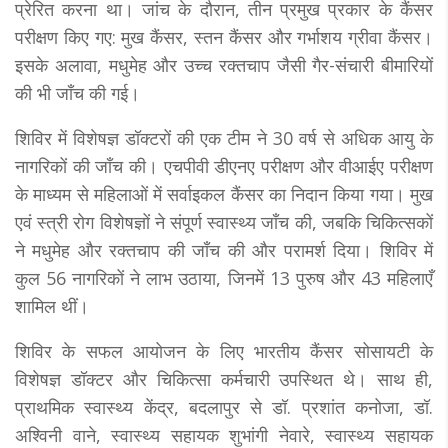
प्रेरित करना था। जांच के दौरान, तीन प्रमुख प्रकार के कैंसर
परीक्षण किए गए: मुख कैंसर, स्तन कैंसर और गर्भाशय ग्रीवा कैंसर।
इसके अलावा, मधुमेह और उच्च रक्तचाप जैसी गैर-संचारी बीमारियों
की भी जाँच की गई।
शिविर में विशेषज्ञ डॉक्टरों की एक टीम ने 30 वर्ष से अधिक आयु के
नागरिकों की जाँच की। एचपीवी डीएनए परीक्षण और वीआईए परीक्षण
के माध्यम से महिलाओं में सर्वाइकल कैंसर का निदान किया गया। मुख
एवं स्त्री रोग विशेषज्ञों ने संपूर्ण स्वास्थ्य जाँच की, जबकि चिकित्सकों
ने मधुमेह और रक्तचाप की जाँच की और परामर्श दिया। शिविर में
कुल 56 नागरिकों ने लाभ उठाया, जिनमें 13 पुरुष और 43 महिलाएँ
शामिल थीं।
शिविर के सफल आयोजन के लिए भारतीय कैंसर सोसायटी के
विशेषज्ञ डॉक्टर और चिकित्सा कर्मचारी उपस्थित थे। साथ ही,
प्राथमिक स्वास्थ्य केंद्र, बदलापुर से डॉ. प्रशांत कनोजा, डॉ.
अश्विनी वाने, स्वास्थ्य सहायक शुभांगी नेवारे, स्वास्थ्य सहायक