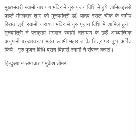
मुख्यमंत्री स्वामी नारायण मंदिर में गुरु पूजन विधि में हुये शामिलइससे
पहले मंगलवार शाम को मुख्यमंत्री डॉ. यादव रसल चौक के समीप
स्थित श्री स्वामी नारायण मंदिर में गुरु पूजन विधि में शामिल हुये।
मुख्यमंत्री ने परब्रह्म भगवान स्वामी नारायण के छठें आध्यात्मिक
अनुगामी ब्रह्मस्वरूप महंत स्वामी महाराज के चित्र पर पुष्प अर्पित
किये। गुरु पूजन विधि ब्रह्म बिहारी स्वामी ने संपन्न कराई।
हिन्दुस्थान समाचार / मुकेश तोमर