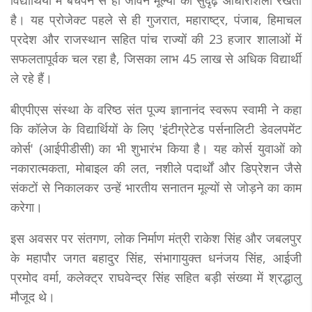
है। यह प्रोजेक्ट पहले से ही गुजरात, महाराष्ट्र, पंजाब, हिमाचल
प्रदेश और राजस्थान सहित पांच राज्यों की 23 हजार शालाओं में
सफलतापूर्वक चल रहा है, जिसका लाभ 45 लाख से अधिक विद्यार्थी
ले रहे हैं।
बीएपीएस संस्था के वरिष्ठ संत पूज्य ज्ञानानंद स्वरूप स्वामी ने कहा
कि कॉलेज के विद्यार्थियों के लिए 'इंटीग्रेटेड पर्सनालिटी डेवलपमेंट
कोर्स' (आईपीडीसी) का भी शुभारंभ किया है। यह कोर्स युवाओं को
नकारात्मकता, मोबाइल की लत, नशीले पदार्थों और डिप्रेशन जैसे
संकटों से निकालकर उन्हें भारतीय सनातन मूल्यों से जोड़ने का काम
करेगा।
इस अवसर पर संतगण, लोक निर्माण मंत्री राकेश सिंह और जबलपुर
के महापौर जगत बहादुर सिंह, संभागायुक्त धनंजय सिंह, आईजी
प्रमोद वर्मा, कलेक्ट्र राघवेन्द्र सिंह सहित बड़ी संख्या में श्रद्धालु
मौजूद थे।