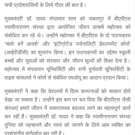
सभी प्रदेशवासियों के लिये गौरव की बात है।
मुख्यमंत्री डॉ. यादव मंगलवार शाम को जबलपुर में बीएपीएस
स्वामीनारायण संस्था द्वारा आयोजित जीवन उत्कर्ष महोत्सव को
संबोधित कर रहे थे। उन्होंने महोत्सव में बीएपीएस के दो पाठयक्रम
'चलो बनें आदर्श' और 'इंटीग्रेटेड पर्सनालिटी डेवलपमेंट कोर्स'
(आईपीडीसी) का शुभारंभ किया। इन पाठयक्रमों का उद्देश्य स्कूली
बच्चों और युवाओं को संस्कार और जीवन मूल्यों की शिक्षा देना है।
महोत्सव में मंगलायन यूनिवर्सिटी और रानी दुर्गावती यूनिवर्सिटी के
वाइस चांसलर्स ने कोर्स से संबंधित एमओयू का आदान-प्रदान किया।
मुख्यमंत्री ने कहा कि देवालयों में दिव्य कल्पनाओं को साकार होते
देखा जा सकता है। उन्होंने इस बात पर बल दिया कि बीएपीएस जैसी
संस्थाएं हमारे जीवन में सकारात्मक बदलाव लाने का महत्वपूर्ण कार्य
कर रही हैं। मुख्यामंत्री डॉ. यादव ने कहा कि स्वामीनारायण संस्था
दुनिया को पहचानने और स्वयं को जानने के लिये आम व्यक्ति का
प्रशंसनीय मार्गदर्शन कर रही है।