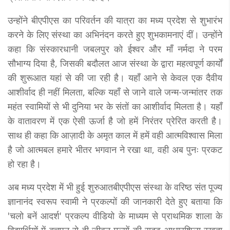
उन्होंने बीएपीएस का परिवर्तन की यात्रा का मध्य प्रदेश से शुभारंभ
करने के लिए संस्था का अभिनंदन करते हुए शुभकामनाएं दीं। उन्होंने
कहा कि संस्कारधानी जबलपुर को ईश्वर और माँ नर्मदा ने परम
सौभाग्य दिया है, जिसकी बदौलत आज संस्था के द्वारा महत्वपूर्ण कार्यों
की शुरूआत यहां से की जा रही है। यहाँ आने से केवल एक दैवीय
आशीर्वाद ही नहीं मिलता, बल्कि यहाँ से जाने वाले जन्म-जन्मांतर तक
महंत स्वामियों से भी दुनिया भर के संतों का आशीर्वाद मिलता है। यहाँ
के वातावरण में एक ऐसी ऊर्जा है जो हमें निरंतर प्रेरित करती है।
साथ ही कहा कि आज़ादी के अमृत काल में हमें वही आत्मविश्वास मिला
है जो आत्मबल हमारे भीतर भगवान ने रखा था, वही अब पुनः प्रकट
हो रहा है।
अब मध्य प्रदेश में भी हुई शुरुआतबीएपीएस संस्था के वरिष्ठ संत पूज्य
ज्ञानानंद स्वरूप स्वामी ने प्रकल्पों की जानकारी देते हुए बताया कि
'चलो बनें आदर्श' प्रकल्प वीडियो के माध्यम से प्राथमिक शाला के
विद्यार्थियों में बचपन से ही जीवन मूल्यों की सुदृढ़ आधारशिला रखता