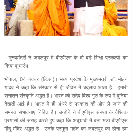
- मुख्यमंत्री ने जबलपुर में बीएपीएस के दो बड़े शिक्षा प्रकल्पों का
किया शुभारंभ
भोपाल, 04 नवंबर (हि.स.)। मध्य प्रदेश के मुख्यमंत्री डॉ. मोहन
यादव ने कहा कि संस्कार से ही जीवन में बदलाव आता है। हमारी
सनातन संस्कृति अद्भुत है। भारत को सदैव विश्व गुरु के रूप में दुनिया
देखती आई है। भारत में ही अंधेरे से प्रकाश की ओर ले जाने की
समस्त संभावनाएं निहित है। उन्होंने ने बीएपीएस संस्था के वैश्विक
प्रयासों की सराह करते हुए कहा कि अबूधाबी में बना भव्य बीएपीएस
हिंदू मंदिर अद्भुत है। उनके प्रमुख महंत का जबलपुर का होना हम