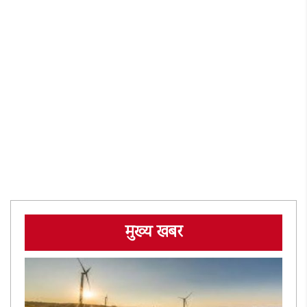
मुख्य खबर