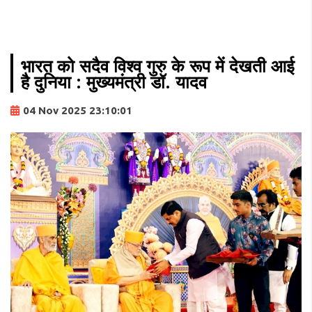
भारत को सदैव विश्व गुरु के रूप में देखती आई
है दुनिया : मुख्यमंत्री डॉ. यादव
04 Nov 2025 23:10:01