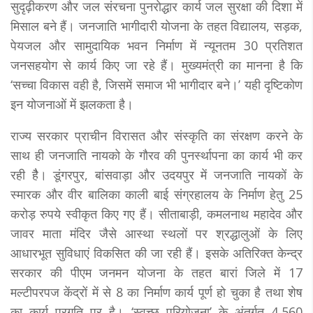
सुदृढ़ीकरण और जल संरचना पुनरोद्धार कार्य जल सुरक्षा की दिशा में
मिसाल बने हैं। जनजाति भागीदारी योजना के तहत विद्यालय, सड़क,
पेयजल और सामुदायिक भवन निर्माण में न्यूनतम 30 प्रतिशत
जनसहयोग से कार्य किए जा रहे हैं। मुख्यमंत्री का मानना है कि
‘सच्चा विकास वही है, जिसमें समाज भी भागीदार बने।’ यही दृष्टिकोण
इन योजनाओं में झलकता है।
राज्य सरकार प्राचीन विरासत और संस्कृति का संरक्षण करने के
साथ ही जनजाति नायको के गौरव की पुनर्स्थापना का कार्य भी कर
रही हैै। डूंगरपुर, बांसवाड़ा और उदयपुर में जनजाति नायकों के
स्मारक और वीर बालिका काली बाई संग्रहालय के निर्माण हेतु 25
करोड़ रुपये स्वीकृत किए गए हैं। सीताबाड़ी, कमलनाथ महादेव और
जावर माता मंदिर जैसे आस्था स्थलों पर श्रद्धालुओं के लिए
आधारभूत सुविधाएं विकसित की जा रही हैं। इसके अतिरिक्त केन्द्र
सरकार की पीएम जनमन योजना के तहत बारां जिले में 17
मल्टीपरपज केंद्रों में से 8 का निर्माण कार्य पूर्ण हो चुका है तथा शेष
का कार्य प्रगति पर है। ‘स्वच्छ परियोजना’ के अंतर्गत 4,560