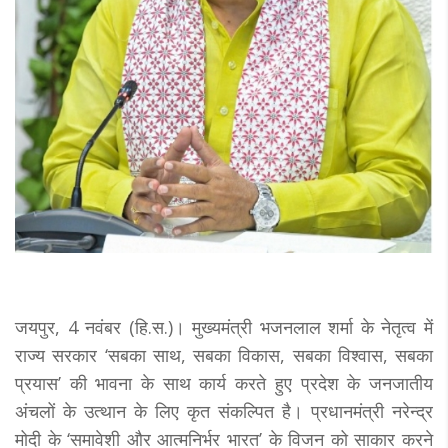
जयपुर, 4 नवंबर (हि.स.)। मुख्यमंत्री भजनलाल शर्मा के नेतृत्व में
राज्य सरकार ‘सबका साथ, सबका विकास, सबका विश्वास, सबका
प्रयास’ की भावना के साथ कार्य करते हुए प्रदेश के जनजातीय
अंचलों के उत्थान के लिए कृत संकल्पित है। प्रधानमंत्री नरेन्द्र
मोदी के ‘समावेशी और आत्मनिर्भर भारत’ के विजन को साकार करने