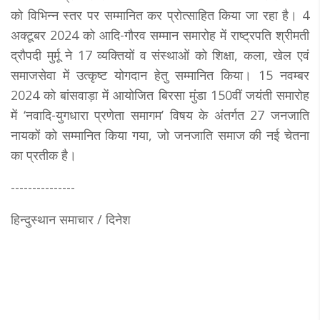
को विभिन्न स्तर पर सम्मानित कर प्रोत्साहित किया जा रहा है। 4
अक्टूबर 2024 को आदि-गौरव सम्मान समारोह में राष्ट्रपति श्रीमती
द्रौपदी मुर्मू ने 17 व्यक्तियों व संस्थाओं को शिक्षा, कला, खेल एवं
समाजसेवा में उत्कृष्ट योगदान हेतु सम्मानित किया। 15 नवम्बर
2024 को बांसवाड़ा में आयोजित बिरसा मुंडा 150वीं जयंती समारोह
में ‘नवादि-युगधारा प्रणेता समागम’ विषय के अंतर्गत 27 जनजाति
नायकों को सम्मानित किया गया, जो जनजाति समाज की नई चेतना
का प्रतीक है।
---------------
हिन्दुस्थान समाचार / दिनेश