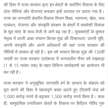
की दिशा में राज्य सरकार द्वारा इन क्षेत्रों के सर्वांगीण विकास के लिए
ठोस नीतियां और योजनाएं बनाकर इन्हें धरातल पर उतारा गया है।
राज्य का जनजाति क्षेत्रीय विकास विभाग शिक्षा, स्वास्थ्य, खेल, जल
प्रबंधन, रोजगार और संस्कृति संरक्षण के क्षेत्रों में समावेशी विकास
के मूल मंत्र के साथ तेजी से आगे बढ़ रहा है। मुख्यमंत्री के कुशल
नेतृत्व में धरती आबा भगवान बिरसा मुंडा की विचारधारा ‘अपनी भूमि,
अपनी संस्कृति और अपने अधिकारों की रक्षा’ राज्य सरकार की
नीतियों में साकार हो रही है। इस वर्ष भगवान बिरसा मुंडा की 150वीं
जयंती पर राज्य सरकार प्रदेशभर में जनजातीय गौरव वर्ष पखवाड़ा
(1 से 15 नवंबर तक) के तहत विभिन्न कार्यक्रमों का आयोजन भी
कर रही है।
राज्य सरकार ने अनुसूचित जनजाति वर्ग के उत्थान के संकल्प को
पूरा करने की दिशा में महत्वपूर्ण कदम उठाते हुए टीएसपी फंड को
1,000 करोड़ रुपये से बढ़ाकर 1,500 करोड़ रुपये किया है। साथ
ही, सामुदायिक वनाधिकार क्षेत्रों के विकास पर केंद्रित गोविंद गुरू