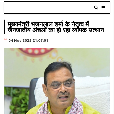
मुख्यमंत्री भजनलाल शर्मा के नेतृत्व में
जनजातीय अंचलों का हो रहा व्यापक उत्थान
04 Nov 2025 21:07:01