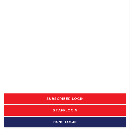
SUBSCRIBER LOGIN
STAFFLOGIN
HSNS LOGIN