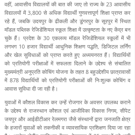
वहीं, आवासीय विद्यालयों की बात की जाए तो राज्य के 23 आवासीय
विद्यालयों में 3,800 से अधिक विद्यार्थी गुणवत्तापूर्ण शिक्षा प्राप्त कर
रहे हैं, जबकि उदयपुर के ढीकली और डूंगरपुर के सूरपुर में स्थित
मॉडल पब्लिक रेजिडेंशियल स्कूल शिक्षा में उत्कृष्टता के नए केंद्र बन
चुके हैं। प्रदेश के 30 एकलव्य मॉडल रेजिडेंशियल स्कूलों में भी
लगभग 10 हजार विद्यार्थी आधुनिक शिक्षण पद्धति, डिजिटल लर्निंग
और खेल सुविधाओं को प्राप्त करते हुए अध्ययनरत हैं। विद्यार्थियों
को प्रतियोगी परीक्षाओं में सफलता दिलाने के उद्देश्य से संचालित
मुख्यमंत्री अनुप्रति कोचिंग योजना के तहत 8 बहुउद्देशीय छात्रावासों
में 878 विद्यार्थियों को प्रतियोगी परीक्षाओं की निःशुल्क कोचिंग व
आवास सुविधा दी जा रही है।
युवाओं में कौशल विकास कर उन्हें रोजगार के अवसर उपलब्ध कराने
के उद्देश्य से राजस्थान कौशल एवं आजीविका विकास निगम, सीपेट
जयपुर और आईडीटीआर रेलमगरा जैसे संस्थानों द्वारा जनजाति क्षेत्र
के हजारों युवाओं को तकनीकी व व्यावसायिक प्रशिक्षण दिया जा रहा