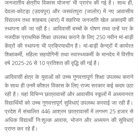
जनजातीय क्षेत्रीय विकास योजना’ भी प्रारंभ की गई है। साथ ही,
देवला-कोटड़ा (उदयपुर) और जसवंतपुरा (जालोर) में नए आवासीय
विद्यालय तथा शाहबाद (बारां) में सहरिया जनजाति खेल अकादमी की
स्थापना की जा रही है। आदिवासी बच्चों के पोषण तथा उन्हें घर के
नजदीक प्राथमिक शिक्षा उपलब्ध कराने के लिए 250 नवीन मां-बाड़ी
केंद्रों की स्थापना भी प्रक्रियाधीन है। मां-बाड़ी केन्द्रों में कार्यरत
शिक्षाकर्मी, महिला सहयोगिनी तथा स्वास्थ्यकर्मी के मानदेय में वित्तीय
वर्ष 2025-26 से 10 प्रतिशत की वृद्धि की गई है।
आदिवासी क्षेत्र के युवाओं को उच्च गुणवत्तापूर्ण शिक्षा उपलब्ध कराने
के साथ ही उनमें कौशल विकास के लिए राज्य सरकार कई कदम उठा
रही है। यहां विभिन्न छात्रावासों और आवासीय स्कूलों में अध्ययनरत
विद्यार्थियों को उच्च गुणवत्तापूर्ण सुविधाएं उपलब्ध करवाई जा रही हैं।
प्रदेश में संचालित 446 आश्रम छात्रावासों में लगभग 25 हजार से
अधिक विद्यार्थी निःशुल्क आवास, भोजन और अध्ययन की सुविधाएं
प्राप्त कर रहे हैं।