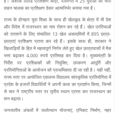
है। अशोक लेलैंड प्रशिक्षण केंद्र, रेलमगरा में 25 युवाओं को भारी
वाहन चालक का प्रशिक्षण देकर आत्मनिर्भर बनाया गया है।
राज्य के होनहार युवा शिक्षा के साथ ही खेलकूद के क्षेत्र में भी देश
और विदेश में राजस्थान का नाम रोशन कर रहे हैं। खेल प्रतिभाओं
को तराशने के लिए संचालित 13 खेल अकादमियों में 895 छात्र-
छात्राएं प्रशिक्षण प्राप्त कर रहे हैं। इसके साथ ही, सरकार ने
खिलाड़ियों के हित में महत्वपूर्ण निर्णय लेते हुए खेल छात्रावासों में मैस
भत्ता बढ़ाकर 4,000 रुपये प्रतिमाह कर दिया है। मुख्यमंत्री के
निर्देश पर प्रशिक्षकों की नियुक्ति, उपकरण आपूर्ति और
प्रतियोगिताओं के आयोजन को प्राथमिकता दी जा रही है। यही नहीं,
राज्य स्तर पर आयोजित एकलव्य विद्यालय सांस्कृतिक प्रतियोगिता में
प्रदेश के हजारों विद्यार्थियों ने अपनी कला का प्रदर्शन किया, जिनमें
से चार ने राष्ट्रीय स्तर पर तृतीय स्थान प्राप्त कर राजस्थान का
मान बढ़ाया।
जनजातीय अंचलों में जलोत्थान योजनाएं, एनिकट निर्माण, नहर