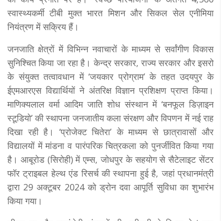
स्वास्थ्यकर्मी टीबी मुक्त भारत मिशन और सिकल सेल एनीमिया
नियंत्रण में सक्रिय हैं।
जनजाति क्षेत्रों में विभिन्न नवाचारों के माध्यम से सर्वांगीण विकास
सुनिश्चित किया जा रहा है। केन्द्र सरकार, राज्य सरकार और इसरो
के संयुक्त तत्वावधान में ‘जयकार प्रोग्राम’ के तहत उदयपुर के
ईएमआरएस विद्यार्थियों ने अंतरिक्ष विज्ञान प्रशिक्षण प्राप्त किया।
माणिक्यलाल वर्मा आदिम जाति शोध संस्थान में ‘बनफूल डिज़ाइन
स्टूडियो’ की स्थापना जनजातीय कला संरक्षण और विपणन में नई राह
दिखा रही है। ‘प्रोजेक्ट चितेरा’ के माध्यम से छात्रावासों और
विद्यालयों में मांडना व पारंपरिक चित्रकला को पुनर्जीवित किया गया
है। आबूरोड (सिरोही) में एम्स, जोधपुर के सहयोग से सैटेलाइट सेंटर
फॉर ट्राइबल हेल्थ एंड रिसर्च की स्थापना हुई है, जहां प्रधानमंत्री
द्वारा 29 अक्टूबर 2024 को ड्रोन दवा आपूर्ति सुविधा का शुभारंभ
किया गया।