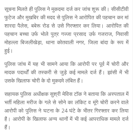
सूचना मिलते ही पुलिस ने मुकदमा दर्ज कर जांच शुरू की। सीसीटीवी
फुटेज और मुखबिर की मदद से पुलिस ने आरोपित की पहचान कर मां
शारदा पैलेस, बबेरू रोड से उसे गिरफ्तार कर लिया। आरोपित की
पहचान बच्चा उर्फ भोले पुत्र गज्जा प्रसाद उर्फ गजराज, निवासी
मोहल्ला बिजलीखेड़ा, थाना कोतवाली नगर, जिला बांदा के रूप में
हुई।
पुलिस जांच में यह भी सामने आया कि आरोपी पर पूर्व में चोरी और
मादक पदार्थों की तस्करी से जुड़े कई मामले दर्ज हैं। झांसी में भी
उसके खिलाफ चोरी के दो मुकदमे लंबित हैं।
सहायक पुलिस अधीक्षक सुश्री मेविस टॉक ने बताया कि अस्पताल में
भर्ती महिला मरीज के गले से सोने का लॉकेट व मूंगे चोरी करने वाले
आरोपी को पुलिस ने घटना के 24 घंटे के भीतर गिरफ्तार कर लिया
है। आरोपी के खिलाफ अन्य थानों में भी कई आपराधिक मामले दर्ज
हैं।