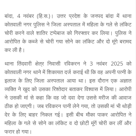
बांदा, 4 नवंबर (हि.स.)। उत्तर प्रदेश के जनपद बांदा में थाना
कोतवाली नगर पुलिस ने जिला अस्पताल में महिला के गले से लॉकेट
चोरी करने वाले शातिर टप्पेबाज को गिरफ्तार कर लिया। पुलिस ने
आरोपित के कब्जे से चोरी गया सोने का लॉकेट और दो मूंगे बरामद
कर ली है।
थाना तिंदवारी क्षेत्र निवासी रविकरन ने 3 नवंबर 2025 को
कोतवाली नगर थाने में शिकायत दर्ज कराई थी कि वह अपनी पत्नी के
इलाज के लिए जिला अस्पताल आया था। इस दौरान एक अज्ञात
व्यक्ति ने खुद को उसका रिश्तेदार बताकर विश्वास में लिया। आरोपी
ने उसकी मां से कहा कि वह जो दवा देगा उससे मरीज की आवाज
ठीक हो जाएगी। जब रविकरन पानी लेने गया, तो उसकी मां भी थोड़ी
देर के लिए बाहर निकल गई। इसी बीच मौका पाकर आरोपित ने
महिला के गले से सोने का लॉकेट व दो छोटी मूंगें चोरी कर लीं और
फरार हो गया।