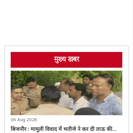
मुख्य खबर
06 Aug 2026
बिजनौर : मामूली विवाद में भतीजे ने कर दी ताऊ की