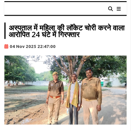
अस्पताल में महिला की लॉकेट चोरी करने वाला
आरोपित 24 घंटे में गिरफ्तार
04 Nov 2025 22:47:00