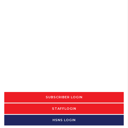
SUBSCRIBER LOGIN
STAFFLOGIN
HSNS LOGIN