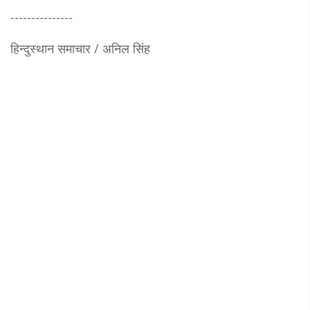
---------------
हिन्दुस्थान समाचार / अनिल सिंह