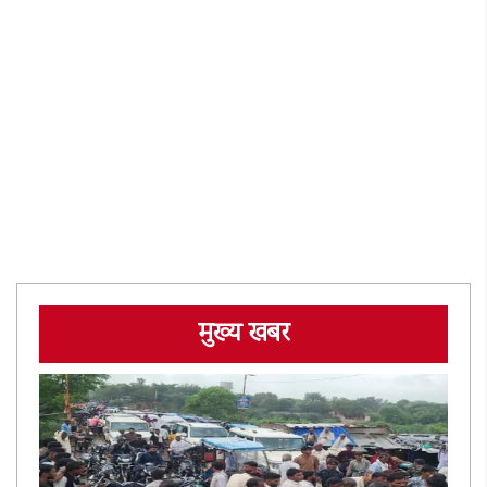
मुख्य खबर