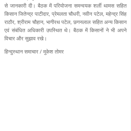
से जानकारी दी। बैठक में परियोजना समन्वयक शर्ली थामस सहित
किसान जितेन्द्र पाटीदार, प्रेमलता चौधरी, नवीन पटेल, महेन्द्र सिंह
राठौर, श्रीराम चौहान, भागीरथ पटेल, छगनलाल सहित अन्य किसान
एवं संबंधित अधिकारी उपस्थित थे। बैठक में किसानों ने भी अपने
विचार और सुझाव रखे।
हिन्दुस्थान समाचार / मुकेश तोमर