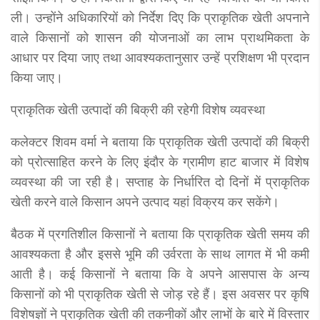
ली। उन्होंने अधिकारियों को निर्देश दिए कि प्राकृतिक खेती अपनाने
वाले किसानों को शासन की योजनाओं का लाभ प्राथमिकता के
आधार पर दिया जाए तथा आवश्यकतानुसार उन्हें प्रशिक्षण भी प्रदान
किया जाए।
प्राकृतिक खेती उत्पादों की बिक्री की रहेगी विशेष व्यवस्था
कलेक्टर शिवम वर्मा ने बताया कि प्राकृतिक खेती उत्पादों की बिक्री
को प्रोत्साहित करने के लिए इंदौर के ग्रामीण हाट बाजार में विशेष
व्यवस्था की जा रही है। सप्ताह के निर्धारित दो दिनों में प्राकृतिक
खेती करने वाले किसान अपने उत्पाद यहां विक्रय कर सकेंगे।
बैठक में प्रगतिशील किसानों ने बताया कि प्राकृतिक खेती समय की
आवश्यकता है और इससे भूमि की उर्वरता के साथ लागत में भी कमी
आती है। कई किसानों ने बताया कि वे अपने आसपास के अन्य
किसानों को भी प्राकृतिक खेती से जोड़ रहे हैं। इस अवसर पर कृषि
विशेषज्ञों ने प्राकृतिक खेती की तकनीकों और लाभों के बारे में विस्तार