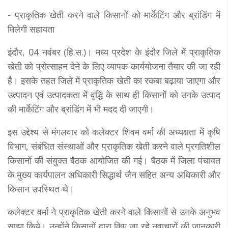
- प्राकृतिक खेती करने वाले किसानों को मार्केटिंग और ब्रांडिंग में
मिलेगी सहायता
इंदौर, 04 नवंबर (हि.स.)। मध्य प्रदेश के इंदौर जिले में प्राकृतिक
खेती को प्रोत्साहन देने के लिए व्यापक कार्ययोजना तैयार की जा रही
है। इसके तहत जिले में प्राकृतिक खेती का रकबा बढ़ाया जाएगा और
उत्पादन एवं उत्पादकता में वृद्धि के साथ ही किसानों को उनके उत्पाद
की मार्केटिंग और ब्रांडिंग में भी मदद दी जाएगी।
इस उद्देश्य से मंगलवार को कलेक्टर शिवम वर्मा की अध्यक्षता में कृषि
विभाग, संबंधित संस्थाओं और प्राकृतिक खेती करने वाले प्रगतिशील
किसानों की संयुक्त बैठक आयोजित की गई। बैठक में जिला पंचायत
के मुख्य कार्यपालन अधिकारी सिद्धार्थ जैन सहित अन्य अधिकारी और
किसान उपस्थित थे।
कलेक्टर वर्मा ने प्राकृतिक खेती करने वाले किसानों से उनके अनुभव
साझा किये। उन्होंने किसानों द्वारा किए जा रहे नवाचारों की जानकारी