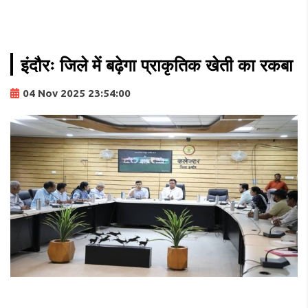
इंदौरः जिले में बढ़ेगा प्राकृतिक खेती का रकबा
04 Nov 2025 23:54:00