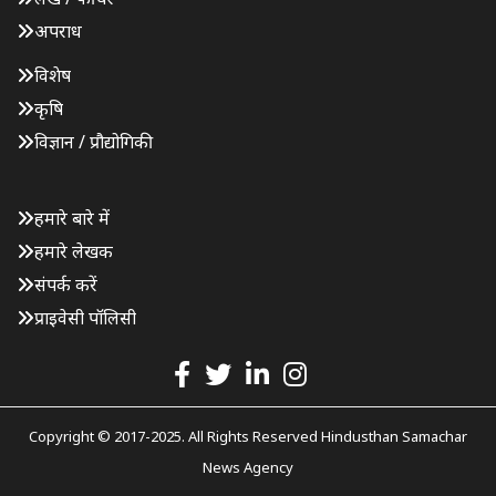
अपराध
विशेष
कृषि
विज्ञान / प्रौद्योगिकी
हमारे बारे में
हमारे लेखक
संपर्क करें
प्राइवेसी पॉलिसी
Copyright © 2017-2025. All Rights Reserved Hindusthan Samachar
News Agency