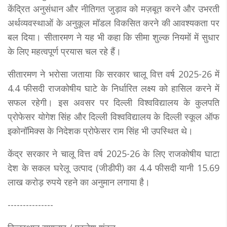
केंद्रित अनुसंधान और नीतिगत जुड़ाव को मज़बूत करने और उभरती
अर्थव्यवस्थाओं के अनुकूल मॉडल विकसित करने की आवश्यकता पर
बल दिया। सीतारमण ने यह भी कहा कि सीमा शुल्क नियमों में सुधार
के लिए महत्वपूर्ण प्रयास चल रहे हैं।
सीतारमण ने भरोसा जताया कि सरकार चालू वित्त वर्ष 2025-26 में
4.4 फीसदी राजकोषीय घाटे के निर्धारित लक्ष्य को हासिल करने में
सफल रहेगी। इस अवसर पर दिल्ली विश्वविद्यालय के कुलपति
प्रोफेसर योगेश सिंह और दिल्ली विश्वविद्यालय के दिल्ली स्कूल ऑफ
इकोनॉमिक्स के निदेशक प्रोफेसर राम सिंह भी उपस्थित थे।
केंद्र सरकार ने चालू वित्त वर्ष 2025-26 के लिए राजकोषीय घाटा
देश के सकल घरेलू उत्पाद (जीडीपी) का 4.4 फीसदी यानी 15.69
लाख करोड़ रुपये रहने का अनुमान लगाया है।
---------------