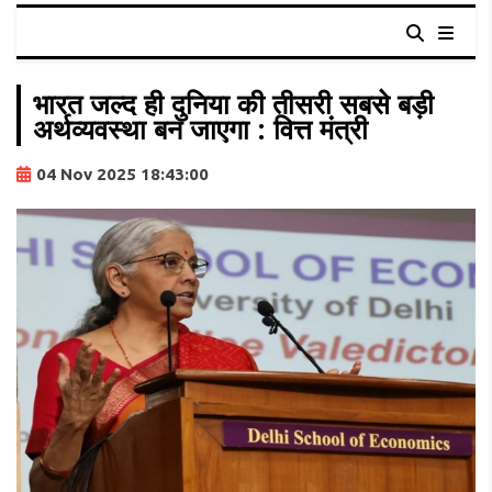
भारत जल्द ही दुनिया की तीसरी सबसे बड़ी
अर्थव्यवस्था बन जाएगा : वित्त मंत्री
04 Nov 2025 18:43:00