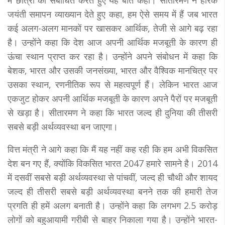
जयंती समापन व्याख्यान देते हुए कहा, हम ऐसे समय में हैं जब भारत
कई अलग-अलग मानकों पर खासकर आर्थिक, तेजी से आगे बढ़ रहा
है। उन्होंने कहा कि देश आज अपनी आर्थिक मजबूती के कारण ही
ऊंचा स्थान प्राप्त कर रहा है। उन्‍होंने अपने संबोधन में कहा कि
बेशक, भारत और उसकी जनसंख्या, भारत और वैश्विक मानचित्र पर
उसका स्थान, रणनीतिक रूप से महत्वपूर्ण हैं। लेकिन भारत आज
एकजुट होकर अपनी आर्थिक मजबूती के कारण अपने पैरों पर मजबूती
से खड़ा है। सीतारमण ने कहा कि भारत जल्द ही दुनिया की तीसरी
सबसे बड़ी अर्थव्यवस्था बन जाएगा।
वित्त मंत्री ने आगे कहा कि मैं यह नहीं कह रही कि हम अभी विकसित
देश बन गए हैं, क्योंकि विकसित भारत 2047 हमारे सामने है। 2014
में दसवीं सबसे बड़ी अर्थव्यवस्था से पांचवीं, जल्द ही चौथी और शायद
जल्द ही तीसरी सबसे बड़ी अर्थव्यवस्था बनने तक की हमारी तेज
प्रगति ही हमें अलग बनाती है। उन्होंने कहा कि लगभग 2.5 करोड़
लोगों को बहुआयामी गरीबी से बाहर निकाला गया है। उन्होंने भारत-