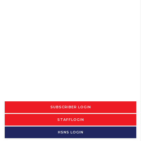
SUBSCRIBER LOGIN
STAFFLOGIN
HSNS LOGIN