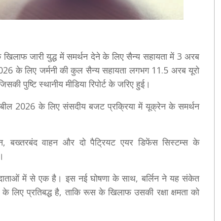
े खिलाफ जारी युद्ध में समर्थन देने के लिए सैन्य सहायता में 3 अरब
 2026 के लिए जर्मनी की कुल सैन्य सहायता लगभग 11.5 अरब यूरो
जिसकी पुष्टि स्थानीय मीडिया रिपोर्ट के जरिए हुई।
लिंगबील 2026 के लिए संसदीय बजट प्रक्रिया में यूक्रेन के समर्थन
ोन, बख्तरबंद वाहन और दो पैट्रियट एयर डिफेंस सिस्टम्स के
ी।
य दाताओं में से एक है। इस नई घोषणा के साथ, बर्लिन ने यह संकेत
े के लिए प्रतिबद्ध है, ताकि रूस के खिलाफ उसकी रक्षा क्षमता को