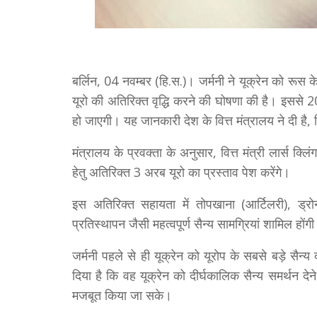
बर्लिन, 04 नवम्बर (हि.स.)। जर्मनी ने यूक्रेन को रूस क
यूरो की अतिरिक्त वृद्धि करने की घोषणा की है। इससे
हो जाएगी। यह जानकारी देश के वित्त मंत्रालय ने दी है, 
मंत्रालय के प्रवक्ता के अनुसार, वित्त मंत्री लार्स क्
हेतु अतिरिक्त 3 अरब यूरो का प्रस्ताव पेश करेंगे।
इस अतिरिक्त सहायता में तोपखाना (आर्टिलरी), ड्र
प्रतिस्थापन जैसी महत्वपूर्ण सैन्य सामग्रियां शामिल होंग
जर्मनी पहले से ही यूक्रेन को यूरोप के सबसे बड़े सैन्
दिया है कि वह यूक्रेन को दीर्घकालिक सैन्य समर्थन देन
मजबूत किया जा सके।