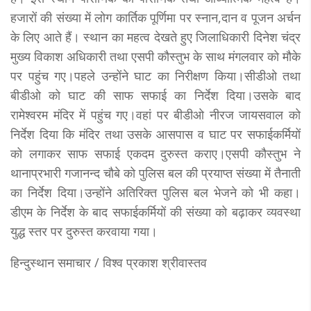
हजारों की संख्या में लोग कार्तिक पूर्णिमा पर स्नान,दान व पूजन अर्चन
के लिए आते हैं। स्थान का महत्व देखते हुए जिलाधिकारी दिनेश चंद्र
मुख्य विकाश अधिकारी तथा एसपी कौस्तुभ के साथ मंगलवार काे मौके
पर पहुंच गए।पहले उन्होंने घाट का निरीक्षण किया।सीडीओ तथा
बीडीओ को घाट की साफ सफाई का निर्देश दिया।उसके बाद
रामेश्वरम मंदिर में पहुंच गए।वहां पर बीडीओ नीरज जायसवाल को
निर्देश दिया कि मंदिर तथा उसके आसपास व घाट पर सफाईकर्मियों
को लगाकर साफ सफाई एकदम दुरुस्त कराए।एसपी कौस्तुभ ने
थानाप्रभारी गजानन्द चौबे को पुलिस बल की प्रयाप्त संख्या में तैनाती
का निर्देश दिया।उन्होंने अतिरिक्त पुलिस बल भेजने को भी कहा।
डीएम के निर्देश के बाद सफाईकर्मियों की संख्या को बढ़ाकर व्यवस्था
युद्ध स्तर पर दुरुस्त करवाया गया।
हिन्दुस्थान समाचार / विश्व प्रकाश श्रीवास्तव