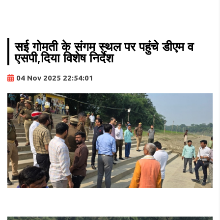
सई गोमती के संगम स्थल पर पहुंचे डीएम व
एसपी,दिया विशेष निर्देश
04 Nov 2025 22:54:01