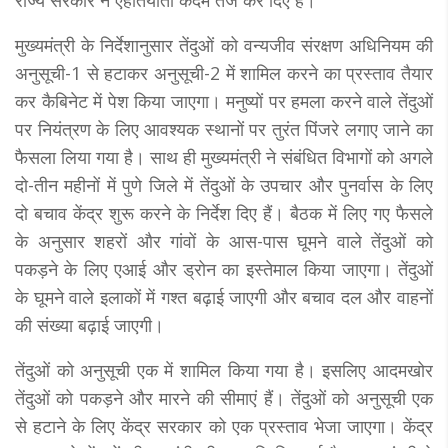
मुख्यमंत्री के निर्देशानुसार तेंदुओं को वन्यजीव संरक्षण अधिनियम की
अनुसूची-1 से हटाकर अनुसूची-2 में शामिल करने का प्रस्ताव तैयार
कर कैबिनेट में पेश किया जाएगा। मनुष्यों पर हमला करने वाले तेंदुओं
पर नियंत्रण के लिए आवश्यक स्थानों पर तुरंत पिंजरे लगाए जाने का
फैसला लिया गया है। साथ ही मुख्यमंत्री ने संबंधित विभागों को अगले
दो-तीन महीनों में पुणे जिले में तेंदुओं के उपचार और पुनर्वास के लिए
दो बचाव केंद्र शुरू करने के निर्देश दिए हैं। बैठक में लिए गए फैसले
के अनुसार शहरों और गांवों के आस-पास घूमने वाले तेंदुओं को
पकड़ने के लिए एआई और ड्रोन का इस्तेमाल किया जाएगा। तेंदुओं
के घूमने वाले इलाकों में गश्त बढ़ाई जाएगी और बचाव दल और वाहनों
की संख्या बढ़ाई जाएगी।
तेंदुओं को अनुसूची एक में शामिल किया गया है। इसलिए आदमखोर
तेंदुओं को पकड़ने और मारने की सीमाएं हैं। तेंदुओं को अनुसूची एक
से हटाने के लिए केंद्र सरकार को एक प्रस्ताव भेजा जाएगा। केंद्र