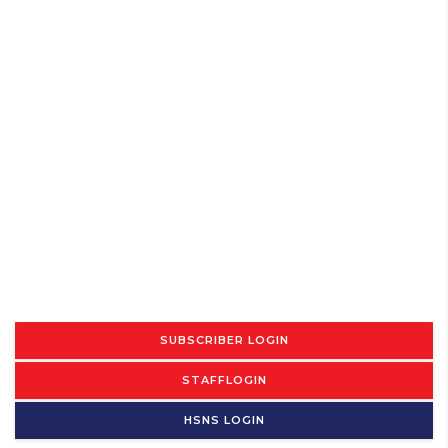
SUBSCRIBER LOGIN
STAFFLOGIN
HSNS LOGIN