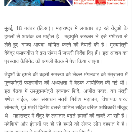
मुंबई, 18 नवंबर (हि.स.)। महाराष्ट्र में लगातार बढ़ रहे तेंदुओं के
हमलों से आतंक का माहौल है। महायुति सरकार ने इसे गंभीरता से
लेते हुए 'राज्य आपदा' घोषित करने की तैयारी की है। मुख्यमंत्री
देवेंद्र फडणवीस ने इस संबंध में जरूरी निर्देश दिए हैं। इस आशय का
प्रस्ताव कैबिनेट की अगली बैठक में पेश किया जाएगा।
तेंदुओं के हमले की बढ़ती समस्या को लेकर मंगलवार को मंत्रालय में
मुख्यमंत्री फडणवीस की अध्यक्षता में बैठक आयोजित की गई थी।
इस बैठक में उपमुख्यमंत्री एकनाथ शिंदे, अजीत पवार, वन मंत्री
गणेश नाईक, जल संसाधन मंत्री गिरीश महाजन, विधायक शरद
सोनवणे, पूर्व मंत्री दिलीप वलसे पाटिल सहित वरिष्ठ अधिकारी मौजूद
थे। महाराष्ट्र में तेंदुए के लगातार बढ़ते हमलों की खबरें आ रही हैं।
मवेशियो और इंसानों पर हो रहे हमले को लेकर लोग दहशत में हैं।
राज्य सरकार ने एहतियाती कदम तेज कर दिए हैं।