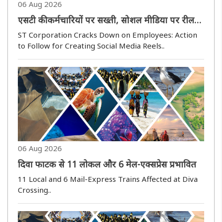
06 Aug 2026
एसटी की कर्मचारियों पर सख्ती, सोशल मीडिया पर रील
बनाया तो होगी कार्रवाई
ST Corporation Cracks Down on Employees: Action
to Follow for Creating Social Media Reels..
06 Aug 2026
दिवा फाटक से 11 लोकल और 6 मेल-एक्सप्रेस प्रभावित
11 Local and 6 Mail-Express Trains Affected at Diva
Crossing..