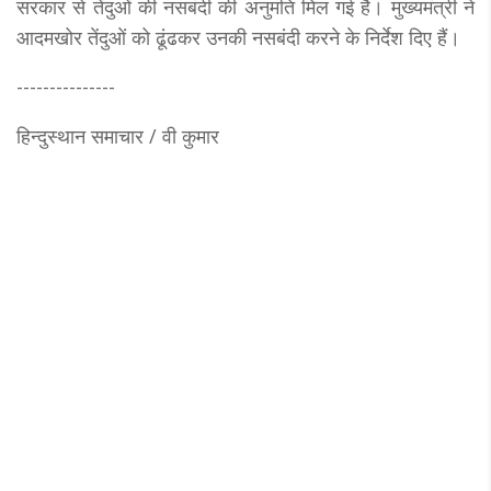
सरकार से तेंदुओं की नसबंदी की अनुमति मिल गई है। मुख्यमंत्री ने
आदमखोर तेंदुओं को ढूंढकर उनकी नसबंदी करने के निर्देश दिए हैं।
---------------
हिन्दुस्थान समाचार / वी कुमार