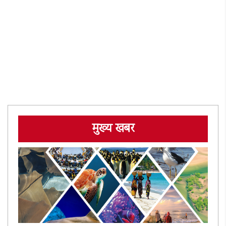
मुख्य खबर