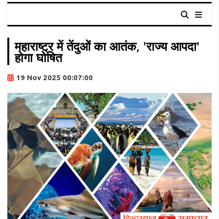
महाराष्ट्र में तेंदुओं का आतंक, 'राज्य आपदा'
होगा घोषित
19 Nov 2025 00:07:00