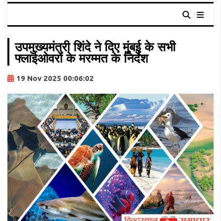
उपमुख्यमंत्री शिंदे ने दिए मुंबई के सभी
फ्लाईओवरों के मरम्मत के निर्देश
19 Nov 2025 00:06:02