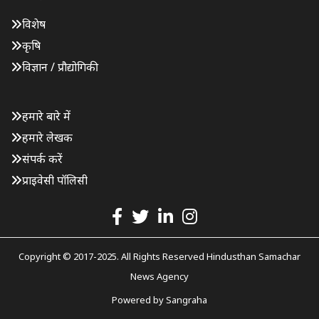
विशेष
कृषि
विज्ञान / प्रौद्योगिकी
हमारे बारे में
हमारे लेखक
संपर्क करें
प्राइवेसी पॉलिसी
Copyright © 2017-2025. All Rights Reserved Hindusthan Samachar
News Agency
Powered by
Sangraha