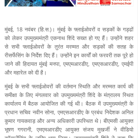
मुंबई, 18 नवंबर (हि.स.)। मुंबई के फ्लाईओवरों व सड़कों के गड्ढों
को लेकर उपमुख्यमंत्री एकनाथ शिंदे सख्त हो गए हैं। उन्होंने शहर
से सभी फ्लाईओवरों के तुरंत मरम्मत और सड़कों की सतह के
रीसर्फेसिंग के निर्देश दिए हैं। उन्होंने इन कार्यों को फरवरी तक पूरे हो
जाने की हिदायत मुंबई मनपा, एमएमआरडीए, एमएसआरडीए, एमईपी
और महारेल को दी है।
मुंबई के सभी फ्लाईओवरों की वर्तमान स्थिति और मरम्मत कार्य की
समीक्षा के लिए मंगलवार को उपमुख्यमंत्री शिंदे के मंत्रालय स्थित
कार्यालय में बैठक आयोजित की गई थी। बैठक में उपमुख्यमंत्री के
प्रधान सचिव नवीन सोना, एमएसआरडीए के प्रबंध निदेशक अनिल
कुमार गायकवाड़ और अन्य अधिकारी उपस्थित थे। बीएमसी आयुक्त
भूषण गगरानी, एमएमआरडीए आयुक्त संजय मुखर्जी ने वीडियो
कॉन्फ्रेंसिंग के जरिए भाग लिया। उपमुख्यमंत्री शिंदे ने कहा कि