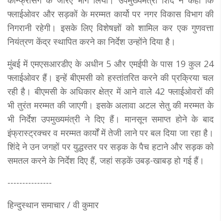
फ्लाईओवर और सड़कों के मरम्मत कार्यो पर नगर विकास विभाग की
निगरानी रहेगी। इसके लिए विशेषज्ञों को शामिल कर एक गुणवत्ता
नियंत्रण केंद्र स्थापित करने का निर्देश उन्होंने दिया है।
मुंबई में एमएसआरडीए के अधीन 5 और एमईपी के पास 19 कुल 24
फ्लाईओवर हैं। इन्हें बीएमसी को हस्तांतरित करने की प्रक्रिया चल
रही है। बीएमसी के अधिकार क्षेत्र में आने वाले 42 फ्लाईओवरों की
भी तुरंत मरम्मत की जाएगी। इसके अलावा अटल सेतु की मरम्मत के
भी निर्देश उपमुख्यमंत्री ने दिए हैं। मानसून समाप्त होने के बाद
इंफ्रास्ट्रक्चर व मरम्मत कार्यों में तेजी लाने पर बल दिया जा रहा है।
शिंदे ने उन जगहों पर युद्धस्तर पर सड़क के पैच हटाने और सड़क को
समतल करने के निर्देश दिए हैं, जहां सड़कें उबड़-खाबड़ हो गई हैं।
---------------
हिन्दुस्थान समाचार / वी कुमार