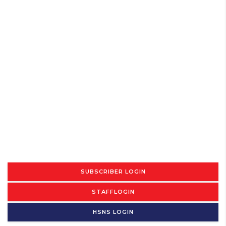
SUBSCRIBER LOGIN
STAFFLOGIN
HSNS LOGIN