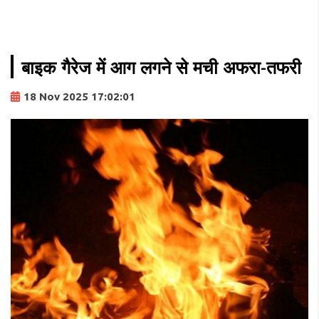
बाइक गैरेज में आग लगने से मची अफरा-तफरी
18 Nov 2025 17:02:01