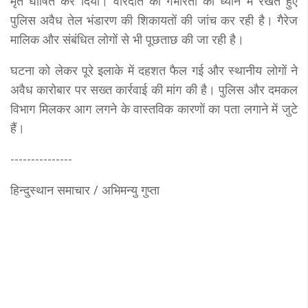
मृत घोषित कर दिया। वारदात की गंभीरता को ध्यान में रखते हुए
पुलिस अवैध तेल भंडारण की शिकायतों की जांच कर रही है। गैरेज
मालिक और संबंधित लोगों से भी पूछताछ की जा रही है।
घटना को लेकर पूरे इलाके में दहशत फैल गई और स्थानीय लोगों ने
अवैध कारोबार पर सख्त कार्रवाई की मांग की है। पुलिस और दमकल
विभाग मिलकर आग लगने के वास्तविक कारणों का पता लगाने में जुटे
हैं।
---------------
हिन्दुस्थान समाचार / अभिमन्यु गुप्ता