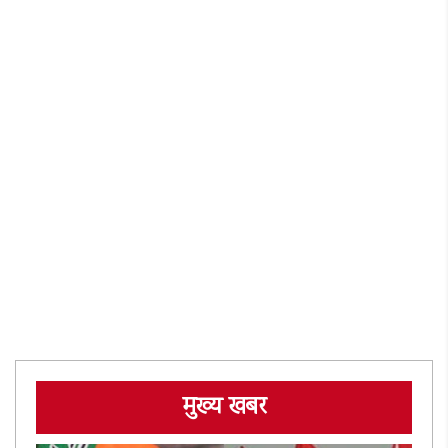
मुख्य खबर