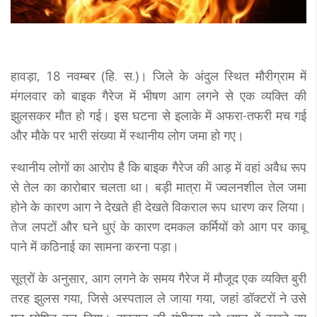
हावड़ा, 18 नवम्बर (हि. स.)। जिले के अंदुल स्थित मौरीग्राम में
मंगलवार को बाइक गैरेज में भीषण आग लगने से एक व्यक्ति की
झुलसकर मौत हो गई। इस घटना से इलाके में अफरा-तफरी मच गई
और मौके पर भारी संख्या में स्थानीय लोग जमा हो गए।
स्थानीय लोगों का आरोप है कि बाइक गैरेज की आड़ में वहां अवैध रूप
से तेल का कारोबार चलता था। बड़ी मात्रा में ज्वलनशील तेल जमा
होने के कारण आग ने देखते ही देखते विकराल रूप धारण कर लिया।
तेज लपटों और घने धुएं के कारण दमकल कर्मियों को आग पर काबू
पाने में कठिनाई का सामना करना पड़ा।
सूत्रों के अनुसार, आग लगने के समय गैरेज में मौजूद एक व्यक्ति बुरी
तरह झुलस गया, जिसे अस्पताल ले जाया गया, जहां डॉक्टरों ने उसे