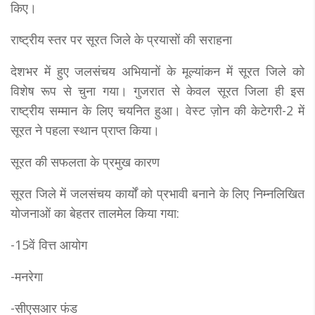
किए।
राष्ट्रीय स्तर पर सूरत जिले के प्रयासों की सराहना
देशभर में हुए जलसंचय अभियानों के मूल्यांकन में सूरत जिले को
विशेष रूप से चुना गया। गुजरात से केवल सूरत जिला ही इस
राष्ट्रीय सम्मान के लिए चयनित हुआ। वेस्ट ज़ोन की केटेगरी-2 में
सूरत ने पहला स्थान प्राप्त किया।
सूरत की सफलता के प्रमुख कारण
सूरत जिले में जलसंचय कार्यों को प्रभावी बनाने के लिए निम्नलिखित
योजनाओं का बेहतर तालमेल किया गया:
-15वें वित्त आयोग
-मनरेगा
-सीएसआर फंड