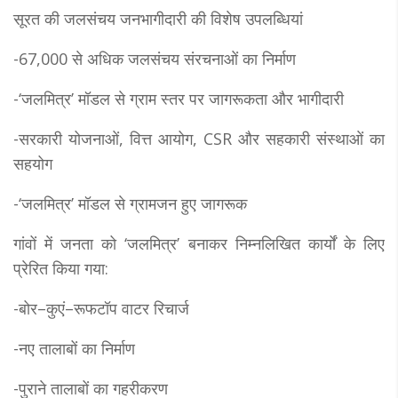
सूरत की जलसंचय जनभागीदारी की विशेष उपलब्धियां
-67,000 से अधिक जलसंचय संरचनाओं का निर्माण
-‘जलमित्र’ मॉडल से ग्राम स्तर पर जागरूकता और भागीदारी
-सरकारी योजनाओं, वित्त आयोग, CSR और सहकारी संस्थाओं का
सहयोग
-‘जलमित्र’ मॉडल से ग्रामजन हुए जागरूक
गांवों में जनता को ‘जलमित्र’ बनाकर निम्नलिखित कार्यों के लिए
प्रेरित किया गया:
-बोर–कुएं–रूफटॉप वाटर रिचार्ज
-नए तालाबों का निर्माण
-पुराने तालाबों का गहरीकरण