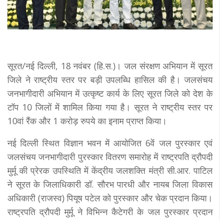
सूरत/नई दिल्ली, 18 नवंबर (हि.स.)। जल संरक्षण अभियान में सूरत
जिले ने राष्ट्रीय स्तर पर बड़ी उपलब्धि हासिल की है। जलसंचय
जनभागीदारी अभियान में उत्कृष्ट कार्य के लिए सूरत जिले को देश के
टॉप 10 जिलों में शामिल किया गया है। सूरत ने राष्ट्रीय स्तर पर
10वां रैंक और 1 करोड़ रुपये का इनाम प्राप्त किया।
नई दिल्ली स्थित विज्ञान भवन में आयोजित 6वें जल पुरस्कार एवं
जलसंचय जनभागीदारी पुरस्कार वितरण समारोह में राष्ट्रपति द्रौपदी
मुर्मू की प्रेरक उपस्थिति में केंद्रीय जलशक्ति मंत्री सी.आर. पाटिल
ने सूरत के जिलाधिकारी डॉ. सौरभ पारधी और नायब जिला विकास
अधिकारी (राजस्व) पियूष पटेल को पुरस्कार और चेक प्रदान किया।
राष्ट्रपति द्रौपदी मुर्मू ने विभिन्न कैटेगरी के जल पुरस्कार प्रदान