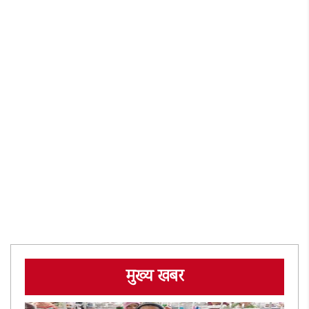
मुख्य खबर