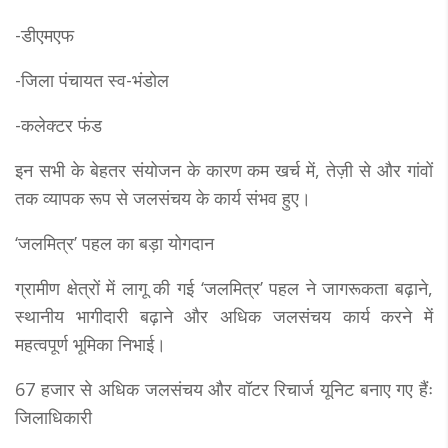
-डीएमएफ
-जिला पंचायत स्व-भंडोल
-कलेक्टर फंड
इन सभी के बेहतर संयोजन के कारण कम खर्च में, तेज़ी से और गांवों
तक व्यापक रूप से जलसंचय के कार्य संभव हुए।
‘जलमित्र’ पहल का बड़ा योगदान
ग्रामीण क्षेत्रों में लागू की गई ‘जलमित्र’ पहल ने जागरूकता बढ़ाने,
स्थानीय भागीदारी बढ़ाने और अधिक जलसंचय कार्य करने में
महत्वपूर्ण भूमिका निभाई।
67 हजार से अधिक जलसंचय और वॉटर रिचार्ज यूनिट बनाए गए हैंः
जिलाधिकारी