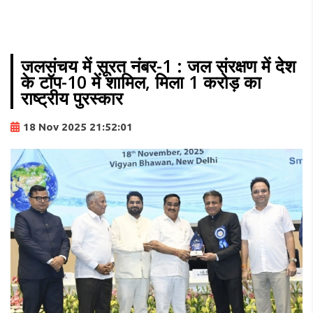
जलसंचय में सूरत नंबर-1 : जल संरक्षण में देश
के टॉप-10 में शामिल, मिला 1 करोड़ का
राष्ट्रीय पुरस्कार
18 Nov 2025 21:52:01