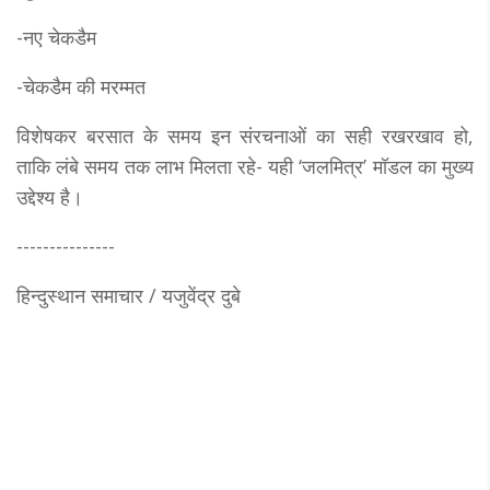
-नए चेकडैम
-चेकडैम की मरम्मत
विशेषकर बरसात के समय इन संरचनाओं का सही रखरखाव हो,
ताकि लंबे समय तक लाभ मिलता रहे- यही ‘जलमित्र’ मॉडल का मुख्य
उद्देश्य है।
---------------
हिन्दुस्थान समाचार / यजुवेंद्र दुबे