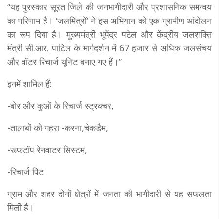
“यह पुरस्कार सूरत जिले की जनभागीदारी और प्रशासनिक समन्वय
का परिणाम है। ‘जलमित्रों’ ने इस अभियान को एक ग्रामीण आंदोलन
का रूप दिया है। मुख्यमंत्री भूपेंद्र पटेल और केंद्रीय जलशक्ति
मंत्री सी.आर. पाटिल के मार्गदर्शन में 67 हजार से अधिक जलसंचय
और वॉटर रिचार्ज यूनिट बनाए गए हैं।”
इनमें शामिल हैं:
-बोर और कुओं के रिचार्ज स्ट्रक्चर,
-तालाबों को गहरा -करना,चेकडैम,
-रूफटॉप रेनवाटर सिस्टम,
-रिचार्ज पिट
ग्राम और शहर दोनों क्षेत्रों में जनता की भागीदारी से यह सफलता
मिली है।