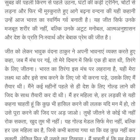
सुबह की पहली किरण से पहले उठना, घंटों की कड़ी ट्रेनिंग, चोटों से
लड़ना और फिर भी मुस्कुराते हुए आगे बढ़ना वन्दना की यही कहानी
उन्हें आज भारत का स्वर्णिम गर्व बनाती है। यह जीत सिर्फ उनके
मजबूत शरीर की नहीं, बल्कि उनके अटूट मनोबल, आत्मअनुशासन
और देश के प्रति निःस्वार्थ और बेबाक प्रेम की जीत है।
जीत को लेकर भावुक वंदना ठाकुर ने अपनी भावनाएं व्यक्त करते हुए
कहा, जब मैं मंच पर गई, तो मेरे दिमाग में सिर्फ एक ही बात थी, तिरंगे
के लिए जीतना। भारत का तिरंगा इस मंच पर लहराना है, यही मेरा
लक्ष्य था और इसे सच करने के लिए जो भी करना पड़े, उसके लिए मैं
तैयार थी। मैंने कई महीनों पहले से ही देश के लिए गोल्ड लाने की
जिद के साथ तैयारी कर दी थी। मैं हर महिला से, हर लड़की से यही
कहना चाहती हूं कि कुछ भी हासिल करने की ललक यदि मन में हो, तो
उसे पूरा करने की जिद पर अड़ जाओ। तुम्हें जीतने से कोई भी नहीं
रोक सकता, खुद तुम भी नहीं। यह गोल्ड मेडल सिर्फ मेरा नहीं, बल्कि
हर उस महिला का है, जिसे कभी बताया गया था कि वह कुछ नहीं कर
सकती, लेकिन फिर भी उसने कर दिखाया। मैं चाहती हूं कि यह मेडल