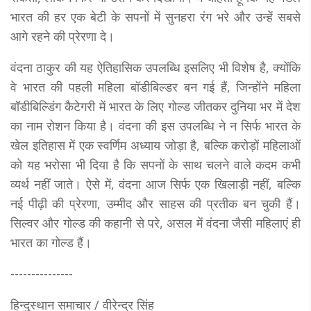
भारत की हर एक बेटी के सपनों में सुनहरा रंग भरे और उन्हें सबसे
आगे रहने की प्रेरणा दे।
वंदना ठाकुर की यह ऐतिहासिक उपलब्धि इसलिए भी विशेष है, क्योंकि
वे भारत की पहली महिला बॉडीबिल्डर बन गई हैं, जिन्होंने महिला
बॉडीबिल्डिंग कैटेगरी में भारत के लिए गोल्ड जीतकर दुनिया भर में देश
का नाम रोशन किया है। वंदना की इस उपलब्धि ने न सिर्फ भारत के
खेल इतिहास में एक स्वर्णिम अध्याय जोड़ा है, बल्कि करोड़ों महिलाओं
को यह भरोसा भी दिया है कि सपनों के साथ चलने वाले कदम कभी
व्यर्थ नहीं जाते। ऐसे में, वंदना आज सिर्फ एक खिलाड़ी नहीं, बल्कि
नई पीढ़ी की प्रेरणा, उम्मीद और साहस की प्रतीक बन चुकी हैं।
सिल्वर और गोल्ड की कहानी से परे, असल में वंदना जैसी महिलाएं ही
भारत का गोल्ड हैं।
---------------
हिन्दुस्थान समाचार / वीरेन्द्र सिंह