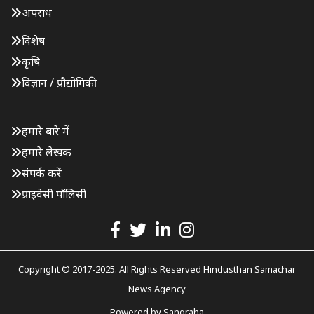
अपराध
विशेष
कृषि
विज्ञान / प्रौद्योगिकी
हमारे बारे में
हमारे लेखक
संपर्क करें
प्राइवेसी पॉलिसी
Copyright © 2017-2025. All Rights Reserved Hindusthan Samachar
News Agency
Powered by
Sangraha