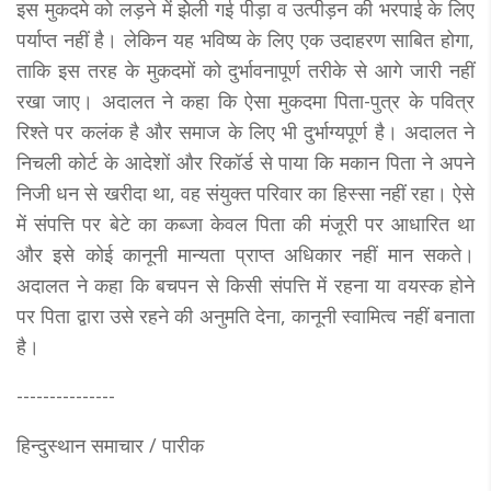
इस मुकदमे को लड़ने में झेेली गई पीड़ा व उत्पीड़न की भरपाई के लिए
पर्याप्त नहीं है। लेकिन यह भविष्य के लिए एक उदाहरण साबित होगा,
ताकि इस तरह के मुकदमों को दुर्भावनापूर्ण तरीके से आगे जारी नहीं
रखा जाए। अदालत ने कहा कि ऐसा मुकदमा पिता-पुत्र के पवित्र
रिश्ते पर कलंक है और समाज के लिए भी दुर्भाग्यपूर्ण है। अदालत ने
निचली कोर्ट के आदेशों और रिकॉर्ड से पाया कि मकान पिता ने अपने
निजी धन से खरीदा था, वह संयुक्त परिवार का हिस्सा नहीं रहा। ऐसे
में संपत्ति पर बेटे का कब्जा केवल पिता की मंजूरी पर आधारित था
और इसे कोई कानूनी मान्यता प्राप्त अधिकार नहीं मान सकते।
अदालत ने कहा कि बचपन से किसी संपत्ति में रहना या वयस्क होने
पर पिता द्वारा उसे रहने की अनुमति देना, कानूनी स्वामित्व नहीं बनाता
है।
---------------
हिन्दुस्थान समाचार / पारीक