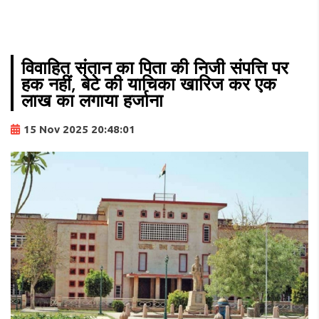
विवाहित संतान का पिता की निजी संपत्ति पर
हक नहीं, बेटे की याचिका खारिज कर एक
लाख का लगाया हर्जाना
15 Nov 2025 20:48:01