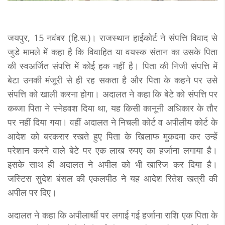
जयपुर, 15 नवंबर (हि.स.)। राजस्थान हाईकोर्ट ने संपत्ति विवाद से
जुडे मामले में कहा है कि विवाहित या वयस्क संतान का उसके पिता
की स्वअर्जित संपत्ति में कोई हक नहीं है। पिता की निजी संपत्ति में
बेटा उनकी मंजूरी से ही रह सकता है और पिता के कहने पर उसे
संपत्ति को खाली करना होगा। अदालत ने कहा कि बेटे को संपत्ति पर
कब्जा पिता ने स्नेहवश दिया था, यह किसी कानूनी अधिकार के तौर
पर नहीं दिया गया। वहीं अदालत ने निचली कोर्ट व अपीलीय कोर्ट के
आदेश को बरकरार रखते हुए पिता के खिलाफ मुकदमा कर उन्हें
परेशान करने वाले बेटे पर एक लाख रुपए का हर्जाना लगाया है।
इसके साथ ही अदालत ने अपील को भी खारिज कर दिया है।
जस्टिस सुदेश बंसल की एकलपीठ ने यह आदेश रितेश खत्री की
अपील पर दिए।
अदालत ने कहा कि अपीलार्थी पर लगाई गई हर्जाना राशि एक पिता के