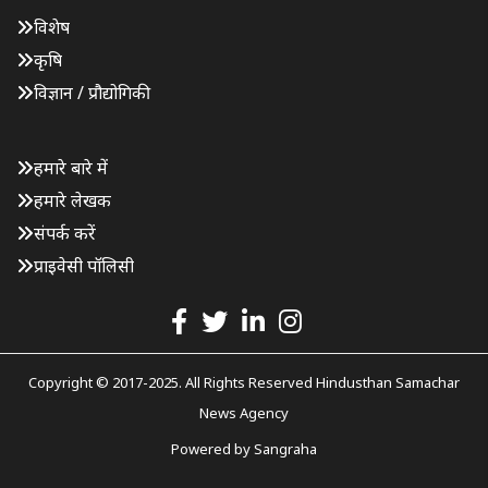
विशेष
कृषि
विज्ञान / प्रौद्योगिकी
हमारे बारे में
हमारे लेखक
संपर्क करें
प्राइवेसी पॉलिसी
Copyright © 2017-2025. All Rights Reserved Hindusthan Samachar
News Agency
Powered by
Sangraha