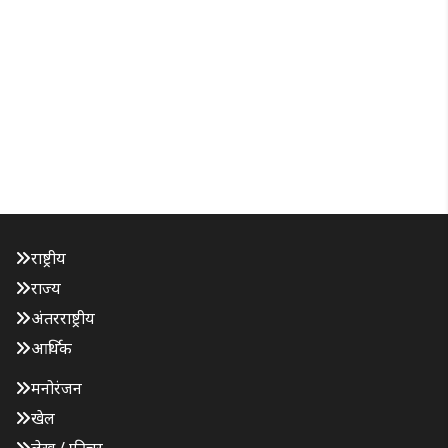
राष्ट्रीय
राज्य
अंतरराष्ट्रीय
आर्थिक
मनोरंजन
खेल