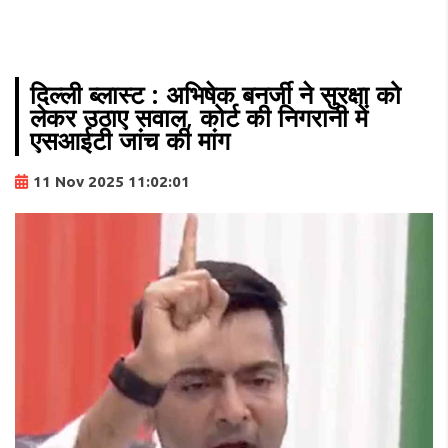
दिल्ली ब्लास्ट : अभिषेक बनर्जी ने सुरक्षा को
लेकर उठाए सवाल, कोर्ट की निगरानी में
एसआईटी जांच की मांग
11 Nov 2025 11:02:01