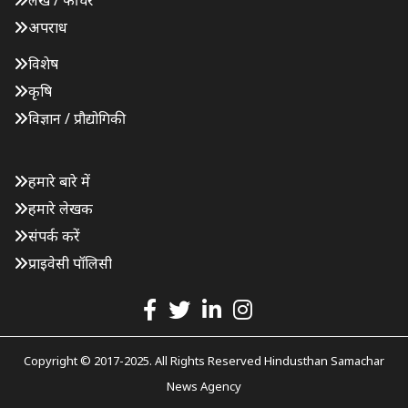
लेख / फीचर
अपराध
विशेष
कृषि
विज्ञान / प्रौद्योगिकी
हमारे बारे में
हमारे लेखक
संपर्क करें
प्राइवेसी पॉलिसी
Copyright © 2017-2025. All Rights Reserved Hindusthan Samachar
News Agency