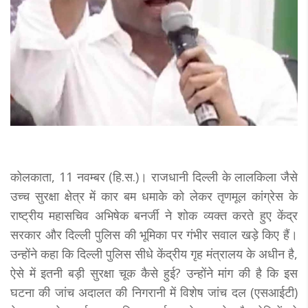
कोलकाता, 11 नवम्बर (हि.स.)। राजधानी दिल्ली के लालकिला जैसे
उच्च सुरक्षा क्षेत्र में कार बम धमाके को लेकर तृणमूल कांग्रेस के
राष्ट्रीय महासचिव अभिषेक बनर्जी ने शोक व्यक्त करते हुए केंद्र
सरकार और दिल्ली पुलिस की भूमिका पर गंभीर सवाल खड़े किए हैं।
उन्होंने कहा कि दिल्ली पुलिस सीधे केंद्रीय गृह मंत्रालय के अधीन है,
ऐसे में इतनी बड़ी सुरक्षा चूक कैसे हुई? उन्होंने मांग की है कि इस
घटना की जांच अदालत की निगरानी में विशेष जांच दल (एसआईटी)