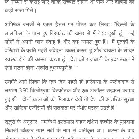
के माध्यम से कराई जाए ताकि सच्चाई सामने आ सके और दोषियों को
कड़ी सजा मिले।
अभिषेक बनर्जी ने एक्स हैंडल पर पोस्ट कर लिखा, “दिल्ली के
लालकिला के पास हुए विस्फोट की खबर से मैं बेहद दुखी हूं। कई
लोगों ने अपनी जान गंवाई है और कई घायल हुए हैं। मैं मृतकों के
परिवारों के प्रति गहरी संवेदना व्यक्त करता हूं और घायलों के शीघ्र
स्वस्थ होने की कामना करता हूं। देश की राजधानी के हृदयस्थल में
ऐसी घटना होना अत्यंत दुर्भाग्यपूर्ण है।”
उन्होंने आगे लिखा कि एक दिन पहले ही हरियाणा के फरीदाबाद से
लगभग 350 किलोग्राम विस्फोटक और एक असॉल्ट राइफल बरामद
हुई थी। दोनों घटनाओं को मिलाकर देखें तो देश की आंतरिक सुरक्षा
और खुफिया एजेंसियों की सतर्कता पर गंभीर प्रश्न उठते हैं।
सूत्रों के अनुसार, धमाके में इस्तेमाल वाहन दक्षिण कश्मीर के पुलवामा
निवासी डॉक्टर उमर नबी के नाम से पंजीकृत था। घटना के बाद