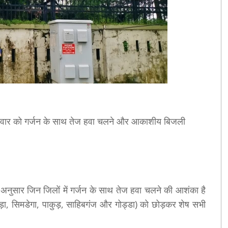
मंगलवार को गर्जन के साथ तेज हवा चलने और आकाशीय बिजली
अनुसार जिन जिलों में गर्जन के साथ तेज हवा चलने की आशंका है
ताड़ा, सिमडेगा, पाकुड़, साहिबगंज और गोड्डा) को छोड़कर शेष सभी