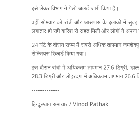
इसे लेकर विभाग ने येलो अलर्ट जारी किया है।
वहीं सोमवार को रांची और आसपास के इलाकों में सुबह
लगातार हो रही बारिश से राहत मिली और लोगों ने अपना द
24 घंटे के दौरान राज्य में सबसे अधिक तापमान जमशेदपु
सेल्सियस रिकार्ड किया गया।
इस दौरान रांची में अधिकतम तापमान 27.6 डिग्री, डाल्टन
28.3 डिग्री और लोहरदगा में अधिकतम तापमान 26.6 डि
---------------
हिन्दुस्थान समाचार / Vinod Pathak