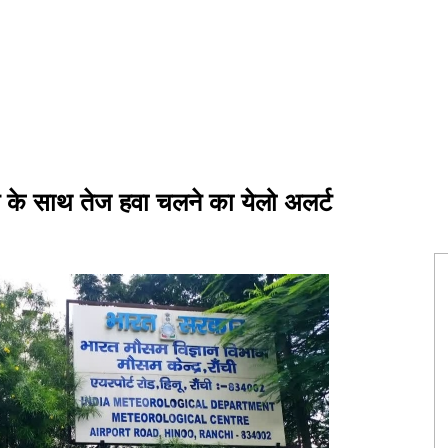
न के साथ तेज हवा चलने का येलो अलर्ट