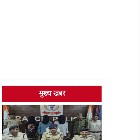
मुख्य खबर