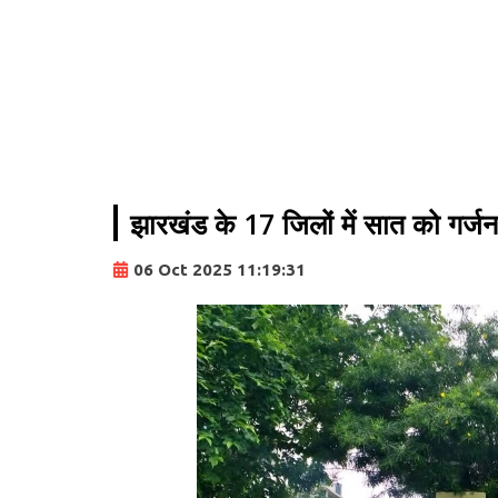
झारखंड के 17 जिलों में सात को गर्ज
06 Oct 2025 11:19:31