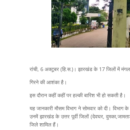
रांची, 6 अक्टूबर (हि.स.)। झारखंड के 17 जिलों में 
गिरने की आशंका है।
इस दौरान कहीं कहीं पर हल्की बारिश भी हो सकती है।
यह जानकारी मौसम विभाग ने सोमवार को दी। विभाग के 
उनमें झारखंड के उत्तर पूर्वी जिलों (देवघर, दुमका,जाम
जिले शामिल हैं।