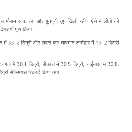
 से मौसम साफ रहा और गुनगुनी धूप खिली रही। ऐसे में लोगों को
िनचर्या पूरा किया।
र में 33. 2 डिग्री और सबसे कम तापमान लातेहार में 19. 2 डिग्री
गंज में 30.1 डिग्री, बोकारो में 30.5 डिग्री, चाईबासा में 30.8,
ग्री सेल्सियस रिकार्ड किया गया।