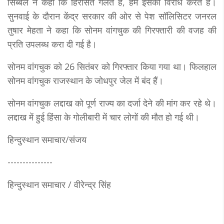
सिब्बल ने कहा कि हिरासत गलत है, हम इसका विरोध करते हैं।
सुनवाई के दौरान केंद्र सरकार की ओर से पेश सॉलिसिटर जनरल
तुषार मेहता ने कहा कि सोनम वांगचुक की गिरफ्तारी की वजह की
प्रति उपलब्ध करा दी गई है।
सोनम वांगचुक को 26 सितंबर को गिरफ्तार किया गया था। फिलहाल
सोनम वांगचुक राजस्थान के जोधपुर जेल में बंद हैं।
सोनम वांगचुक लद्दाख को पूर्ण राज्य का दर्जा देने की मांग कर रहे थे।
लद्दाख में हुई हिंसा के गोलीबारी में चार लोगों की मौत हो गई थी।
हिन्दुस्थान समाचार/संजय
---------------
हिन्दुस्थान समाचार / वीरेन्द्र सिंह