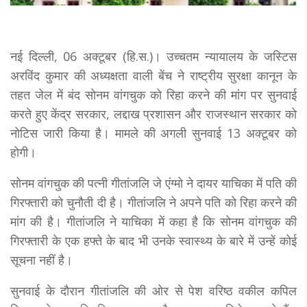
नई दिल्ली, 06 अक्टूबर (हि.स.)। उच्चतम न्यायालय के जस्टिस
अरविंद कुमार की अध्यक्षता वाली बेंच ने राष्ट्रीय सुरक्षा कानून के
तहत जेल में बंद सोनम वांगचुक को रिहा करने की मांग पर सुनवाई
करते हुए केंद्र सरकार, लद्दाख प्रशासन और राजस्थान सरकार को
नोटिस जारी किया है। मामले की अगली सुनवाई 13 अक्टूबर को
होगी।
सोनम वांगचुक की पत्नी गीतांजलि जे एंग्मो ने दायर याचिका में पति की
गिरफ्तारी को चुनौती दी है। गीतांजलि ने अपने पति को रिहा करने की
मांग की है। गीतांजलि ने याचिका में कहा है कि सोनम वांगचुक की
गिरफ्तारी के एक हफ्ते के बाद भी उनके स्वास्थ्य के बारे में उन्हें कोई
सूचना नहीं है।
सुनवाई के दौरान गीतांजलि की ओर से पेश वरिष्ठ वकील कपिल