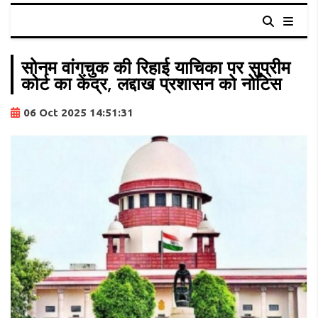
सोनम वांगचुक की रिहाई याचिका पर सुप्रीम
कोर्ट का केंद्र, लद्दाख प्रशासन को नोटिस
06 Oct 2025 14:51:31