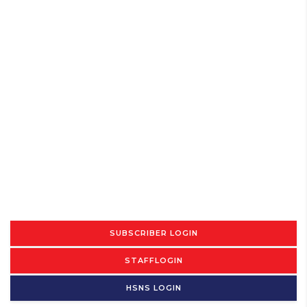
SUBSCRIBER LOGIN
STAFFLOGIN
HSNS LOGIN