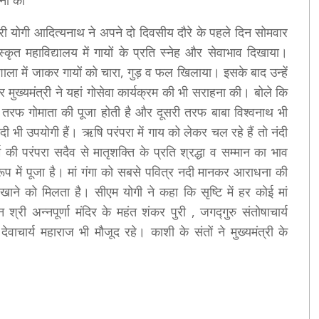
हना की
त्री योगी आदित्यनाथ ने अपने दो दिवसीय दौरे के पहले दिन सोमवार
स्कृत महाविद्यालय में गायों के प्रति स्नेह और सेवाभाव दिखाया।
गोशाला में जाकर गायों को चारा, गुड़ व फल खिलाया। इसके बाद उन्हें
ुख्यमंत्री ने यहां गोसेवा कार्यक्रम की भी सराहना की। बोले कि
क तरफ गोमाता की पूजा होती है और दूसरी तरफ बाबा विश्वनाथ भी
ंदी भी उपयोगी हैं। ऋषि परंपरा में गाय को लेकर चल रहे हैं तो नंदी
 की परंपरा सदैव से मातृशक्ति के प्रति श्रद्धा व सम्मान का भाव
 रूप में पूजा है। मां गंगा को सबसे पवित्र नदी मानकर आराधना की
 खाने को मिलता है। सीएम योगी ने कहा कि सृष्टि में हर कोई मां
श्री अन्नपूर्णा मंदिर के महंत शंकर पुरी , जगद्गुरु संतोषाचार्य
वाचार्य महाराज भी मौजूद रहे। काशी के संतों ने मुख्यमंत्री के