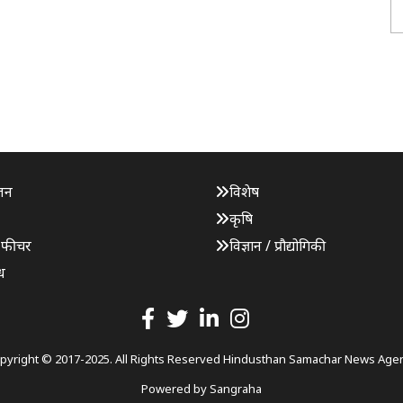
जन
विशेष
कृषि
 फीचर
विज्ञान / प्रौद्योगिकी
ध
pyright © 2017-2025. All Rights Reserved Hindusthan Samachar News Age
Powered by
Sangraha