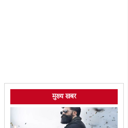
मुख्य खबर