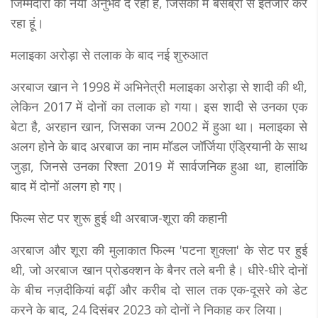
जिम्मेदारी का नया अनुभव दे रहा है, जिसका मैं बेसब्री से इंतजार कर
रहा हूं।
मलाइका अरोड़ा से तलाक के बाद नई शुरुआत
अरबाज खान ने 1998 में अभिनेत्री मलाइका अरोड़ा से शादी की थी,
लेकिन 2017 में दोनों का तलाक हो गया। इस शादी से उनका एक
बेटा है, अरहान खान, जिसका जन्म 2002 में हुआ था। मलाइका से
अलग होने के बाद अरबाज का नाम मॉडल जॉर्जिया एंड्रियानी के साथ
जुड़ा, जिनसे उनका रिश्ता 2019 में सार्वजनिक हुआ था, हालांकि
बाद में दोनों अलग हो गए।
फिल्म सेट पर शुरू हुई थी अरबाज-शूरा की कहानी
अरबाज और शूरा की मुलाकात फिल्म 'पटना शुक्ला' के सेट पर हुई
थी, जो अरबाज खान प्रोडक्शन के बैनर तले बनी है। धीरे-धीरे दोनों
के बीच नज़दीकियां बढ़ीं और करीब दो साल तक एक-दूसरे को डेट
करने के बाद, 24 दिसंबर 2023 को दोनों ने निकाह कर लिया।