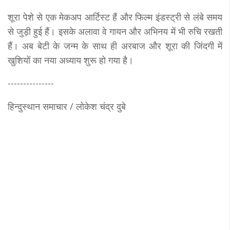
शूरा पेशे से एक मेकअप आर्टिस्ट हैं और फिल्म इंडस्ट्री से लंबे समय
से जुड़ी हुई हैं। इसके अलावा वे गायन और अभिनय में भी रुचि रखती
हैं। अब बेटी के जन्म के साथ ही अरबाज और शूरा की जिंदगी में
खुशियों का नया अध्याय शुरू हो गया है।
---------------
हिन्दुस्थान समाचार / लोकेश चंद्र दुबे