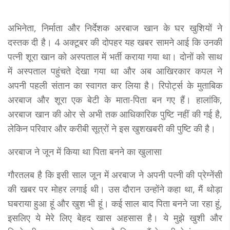
अभिनेता, निर्माता और निर्देशक अरबाज खान के घर खुशियों ने
दस्तक दी है। 4 अक्टूबर की दोपहर यह खबर सामने आई कि उनकी
पत्नी शूरा खान को अस्पताल में भर्ती कराया गया था। दोनों को साथ
में अस्पताल पहुंचते देखा गया था और अब आखिरकार कपल ने
अपनी पहली संतान का स्वागत कर लिया है। रिपोर्ट्स के मुताबिक
अरबाज और शूरा एक बेटी के माता-पिता बन गए हैं। हालांकि,
अरबाज खान की ओर से अभी तक आधिकारिक पुष्टि नहीं की गई है,
लेकिन परिवार और करीबी सूत्रों ने इस खुशखबरी की पुष्टि की है।
अरबाज ने जून में किया था पिता बनने का खुलासा
गौरतलब है कि इसी साल जून में अरबाज ने अपनी पत्नी की प्रेग्नेंसी
की खबर पर मोहर लगाई थी। उस दौरान उन्होंने कहा था, मैं थोड़ा
घबराया हुआ हूं और खुश भी हूं। कई साल बाद पिता बनने जा रहा हूं,
इसलिए ये मेरे लिए बेहद खास अहसास है। ये मुझे खुशी और