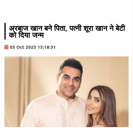
अरबाज खान बने पिता, पत्नी शूरा खान ने बेटी
को दिया जन्म
05 Oct 2025 15:18:31