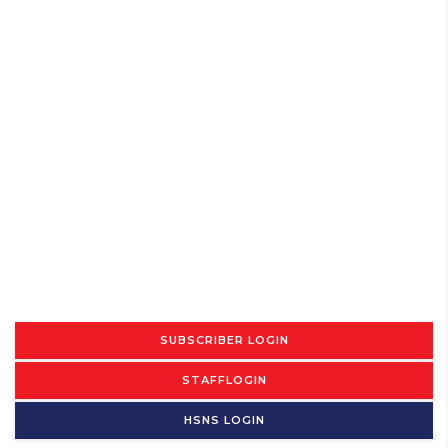
SUBSCRIBER LOGIN
STAFFLOGIN
HSNS LOGIN