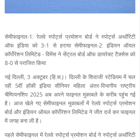
सेमीफाइनल-1: रेलवे स्पोर्ट्स प्रमोशन बोर्ड ने स्पोर्ट्स अथॉरिटी
ऑफ इंडिया को 3-1 से हराया सेमीफाइनल-2: इंडियन ऑयल
कॉर्पोरेशन लिमिटेड - विमेंस ने सेंट्रल बोर्ड ऑफ डायरेक्ट टैक्सेस को
8-0 से पराजित किया
नई दिल्ली, 3 अक्टूबर (हि.स.)। दिल्ली के शिवाजी स्टेडियम में चल
रही 5वीं हॉकी इंडिया सीनियर महिला अंतर-विभागीय राष्ट्रीय
चैम्पियनशिप 2025 अब अपने फाइनल मुकाबले के करीब पहुंच गई
है। आज खेले गए सेमीफाइनल मुकाबलों में रेलवे स्पोर्ट्स प्रमोशन
बोर्ड और इंडियन ऑयल कॉर्पोरेशन लिमिटेड ने जीत दर्ज कर फाइनल
में जगह बना ली है।
पहले सेमीफाइनल में रेलवे स्पोर्ट्स प्रमोशन बोर्ड ने स्पोर्ट्स अथॉरिटी