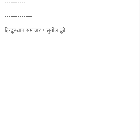
-----------
---------------
हिन्दुस्थान समाचार / सुनील दुबे