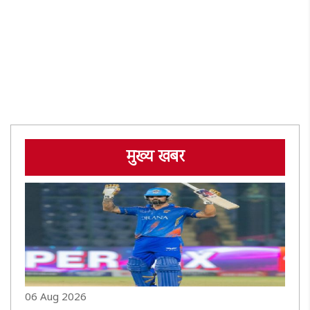
मुख्य खबर
06 Aug 2026