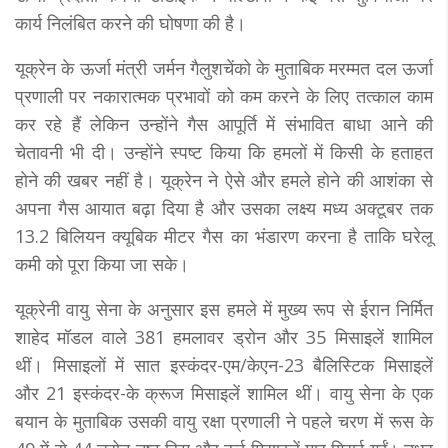
कार्य निलंबित करने की घोषणा की है।
यूक्रेन के ऊर्जा मंत्री जर्मन गैलुशचेंको के मुताबिक मरम्मत दल ऊर्जा
प्रणाली पर नकारात्मक प्रभावों को कम करने के लिए तत्काल काम
कर रहे हैं लेकिन उन्होंने गैस आपूर्ति में संभावित बाधा आने की
चेतावनी भी दी। उन्हाेंने स्पष्ट किया कि हमलों में किसी के हताहत
हाेने की खबर नहीं है। यूक्रेन ने ऐसे और हमले हाेने की आशंका से
अपना गैस आयात बढ़ा दिया है और उसका लक्ष्य मध्य अक्टूबर तक
13.2 बिलियन क्यूबिक मीटर गैस का भंडारण करना है ताकि घरेलू
कमी को पूरा किया जा सके।
यूक्रेनी वायु सेना के अनुसार इस हमले में मुख्य रूप से ईरान निर्मित
शाहेद मॉडल वाले 381 हमलावर ड्रोन और 35 मिसाइलें शामिल
थीं। मिसाइलाें में सात इस्कंदर-एम/केएन-23 बैलिस्टिक मिसाइलें
और 21 इस्कंदर-के क्रूज मिसाइलें शामिल थीं। वायु सेना के एक
बयान के मुताबिक उसकी वायु रक्षा प्रणाली ने पहले चरण में रूस के