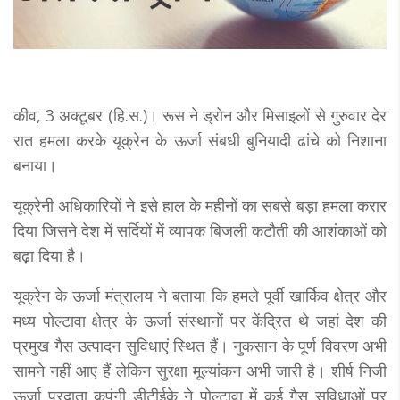
कीव, 3 अक्टूबर (हि.स.)। रूस ने ड्रोन और मिसाइलों से गुरुवार देर
रात हमला करके यूक्रेन के ऊर्जा संबधी बुनियादी ढांचे को निशाना
बनाया।
यूक्रेनी अधिकारियों ने इसे हाल के महीनों का सबसे बड़ा हमला करार
दिया जिसने देश में सर्दियों में व्यापक बिजली कटौती की आशंकाओं को
बढ़ा दिया है।
यूक्रेन के ऊर्जा मंत्रालय ने बताया कि हमले पूर्वी खार्किव क्षेत्र और
मध्य पोल्टावा क्षेत्र के ऊर्जा संस्थानाें पर केंद्रित थे जहां देश की
प्रमुख गैस उत्पादन सुविधाएं स्थित हैं। नुकसान के पूर्ण विवरण अभी
सामने नहीं आए हैं लेकिन सुरक्षा मूल्यांकन अभी जारी है। शीर्ष निजी
ऊर्जा प्रदाता कपंनी डीटीईके ने पोल्टावा में कई गैस सुविधाओं पर