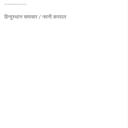
-------------
हिन्दुस्थान समाचार / नवनी करवाल