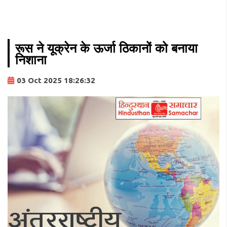
रूस ने यूक्रेन के ऊर्जा ठिकानों को बनाया
निशाना
03 Oct 2025 18:26:32