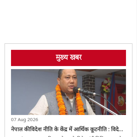
मुख्य खबर
07 Aug 2026
नेपाल की विदेश नीति के केंद्र में आर्थिक कूटनीति : विदेश