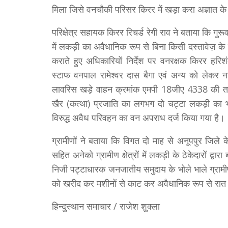
मिला जिसे वनचौकी परिसर किरर में खड़ा करा अज्ञात के
परिक्षेत्र सहायक किरर रिचर्ड रेगी राव ने बताया कि गु
में लकड़ी का अवैधानिक रूप से बिना किसी दस्तावेज़ क
कराते हुए अधिकारियों निर्देश पर वनरक्षक किरर हर
स्टाफ वनपाल रामेश्वर दास बैगा एवं अन्य को लेकर न
लावरिस खड़े वाहन क्रमांक एमपी 18जीए 4338 की तला
खैर (कत्था) प्रजाति का लगभग दो चट्टा लकड़ी का
विरुद्ध अवैध परिवहन का वन अपराध दर्ज किया गया है।
ग्रामीणों ने बताया कि विगत दो माह से अनूपपुर जिल
सहित अनेको ग्रामीण क्षेत्रों में लकड़ी के ठेकेदारों द्
निजी पट्टाधारक जनजातीय समुदाय के भोले भाले ग्रामीणो स
को खरीद कर मशीनों से काट कर अवैधानिक रूप से रात
हिन्दुस्थान समाचार / राजेश शुक्ला