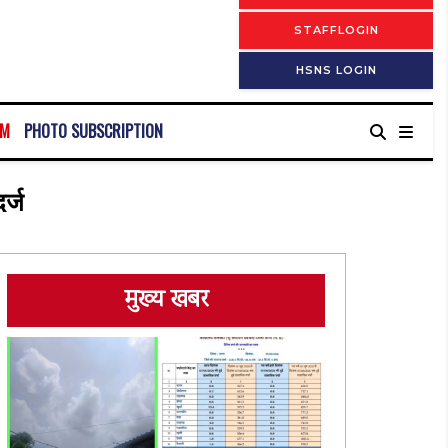
STAFFLOGIN
HSNS LOGIN
RM
PHOTO SUBSCRIPTION
र्ज
मुख्य खबर