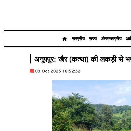
राष्ट्रीय
राज्य
अंतरराष्ट्रीय
आर
अनूपपुर: खैर (कत्था) की लकड़ी से भर
03 Oct 2025 18:52:32