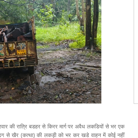
्रवार की रात्रि बडहर से किरर मार्ग पर अवैध लकडियों से भर एक
ढ़ग से खैर (कत्था) की लकड़ी को भर कर खडे वाहन में कोई नहीं