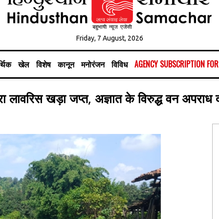
Friday, 7 August, 2026
्थिक
खेल
विशेष
कानून
मनोरंजन
विविध
AGENCY SUBSCRIPTION FO
ा लावरिस खड़ा जप्त, अज्ञात के विरुद्ध वन अपराध द