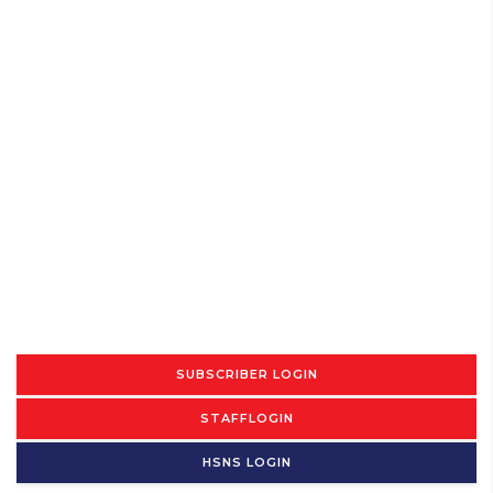
SUBSCRIBER LOGIN
STAFFLOGIN
HSNS LOGIN