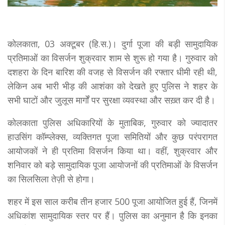
कोलकाता, 03 अक्टूबर (हि.स.)। दुर्गा पूजा की बड़ी सामुदायिक
प्रतिमाओं का विसर्जन शुक्रवार शाम से शुरू हो गया है। गुरुवार को
दशहरा के दिन बारिश की वजह से विसर्जन की रफ्तार धीमी रही थी,
लेकिन अब भारी भीड़ की आशंका को देखते हुए पुलिस ने शहर के
सभी घाटों और जुलूस मार्गों पर सुरक्षा व्यवस्था और सख़्त कर दी है।
कोलकाता पुलिस अधिकारियों के मुताबिक, गुरुवार को ज्यादातर
हाउसिंग कॉम्प्लेक्स, व्यक्तिगत पूजा समितियों और कुछ परंपरागत
आयोजकों ने ही प्रतिमा विसर्जन किया था। वहीं, शुक्रवार और
शनिवार को बड़े सामुदायिक पूजा आयोजनों की प्रतिमाओं के विसर्जन
का सिलसिला तेज़ी से होगा।
शहर में इस साल करीब तीन हजार 500 पूजा आयोजित हुई हैं, जिनमें
अधिकांश सामुदायिक स्तर पर हैं। पुलिस का अनुमान है कि इनका