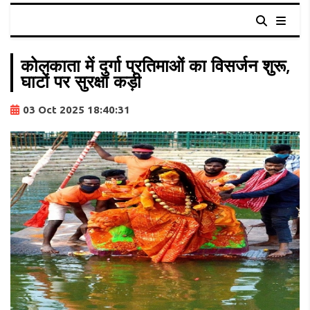
कोलकाता में दुर्गा प्रतिमाओं का विसर्जन शुरू,
घाटों पर सुरक्षा कड़ी
03 Oct 2025 18:40:31