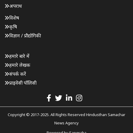
अपराध
विशेष
कृषि
विज्ञान / प्रौद्योगिकी
हमारे बारे में
हमारे लेखक
संपर्क करें
प्राइवेसी पॉलिसी
Copyright © 2017-2025. All Rights Reserved Hindusthan Samachar
News Agency
Powered by
Sangraha