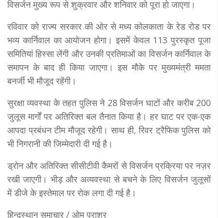
विसर्जन मुख्य रूप से शुक्रवार और शनिवार को पूरा हो जाएगा।
रविवार को राज्य सरकार की ओर से मध्य कोलकाता के रेड रोड पर
भव्य कार्निवाल का आयोजन होगा। इसमें केवल 113 पुरस्कृत पूजा
समितियां हिस्सा लेंगी और उनकी प्रतिमाओं का विसर्जन कार्निवाल के
समापन के बाद ही किया जाएगा। इस मौके पर मुख्यमंत्री ममता
बनर्जी भी मौजूद रहेंगी।
सुरक्षा व्यवस्था के तहत पुलिस ने 28 विसर्जन घाटों और करीब 200
जुलूस मार्गों पर अतिरिक्त बल तैनात किया है। हर घाट पर एक-एक
आपदा प्रबंधन टीम मौजूद रहेगी। साथ ही, रिवर ट्रैफिक पुलिस को
भी निगरानी की जिम्मेदारी दी गई है।
ड्रोन और अतिरिक्त सीसीटीवी कैमरों से विसर्जन प्रक्रिया पर नज़र
रखी जाएगी। भीड़ और अव्यवस्था से बचने के लिए विसर्जन जुलूसों
में डीजे के इस्तेमाल पर रोक लगा दी गई है।
हिन्दुस्थान समाचार / ओम पराशर