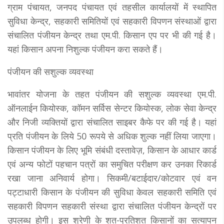
ग्राम पंचायत, जनपद पंचायत एवं तहसील कार्यालयों में स्थापित
सुविधा केन्द्र, सहकारी समितियों एवं सहकारी विपणन संस्थाओं द्वारा
संचालित पंजीयन केन्द्र तथा एम.पी. किसान एप पर भी की गई है।
यहां किसान अपना निशुल्क पंजीयन करा सकते हैं।
पंजीयन की सशुल्क व्यवस्था
भावांतर योजना के तहत पंजीयन की सशुल्क व्यवस्था एम.पी.
ऑनलाईन कियोस्क, कॉमन सर्विस सेन्टर कियोस्क, लोक सेवा केन्द्र
और निजी व्यक्तियों द्वारा संचालित साइबर कैफे पर की गई है। यहां
प्रति पंजीयन के लिये 50 रूपये से अधिक शुल्क नहीं लिया जाएगा।
किसान पंजीयन के लिए भूमि संबंधी दस्तावेज़, किसान के आधार कार्ड
एवं अन्य फोटों पहचान पत्रों का समुचित परीक्षण कर उनका रिकार्ड
रखा जाना अनिवार्य होगा। सिकमी/बटाईदार/कोटवार एवं वन
पट्टाधारी किसान के पंजीयन की सुविधा केवल सहकारी समिति एवं
सहकारी विपणन सहकारी संस्था द्वारा संचालित पंजीयन केन्द्रों पर
उपलब्ध होगी। इस श्रेणी के शत-प्रतिशत किसानों का सत्यापन