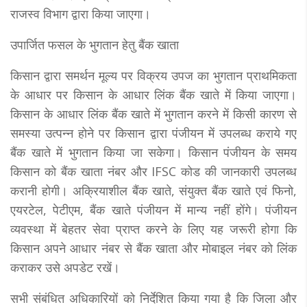
राजस्व विभाग द्वारा किया जाएगा।
उपार्जित फसल के भुगतान हेतु बैंक खाता
किसान द्वारा समर्थन मूल्य पर विक्रय उपज का भुगतान प्राथमिकता
के आधार पर किसान के आधार लिंक बैंक खाते में किया जाएगा।
किसान के आधार लिंक बैंक खाते में भुगतान करने में किसी कारण से
समस्या उत्पन्न होने पर किसान द्वारा पंजीयन में उपलब्ध कराये गए
बैंक खाते में भुगतान किया जा सकेगा। किसान पंजीयन के समय
किसान को बैंक खाता नंबर और IFSC कोड की जानकारी उपलब्ध
करानी होगी। अक्रियाशील बैंक खाते, संयुक्त बैंक खाते एवं फिनो,
एयरटेल, पेटीएम, बैंक खाते पंजीयन में मान्य नहीं होंगे। पंजीयन
व्यवस्था में बेहतर सेवा प्राप्त करने के लिए यह जरूरी होगा कि
किसान अपने आधार नंबर से बैंक खाता और मोबाइल नंबर को लिंक
कराकर उसे अपडेट रखें।
सभी संबंधित अधिकारियों को निर्देशित किया गया है कि जिला और