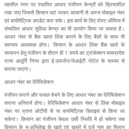
तहसील स्तर पर स्थापित आधार पंजीयन केन्द्रों को क्रियाशील
रखा जाए जिससे किसान वहां जाकर आसानी से अपना मोबाइल नंबर
एवं बायोमेट्रिक अपडेट करा सके। इस कार्य के लिए पोस्ट ऑफिस में
संचालित आधार सुविधा केन्द्र का भी उपयोग किया जा सकता है।
आधार नंबर से बैंक खाता लिंक कराने के लिए बैंकों के साथ भी
समन्वय आवश्यक होगा। किसान के आधार लिंक बैंक खाते के
सत्यापन हेतु पंजीयन के दौरान ही 1 रुपये का ट्रांजेक्शन मध्यप्रदेश
राज्य आपूर्ति निगम द्वारा ई-उपार्जन/जेआईटी पोर्टल के माध्यम से
कराया जाएगा।
आधार नंबर का वेरिफिकेशन
पंजीयन कराने और फसल बेचने के लिए आधार नंबर का वेरिफिकेशन
कराना अनिवार्य होगा। वेरिफिकेशन आधार नंबर से लिंक मोबाइल
नंबर पर प्राप्त ओटीपी से या बायोमेट्रिक डिवाइस से किया जा
सकेगा। किसान का पंजीयन केवल उसी स्थिति में हो सकेगा जब
किसान के भू-अभिलेख के खाते एवं खसरे में दर्ज नाम का मिलान