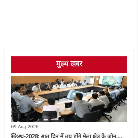
मुख्य खबर
09 Aug 2026
सिंहस्थ-2028: सात दिन में तय होंगे मेला क्षेत्र के जोन,