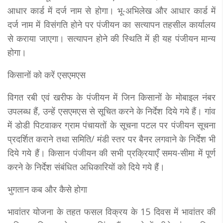
आधार कार्ड में दर्ज नाम से होगा। भू-अभिलेख और आधार कार्ड में
दर्ज नाम में विसंगति होने पर पंजीयन का सत्यापन तहसील कार्यालय
से कराया जाएगा। सत्यापन होने की स्थिति में ही यह पंजीयन मान्य
होगा।
किसानों को करें एसएमएस
विगत रबी एवं खरीफ के पंजीयन में जिन किसानों के मोबाइल नंबर
उपलब्ध हैं, उन्हें एसएमएस से सूचित करने के निर्देश दिये गये हैं। गांव
में डोडी पिटवाकर ग्राम पंचायतों के सूचना पटल पर पंजीयन सूचना
प्रदर्शित कराने तथा समिति/ मंडी स्तर पर बैनर लगवाने के निर्देश भी
दिये गये हैं। किसान पंजीयन की सभी प्रक्रियाएँ समय-सीमा में पूर्ण
करने के निर्देश संबंधित अधिकारियों को दिये गये हैं।
भुगतान कब और कैसे होगा
भावांतर योजना के तहत फसल विक्रय के 15 दिवस में भावांतर की