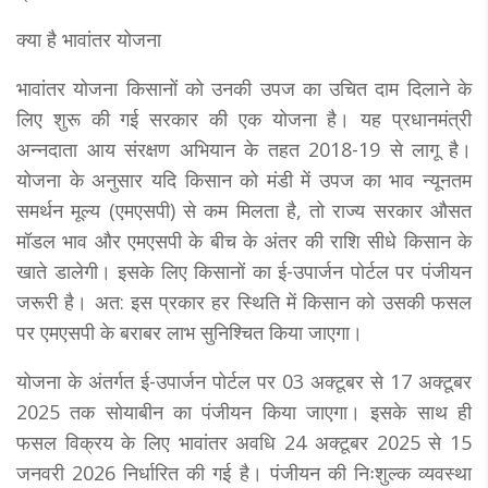
क्या है भावांतर योजना
भावांतर योजना किसानों को उनकी उपज का उचित दाम दिलाने के
लिए शुरू की गई सरकार की एक योजना है। यह प्रधानमंत्री
अन्नदाता आय संरक्षण अभियान के तहत 2018-19 से लागू है।
योजना के अनुसार यदि किसान को मंडी में उपज का भाव न्यूनतम
समर्थन मूल्य (एमएसपी) से कम मिलता है, तो राज्य सरकार औसत
मॉडल भाव और एमएसपी के बीच के अंतर की राशि सीधे किसान के
खाते डालेगी। इसके लिए किसानों का ई-उपार्जन पोर्टल पर पंजीयन
जरूरी है। अत: इस प्रकार हर स्थिति में किसान को उसकी फसल
पर एमएसपी के बराबर लाभ सुनिश्चित किया जाएगा।
योजना के अंतर्गत ई-उपार्जन पोर्टल पर 03 अक्टूबर से 17 अक्टूबर
2025 तक सोयाबीन का पंजीयन किया जाएगा। इसके साथ ही
फसल विक्रय के लिए भावांतर अवधि 24 अक्टूबर 2025 से 15
जनवरी 2026 निर्धारित की गई है। पंजीयन की निःशुल्क व्यवस्था