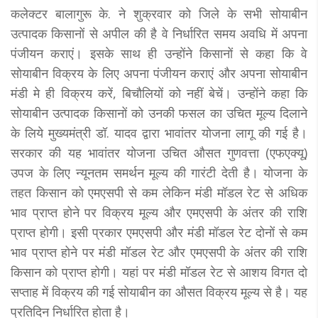
कलेक्टर बालागुरू के. ने शुक्रवार को जिले के सभी सोयाबीन
उत्पादक किसानों से अपील की है वे निर्धारित समय अवधि में अपना
पंजीयन कराएं। इसके साथ ही उन्होंने किसानों से कहा कि वे
सोयाबीन विक्रय के लिए अपना पंजीयन कराएं और अपना सोयाबीन
मंडी मे ही विक्रय करें, बिचौलियों को नहीं बेचें। उन्होंने कहा कि
सोयाबीन उत्पादक किसानों को उनकी फसल का उचित मूल्य दिलाने
के लिये मुख्यमंत्री डॉ. यादव द्वारा भावांतर योजना लागू की गई है।
सरकार की यह भावांतर योजना उचित औसत गुणवत्ता (एफएक्यू)
उपज के लिए न्यूनतम समर्थन मूल्य की गारंटी देती है। योजना के
तहत किसान को एमएसपी से कम लेकिन मंडी मॉडल रेट से अधिक
भाव प्राप्त होने पर विक्रय मूल्य और एमएसपी के अंतर की राशि
प्राप्त होगी। इसी प्रकार एमएसपी और मंडी मॉडल रेट दोनों से कम
भाव प्राप्त होने पर मंडी मॉडल रेट और एमएसपी के अंतर की राशि
किसान को प्राप्त होगी। यहां पर मंडी मॉडल रेट से आशय विगत दो
सप्ताह में विक्रय की गई सोयाबीन का औसत विक्रय मूल्य से है। यह
प्रतिदिन निर्धारित होता है।