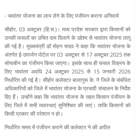
- भावांतर योजना का लाभ लेने के लिए पंजीयन कराना अनिवार्य
सीहोर, 03 अक्टूबर (हि.स.)। मध्य प्रदेश सरकार द्वारा किसानों को
उनकी फसलों का उचित दाम दिलाने के उद्देश्य से भावांतर योजना लागू
की गई है। मुख्यमंत्री डॉ मोहन यादव ने कहा कि भावांतर योजना के
अंतर्गत ई-उपार्जन पोर्टल पर 03 अक्टूबर से 17 अक्टूबर 2025 तक
सोयाबीन का पंजीयन किया जाएगा। इसके साथ ही फसल विक्रय के
लिए भावांतर अवधि 24 अक्टूबर 2025 से 15 जनवरी 2026
निर्धारित की गई है। सीहोर कलेक्टर बालागुरू के. ने जिले के संबंधित
अधिकारियों को जिले में भावांतर योजना के प्रभावी संचालन के निर्देश
दिए हैं। उन्होंने कहा कि भावांतर योजना के तहत किसान पंजीयन के
लिए जिले में सभी व्यवस्थाएं सुनिश्चित की जाएं। ताकि किसानों को
किसी प्रकार की परेशान न हो।
निर्धारित समय में पंजीयन कराने की कलेक्टर ने की अपील