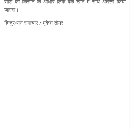
राशि का किसान के आधार लिंक बैंक खाते में सीधे अंतरण किया
जाएगा।
हिन्दुस्थान समाचार / मुकेश तोमर