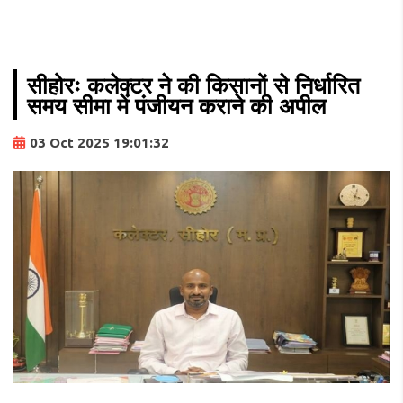
सीहोरः कलेक्टर ने की किसानों से निर्धारित
समय सीमा में पंजीयन कराने की अपील
03 Oct 2025 19:01:32