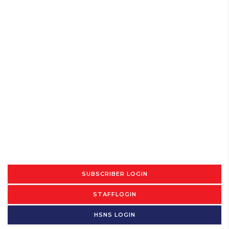
SUBSCRIBER LOGIN
STAFFLOGIN
HSNS LOGIN