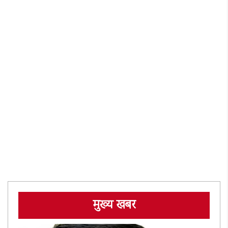
मुख्य खबर