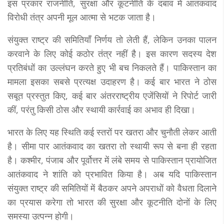
इस प्रकार राजनीति, सुरक्षा और कूटनीति के दबाव में आतंकवाद
विरोधी तंत्र अपनी मूल आत्मा से भटक जाता है।
संयुक्त राष्ट्र की समितियाँ निर्णय तो लेती हैं, लेकिन उनका पालन
करवाने के लिए कोई कठोर तंत्र नहीं है। इस कारण सदस्य देश
प्रतिबंधों का उल्लंघन करते हुए भी बच निकलते हैं। पाकिस्तान का
मामला इसका सबसे प्रत्यक्ष उदाहरण है। कई बार भारत ने ठोस
सबूत प्रस्तुत किए, कई बार अंतरराष्ट्रीय एजेंसियों ने रिपोर्ट जारी
कीं, परंतु किसी ठोस और स्थायी कार्रवाई का अभाव ही दिखा।
भारत के लिए यह स्थिति कई स्तरों पर खतरा और चुनौती लेकर आती
है। सीमा पार आतंकवाद का खतरा तो स्थायी रूप से बना ही रहता
है। कश्मीर, पंजाब और पूर्वोत्तर में लंबे समय से पाकिस्तान प्रायोजित
आतंकवाद ने शांति को प्रभावित किया है। अब यदि पाकिस्तान
संयुक्त राष्ट्र की समितियों में बैठकर अपने अपराधों को वैधता दिलाने
का प्रयास करेगा तो भारत की सुरक्षा और कूटनीति दोनों के लिए
समस्या उत्पन्न होगी।