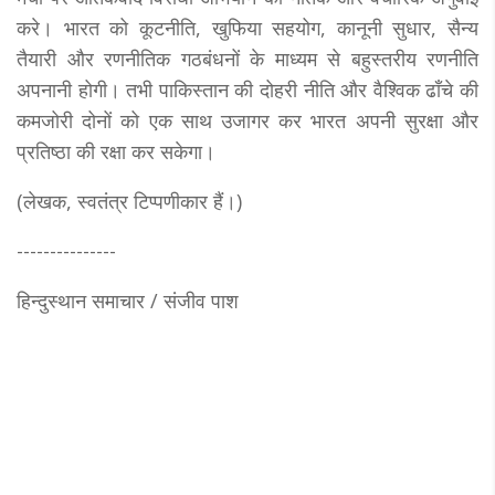
करे। भारत को कूटनीति, खुफिया सहयोग, कानूनी सुधार, सैन्य
तैयारी और रणनीतिक गठबंधनों के माध्यम से बहुस्तरीय रणनीति
अपनानी होगी। तभी पाकिस्तान की दोहरी नीति और वैश्विक ढाँचे की
कमजोरी दोनों को एक साथ उजागर कर भारत अपनी सुरक्षा और
प्रतिष्ठा की रक्षा कर सकेगा।
(लेखक, स्वतंत्र टिप्पणीकार हैं।)
---------------
हिन्दुस्थान समाचार / संजीव पाश