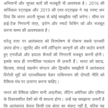
अभियानों और सुरक्षा बलों की मजबूती भी आवश्यक है। 2016 की
सर्जिकल स्ट्राइक और 2019 की एयर-स्ट्राइक ने यह स्पष्ट कर
दिया कि भारत अपनी सुरक्षा से कोई समझौता नहीं करेगा। सीमा पर
हाई-टेक निगरानी तंत्र, ड्रोन और स्मार्ट फेंसिंग को और मजबूत
करना समय की आवश्यकता है।
घरेलू स्तर पर आतंकवाद को वित्तपोषण से रोकना सबसे प्रभावी
उपाय होगा। यूएपीए और मनी लॉन्ड्रिंग कानूनों को और कठोर बनाते
हुए एनजीओ और हवाला चैनलों की निगरानी मजबूत करनी होगी।
इसके साथ ही रणनीतिक गठबंधन भी ज़रूरी हैं। भारत को क्वाड,
ब्रिक्स, शंघाई सहयोग संगठन और द्विपक्षीय समझौतों में आतंकवाद
विरोधी मुद्दों को प्राथमिकता देकर पाकिस्तान की दोगली नीति को
वैश्विक मंच पर उजागर करना चाहिए।
भारत को वैश्विक दक्षिण यानी अफ्रीका, लैटिन अमेरिका और एशिया
के विकासशील देशों को भी साधना होगा। उन्हें यह समझाना ज़रूरी है
कि आतंकवाद केवल किसी एक क्षेत्र का संकट नहीं है, बल्कि यह