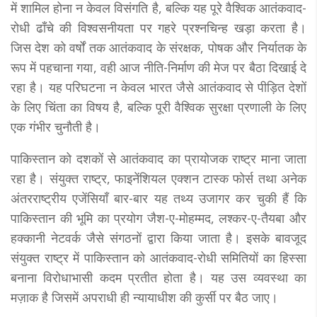
में शामिल होना न केवल विसंगति है, बल्कि यह पूरे वैश्विक आतंकवाद-
रोधी ढाँचे की विश्वसनीयता पर गहरे प्रश्नचिन्ह खड़ा करता है।
जिस देश को वर्षों तक आतंकवाद के संरक्षक, पोषक और निर्यातक के
रूप में पहचाना गया, वही आज नीति-निर्माण की मेज पर बैठा दिखाई दे
रहा है। यह परिघटना न केवल भारत जैसे आतंकवाद से पीड़ित देशों
के लिए चिंता का विषय है, बल्कि पूरी वैश्विक सुरक्षा प्रणाली के लिए
एक गंभीर चुनौती है।
पाकिस्तान को दशकों से आतंकवाद का प्रायोजक राष्ट्र माना जाता
रहा है। संयुक्त राष्ट्र, फाइनेंशियल एक्शन टास्क फोर्स तथा अनेक
अंतरराष्ट्रीय एजेंसियाँ बार-बार यह तथ्य उजागर कर चुकी हैं कि
पाकिस्तान की भूमि का प्रयोग जैश-ए-मोहम्मद, लश्कर-ए-तैयबा और
हक्कानी नेटवर्क जैसे संगठनों द्वारा किया जाता है। इसके बावजूद
संयुक्त राष्ट्र में पाकिस्तान को आतंकवाद-रोधी समितियों का हिस्सा
बनाना विरोधाभासी कदम प्रतीत होता है। यह उस व्यवस्था का
मज़ाक है जिसमें अपराधी ही न्यायाधीश की कुर्सी पर बैठ जाए।