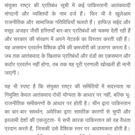
संयुक्त राष्ट्र की प्रतिबंध सूची में कई पाकिस्तानी आतंकवादी
संगठनों और व्यक्तियों के नाम दर्ज हैं। फिर भी वे खुलेआम
राजनीतिक और सामाजिक गतिविधियाँ चलाते हैं। हाफिज़ सईद और
मसूद अजहर जैसी हस्तियाँ बार-बार प्रतिबंधों को चकमा देती रही हैं
और सरकार की संरक्षण में अपने नेटवर्क का विस्तार करती रही हैं।
यह असमान प्रवर्तन वैश्विक ढाँचे की कमजोरी को उजागर करता है।
जब तक आतंकवाद के खिलाफ प्रतिबंधों और दंडों का एकसमान और
कठोर प्रवर्तन नहीं होगा, तब तक यह पूरी प्रणाली खोखली ही मानी
जाएगी।
यह भी स्पष्ट है कि संयुक्त राष्ट्र की समितियों में सदस्यता या
नियुक्ति केवल आतंकवाद-रोधी योग्यता के आधार पर नहीं, बल्कि भू-
राजनीतिक समीकरणों के आधार पर होती है। चीन द्वारा पाकिस्तान
का बार-बार समर्थन, अमेरिका द्वारा सामरिक कारणों से चुप्पी और
इस्लामी देशों की एकजुटता- ये सभी कारक पाकिस्तान को वह वैधता
प्रदान करते हैं, जिसकी उसे वैश्विक स्तर पर आवश्यकता होती है।