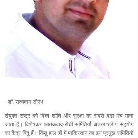
- डॉ. सत्यवान सौरभ
संयुक्त राष्ट्र को विश्व शांति और सुरक्षा का सबसे बड़ा मंच माना
जाता है। विशेषकर आतंकवाद-रोधी समितियाँ अंतरराष्ट्रीय सहयोग
का केंद्र बिंदु हैं। किंतु हाल ही में पाकिस्तान का इन प्रमुख समितियों