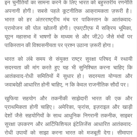
इन चुनौतियों का सामना करने के लिए भारत को बहुस्तरीय रणनीति
अपनानी होगी। सबसे पहले कूटनीतिक आक्रामकता ज़रूरी है।
भारत को हर अंतरराष्ट्रीय मंच पर पाकिस्तान के आतंकवाद-
प्रायोजन की पोल खोलनी होगी। एफएटीएफ में सक्रिय भूमिका,
यूएन महासभा में भाषणों के माध्यम से और जी20 जैसे मंचों पर
पाकिस्तान की विश्वसनीयता पर प्रश्न उठाना ज़रूरी होगा।
भारत को लंबे समय से संयुक्त राष्ट्र सुरक्षा परिषद में स्थायी
सदस्यता की मांग करते हुए यह भी सुनिश्चित करना चाहिए कि
आतंकवाद-रोधी समितियों में सुधार हो। सदस्यता योग्यता और
जवाबदेही आधारित होनी चाहिए, न कि केवल राजनीतिक सौदों पर।
खुफिया सहयोग और तकनीकी साझेदारी भारत की एक और
प्राथमिकता होनी चाहिए। अमेरिका, फ्रांस, इज़राइल और खाड़ी
देशों जैसे सहयोगियों के साथ आधुनिक निगरानी तकनीक, साइबर
सुरक्षा उपकरण और आर्टिफिशियल इंटेलिजेंस आधारित आतंकवाद-
रोधी उपायों को साझा करना भारत को मजबूती देगा। सीमापार