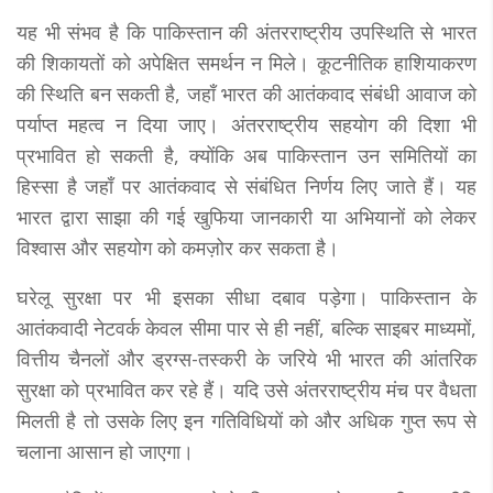
यह भी संभव है कि पाकिस्तान की अंतरराष्ट्रीय उपस्थिति से भारत
की शिकायतों को अपेक्षित समर्थन न मिले। कूटनीतिक हाशियाकरण
की स्थिति बन सकती है, जहाँ भारत की आतंकवाद संबंधी आवाज को
पर्याप्त महत्व न दिया जाए। अंतरराष्ट्रीय सहयोग की दिशा भी
प्रभावित हो सकती है, क्योंकि अब पाकिस्तान उन समितियों का
हिस्सा है जहाँ पर आतंकवाद से संबंधित निर्णय लिए जाते हैं। यह
भारत द्वारा साझा की गई खुफिया जानकारी या अभियानों को लेकर
विश्वास और सहयोग को कमज़ोर कर सकता है।
घरेलू सुरक्षा पर भी इसका सीधा दबाव पड़ेगा। पाकिस्तान के
आतंकवादी नेटवर्क केवल सीमा पार से ही नहीं, बल्कि साइबर माध्यमों,
वित्तीय चैनलों और ड्रग्स-तस्करी के जरिये भी भारत की आंतरिक
सुरक्षा को प्रभावित कर रहे हैं। यदि उसे अंतरराष्ट्रीय मंच पर वैधता
मिलती है तो उसके लिए इन गतिविधियों को और अधिक गुप्त रूप से
चलाना आसान हो जाएगा।