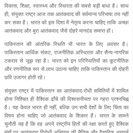
विकास, शिक्षा, स्वास्थ्य और स्थिरता की सबसे बड़ी बाधा है। साथ
ही, संयुक्त राष्ट्र आज तक आतंकवाद की सर्वमान्य परिभाषा तय नहीं
कर सका है। भारत को इस दिशा में नेतृत्व करना चाहिए ताकि अच्छा
आतंकवाद और बुरा आतंकवाद जैसे दोहरे मानदंड समाप्त हों।
पाकिस्तान की आंतरिक स्थिति भी भारत के लिए अवसर है।
पाकिस्तान आर्थिक संकट, राजनीतिक अस्थिरता और सैन्य-नागरिक
टकराव से जूझ रहा है। भारत को इन परिस्थितियों का कूटनीतिक
और रणनीतिक रूप से लाभ उठाना चाहिए ताकि पाकिस्तान की दोहरी
छवि उजागर होती रहे।
संयुक्त राष्ट्र में पाकिस्तान का आतंकवाद-रोधी समितियों में शामिल
होना निश्चित ही वैश्विक ढाँचे की विश्वसनीयता पर गहरा प्रश्नचिह्न
है। यह केवल भारत ही नहीं, बल्कि उन सभी देशों के लिए चिंता का
विषय होना चाहिए जो आतंकवाद के शिकार हैं। भारत के सामने
चुनौती यह है कि वह अपने राष्ट्रीय हितों की रक्षा करते हुए वैश्विक
मंचों पर आतंकवाद विरोधी अभियान की नैतिक और वैचारिक अगुवाई