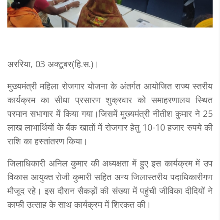
अररिया, 03 अक्टूबर(हि.स.)।
मुख्यमंत्री महिला रोजगार योजना के अंतर्गत आयोजित राज्य स्तरीय
कार्यक्रम का सीधा प्रसारण शुक्रवार को समाहरणालय स्थित
परमान सभागार में किया गया।जिसमें मुख्यमंत्री नीतीश कुमार ने 25
लाख लाभार्थियों के बैंक खातों में रोजगार हेतु 10-10 हजार रुपये की
राशि का हस्तांतरण किया।
जिलाधिकारी अनिल कुमार की अध्यक्षता में हुए इस कार्यक्रम में उप
विकास आयुक्त रोजी कुमारी सहित अन्य जिलास्तरीय पदाधिकारीगण
मौजूद रहे। इस दौरान सैकड़ों की संख्या में पहुंची जीविका दीदियों ने
काफी उत्साह के साथ कार्यक्रम में शिरकत की।