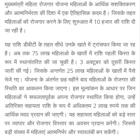
मुख्यमंत्री महिला रोजगार योजना महिलाओं के आर्थिक सशक्तिकरण
और आत्मनिर्भरता की दिशा में एक ऐतिहासिक कदम है। जिसके तहत
महिलाओं को रोजगार करने के लिए शुरुआत में 10 हजार की राशि दी
जा रही है।
यह राशि डीबीटी के तहत सीधे उनके खाते में ट्रांसफर किया जा रह
है। अब तक 75 लाख महिलाओ के खातों में राशि पहली किस्त के
रूप में स्थानांतरित की जा चुकी है। 3 अक्टूबर को दूसरी किस्त
जारी की गई। जिसके अन्तर्गत 25 लाख महिलाओं के खातों में पैसे
भेजे गए। योजना के अंतर्गत छह महीने बाद महिलाओं के रोजगार की
स्थिति का आकलन किया जाएगा। इस मूल्यांकन के आधार पर जिन
महिलाओं ने सफलतापूर्वक अपना रोजगार स्थापित किया होगा, उन्हें
अतिरिक्त सहायता राशि के रूप में अधिकतम 2 लाख रुपये तक की
आर्थिक मदद प्रदान की जाएगी। यह सहायता महिलाओं को बड़े स्तर
पर व्यापार और रोजगार विस्तार का अवसर प्रदान करेगी। जिससे
बड़ी संख्या में महिलाएं आत्मनिर्भर और स्वावलंबी बन सकेंगी।