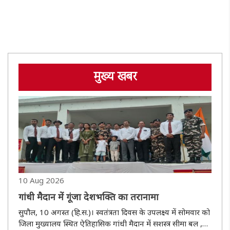
मुख्य खबर
10 Aug 2026
गांधी मैदान में गूंजा देशभक्ति का तरानामा
सुपौल, 10 अगस्त (हि.स.)। स्वतंत्रता दिवस के उपलक्ष्य में सोमवार को
जिला मुख्यालय स्थित ऐतिहासिक गांधी मैदान में सशस्त्र सीमा बल ,