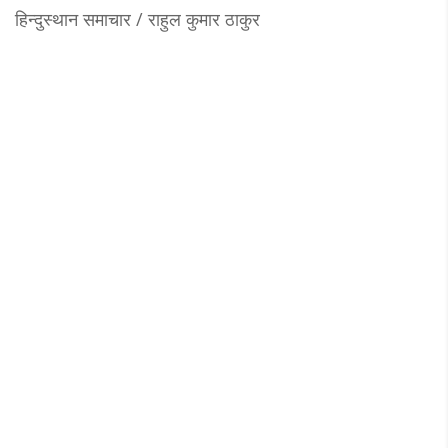
हिन्दुस्थान समाचार / राहुल कुमार ठाकुर