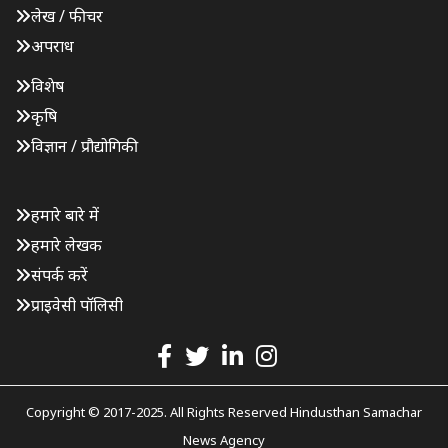
लेख / फीचर
अपराध
विशेष
कृषि
विज्ञान / प्रौद्योगिकी
हमारे बारे में
हमारे लेखक
संपर्क करें
प्राइवेसी पॉलिसी
Copyright © 2017-2025. All Rights Reserved Hindusthan Samachar
News Agency