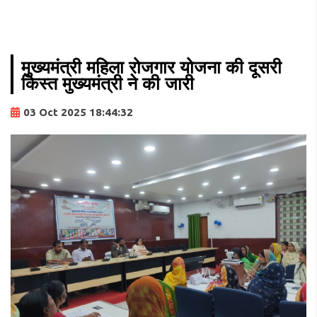
मुख्यमंत्री महिला रोजगार योजना की दूसरी
किस्त मुख्यमंत्री ने की जारी
03 Oct 2025 18:44:32