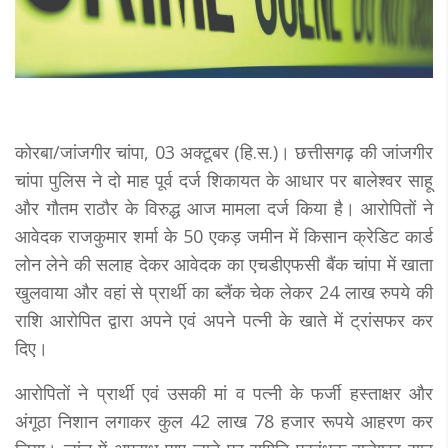
कोरबा/जांजगीर चांपा, 03 अक्टूबर (हि.स.)। छत्तीसगढ़ की जांजगीर
चांपा पुलिस ने दो माह पूर्व दर्ज शिकायत के आधार पर बालेश्वर साहू
और गौतम राठौर के विरुद्ध आज मामला दर्ज किया है। आरोपितों ने
आवेदक राजकुमार शर्मा के 50 एकड़ जमीन में किसान क्रेडिट कार्ड
लोन लेने की सलाह देकर आवेदक का एचडीएफसी बैंक चांपा में खाता
खुलवाया और वहां से प्रार्थी का ब्लैंक चेक लेकर 24 लाख रुपये की
राशि आरोपित द्वारा अपने एवं अपने पत्नी के खाते में ट्रांसफर कर
दिए।
आरोपितों ने प्रार्थी एवं उसकी मां व पत्नी के फर्जी हस्ताक्षर और
अंगूठा निशान लगाकर कुल 42 लाख 78 हजार रूपये आहरण कर