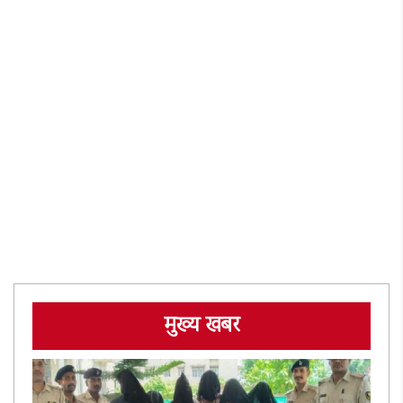
मुख्य खबर