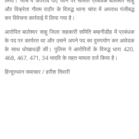
लिया। जांच में अपराध पाए जाने पर समिति प्रबंधक बालेश्वर साहू
और विक्रेता गौतम राठौर के विरुद्ध थाना चांपा में अपराध पंजीबद्ध
कर विवेचना कार्रवाई में लिया गया है।
आरोपित बालेश्वर साहू जिला सहकारी समिति बम्हनीडीह में प्रबंधक
के पद पर कार्यरत था और उसने अपने पद का दुरुपयोग कर आवेदक
के साथ धोखाधड़ी की। पुलिस ने आरोपितों के विरुद्ध धारा 420,
468, 467, 471, 34 भादवि के तहत मामला दर्ज किया है।
हिन्दुस्थान समाचार / हरीश तिवारी