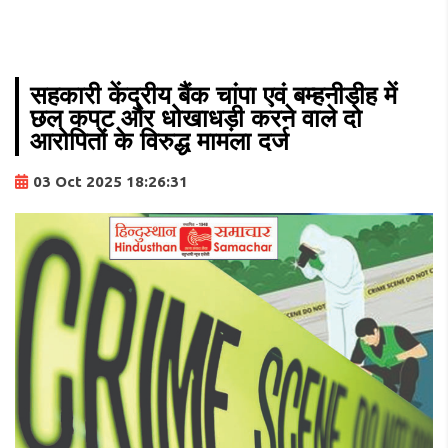
सहकारी केंद्रीय बैंक चांपा एवं बम्हनीडीह में
छल कपट और धोखाधड़ी करने वाले दो
आरोपितों के विरुद्ध मामला दर्ज
03 Oct 2025 18:26:31