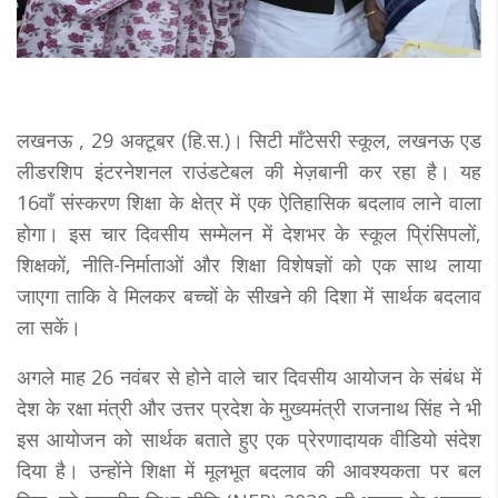
लखनऊ , 29 अक्टूबर (हि.स.)। सिटी मॉंटेसरी स्कूल, लखनऊ एड
लीडरशिप इंटरनेशनल राउंडटेबल की मेज़बानी कर रहा है। यह
16वाँ संस्करण शिक्षा के क्षेत्र में एक ऐतिहासिक बदलाव लाने वाला
हाेगा। इस चार दिवसीय सम्मेलन में देशभर के स्कूल प्रिंसिपलों,
शिक्षकों, नीति-निर्माताओं और शिक्षा विशेषज्ञों को एक साथ लाया
जाएगा ताकि वे मिलकर बच्चाें के सीखने की दिशा में सार्थक बदलाव
ला सकें।
अगले माह 26 नवंबर से हाेने वाले चार दिवसीय आयाेजन के संबंध में
देश के रक्षा मंत्री और उत्तर प्रदेश के मुख्यमंत्री राजनाथ सिंह ने भी
इस आयाेजन काे सार्थक बताते हुए एक प्रेरणादायक वीडियो संदेश
दिया है। उन्होंने शिक्षा में मूलभूत बदलाव की आवश्यकता पर बल