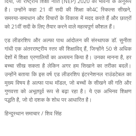
दिया, जो राष्ट्रीय शिक्षा नीति (NEP) 2020 की भावना के अनुरूप
है। उन्होंने कहा 21 वीं सदी की शिक्षा को4C स्किल्स सीखने,
समस्या-समाधान और विचारों के विकास में मदद करते हैं और छात्रों
को 21वीं सदी के लिए तैयार करने वाले महत्वपूर्ण कौशल हैं।
एड लीडरशिप और अल्फा पाथ आंदोलन की संस्थापक डॉ. सुनीता
गांधी एक अंतरराष्ट्रीय स्तर की शिक्षाविद् हैं, जिन्होंने 50 से अधिक
देशों में शिक्षा प्रणालियों का अध्ययन किया है। उनका मानना है, हर
बच्चा सीख सकता है लेकिन अगर हम सिखाने का तरीका बदलें।
उन्हाेंने बताया कि इस वर्ष एड लीडरशिप इंटरनेशनल राउंडटेबल का
मुख्य विषय है अल्फा पाथ मॉडल, जो बच्चों के सीखने की गति और
गुणवत्ता को अभूतपूर्व रूप से बढ़ा रहा है। ये एक अभिनव शिक्षण
पद्धति है, जो दाे दशक के शोध पर आधारित है।
हिन्दुस्थान समाचार / शिव सिंह