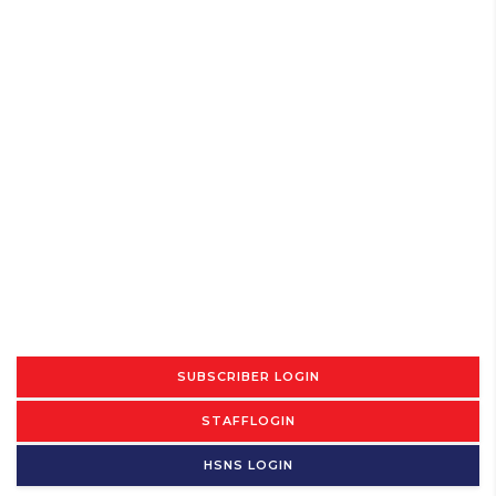
SUBSCRIBER LOGIN
STAFFLOGIN
HSNS LOGIN