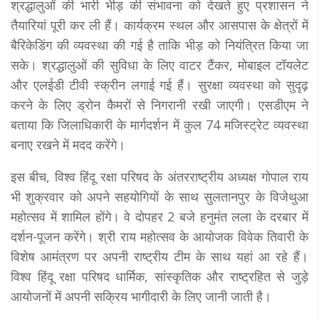
श्रद्धालुओं की भारी भीड़ की संभावना को देखते हुए प्रशासन ने
तैयारियां पूरी कर ली हैं। कार्यक्रम स्थल और आसपास के क्षेत्रों में
बैरिकेडिंग की व्यवस्था की गई है ताकि भीड़ को नियंत्रित किया जा
सके। श्रद्धालुओं की सुविधा के लिए वाटर टैंकर, मोबाइल टॉयलेट
और एलईडी टीवी स्क्रीन लगाई गई हैं। सुरक्षा व्यवस्था को सुदृढ़
करने के लिए ड्रोन कैमरों से निगरानी रखी जाएगी। एसडीएम ने
बताया कि जिलाधिकारी के मार्गदर्शन में कुल 74 मजिस्ट्रेट व्यवस्था
बनाए रखने में मदद करेंगे।
इस बीच, विश्व हिंदू रक्षा परिषद के अंतरराष्ट्रीय अध्यक्ष गोपाल राय
भी शुक्रवार को अपने सहयोगियों के साथ सुलतानपुर के विजेथुआ
महोत्सव में शामिल होंगे। वे दोपहर 2 बजे हनुमंत लला के दरबार में
दर्शन-पूजन करेंगे। श्री राय महोत्सव के आयोजक विवेक तिवारी के
विशेष आमंत्रण पर अपनी राष्ट्रीय टीम के साथ यहां आ रहे हैं।
विश्व हिंदू रक्षा परिषद धार्मिक, सांस्कृतिक और राष्ट्रहित से जुड़े
आयोजनों में अपनी सक्रिय भागीदारी के लिए जानी जाती है।