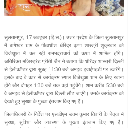
सुलतानपुर, 17 अक्टूबर (हि.स.)। उत्तर प्रदेश के जिला सुलतानपुर
मेंं बागेश्वर धाम के पीठाधीश धीरेंद्र कृष्ण शास्त्री शुक्रवार को
विजेथुआ में चल रही रामभद्राचार्य की कथा में शामिल होंगे।
अतिरिक्त मजिस्ट्रेट प्रीती जैन ने बताया कि धीरेंद्र शास्त्री दिल्ली
से हेलीकॉप्टर द्वारा सुबह 11:30 बजे अमहट हवाईपट्टी पर उतरेंगे।
इसके बाद वे कार से कार्यक्रम स्थल विजेथुआ धाम के लिए रवाना
होंगे और दोपहर 1:30 बजे तक वहां पहुंचेंगे। शाम करीब 5:30 बजे
वे अमहट से हेलीकॉप्टर द्वारा दिल्ली लौट जाएंगे। उनके कार्यक्रम को
देखते हुए सुरक्षा के पुख्ता इंतजाम किए गए हैं।
जिलाधिकारी के निर्देश पर एसडीएम उत्तम कुमार तिवारी के नेतृत्व में
सुरक्षा, सुविधा और व्यवस्था के पुख्ता इंतजाम किए गए हैं।