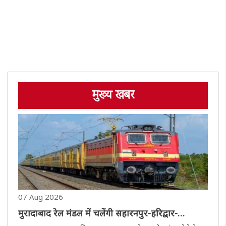
मुख्य खबर
07 Aug 2026
मुरादाबाद रेल मंडल में चलेंगी सहारनपुर-हरिद्वार-