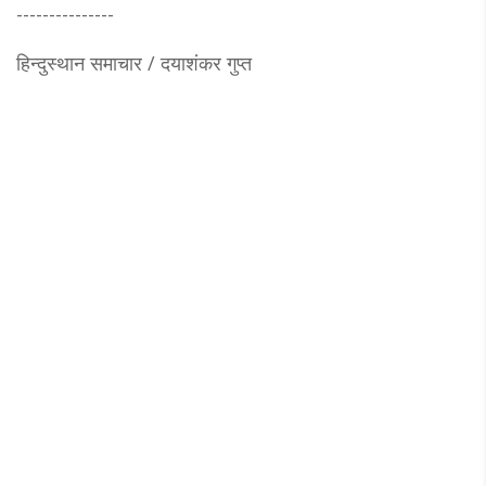
---------------
हिन्दुस्थान समाचार / दयाशंकर गुप्त