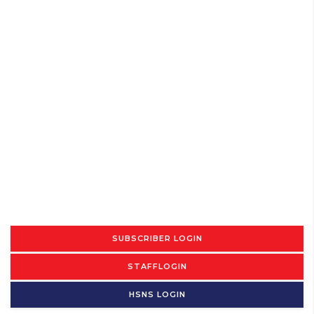
SUBSCRIBER LOGIN
STAFFLOGIN
HSNS LOGIN