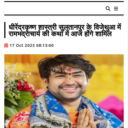
धीरेंद्रकृष्ण शास्त्री सुलतानपुर के विजेथुआ में
रामभद्राचार्य की कथा में आज होंगे शामिल
17 Oct 2025 08:13:00