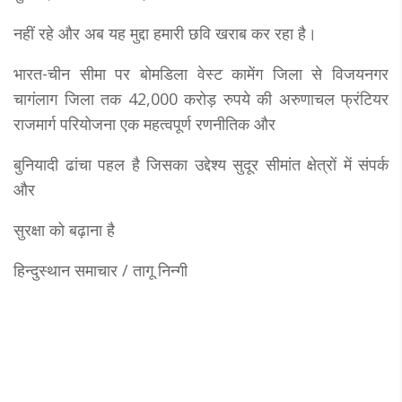
नहीं रहे और अब यह मुद्दा हमारी छवि खराब कर रहा है।
भारत-चीन सीमा पर बोमडिला वेस्ट कामेंग जिला से विजयनगर
चागंलाग जिला तक 42,000 करोड़ रुपये की अरुणाचल फ्रंटियर
राजमार्ग परियोजना एक महत्वपूर्ण रणनीतिक और
बुनियादी ढांचा पहल है जिसका उद्देश्य सुदूर सीमांत क्षेत्रों में संपर्क
और
सुरक्षा को बढ़ाना है
हिन्दुस्थान समाचार / तागू निन्गी