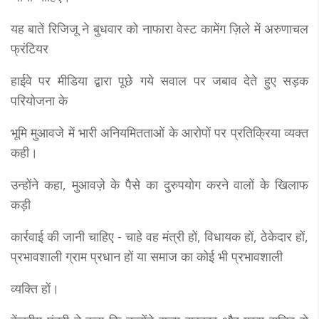
यह बातें रिजिजू ने बुधवार को नाफारा वेस्ट कामेंग ज़िले में अरुणाचल
फ्रंटियर
हाईवे पर मीडिया द्वारा पूछे गये सवाल पर जबाव देते हुए सड़क
परियोजना के
भूमि मुआवजे में भारी अनियमितताओं के आरोपों पर प्रतिक्रिया व्यक्त
कही।
उन्होंने कहा, मुआवज़े के पैसे का दुरुपयोग करने वालों के खिलाफ
कड़ी
कार्रवाई की जानी चाहिए - चाहे वह मंत्री हों, विधायक हों, ठेकेदार हों,
प्रभावशाली ग्राम प्रधान हों या समाज का कोई भी प्रभावशाली
व्यक्ति हों।