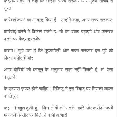
केंद्रीय मंत्री ने कहा कि उन्होंने राज्य सरकार और मुख्य सचिव से
तुरंत
कार्रवाई करने का आग्रह किया है। उन्होंने कहा, अगर राज्य सरकार
कार्रवाई करने में विफल रहती है, तो हम दबाव बढ़ाएंगे और ज़रूरत
पड़ने पर केंद्र हस्तक्षेप
करेगा। मुझे पता है कि मुख्यमंत्री और राज्य सरकार इस मुद्दे को
लेकर गंभीर हैं और
अगर दोषियों को कानून के अनुसार सज़ा नहीं मिलती है, तो पैसा
वसूलने
के प्रयास ज़रूर होने चाहिए। रिजिजू ने इस विवाद पर निराशा व्यक्त
करते हुए
कहा, मैं बहुत दुखी हूं। जिन लोगों को सड़कें, कारें और करोड़ों रुपये
मुआवज़े के तौर पर मिले, वे कभी आभारी