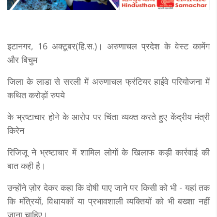
इटानगर, 16 अक्टूबर(हि.स.)। अरुणाचल प्रदेश के वेस्ट कामेंग
और बिचुम
जिला के लाडा से सरली में अरुणाचल फ्रंटियर हाईवे परियोजना में
कथित करोड़ों रुपये
के भ्रष्टाचार होने के आरोप पर चिंता व्यक्त करते हुए केंद्रीय मंत्री
किरेन
रिजिजू ने भ्रष्टाचार में शामिल लोगों के खिलाफ कड़ी कार्रवाई की
बात कही है।
उन्होंने ज़ोर देकर कहा कि दोषी पाए जाने पर किसी को भी - यहां तक
कि मंत्रियों, विधायकों या प्रभावशाली व्यक्तियों को भी बख्शा नहीं
जाना चाहिए।