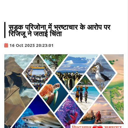
सड़क परिजोना में भ्रष्टाचार के आरोप पर
रिजिजू ने जताई चिंता
16 Oct 2025 20:23:01