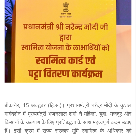
बीकानेर, 15 अक्टूबर (हि.स.)। प्रधानमंत्री नरेंद्र मोदी के कुशल
मार्गदर्शन में मुख्यमंत्री भजनलाल शर्मा ने महिला, युवा, मजदूर और
किसानों के कल्याण के लिए प्रतिबद्धता के साथ महत्वपूर्ण कदम उठाए
हैं। इसी क्रम में राज्य सरकार भूमि स्वामित्व के अधिकार को