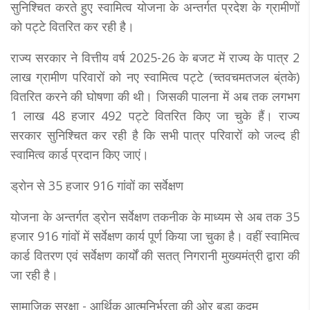
सुनिश्चित करते हुए स्वामित्व योजना के अन्तर्गत प्रदेश के ग्रामीणों
को पट्टे वितरित कर रही है।
राज्य सरकार ने वित्तीय वर्ष 2025-26 के बजट में राज्य के पात्र 2
लाख ग्रामीण परिवारों को नए स्वामित्व पट्टे (च्तवचमतजल ब्ंतके)
वितरित करने की घोषणा की थी। जिसकी पालना में अब तक लगभग
1 लाख 48 हजार 492 पट्टे वितरित किए जा चुके हैं। राज्य
सरकार सुनिश्चित कर रही है कि सभी पात्र परिवारों को जल्द ही
स्वामित्व कार्ड प्रदान किए जाएं।
ड्रोन से 35 हजार 916 गांवों का सर्वेक्षण
योजना के अन्तर्गत ड्रोन सर्वेक्षण तकनीक के माध्यम से अब तक 35
हजार 916 गांवों में सर्वेक्षण कार्य पूर्ण किया जा चुका है। वहीं स्वामित्व
कार्ड वितरण एवं सर्वेक्षण कार्यों की सतत् निगरानी मुख्यमंत्री द्वारा की
जा रही है।
सामाजिक सुरक्षा - आर्थिक आत्मनिर्भरता की ओर बड़ा कदम