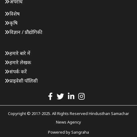
अपराध
विशेष
कृषि
विज्ञान / प्रौद्योगिकी
हमारे बारे में
हमारे लेखक
संपर्क करें
प्राइवेसी पॉलिसी
Copyright © 2017-2025. All Rights Reserved Hindusthan Samachar
News Agency
Powered by
Sangraha