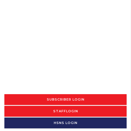
SUBSCRIBER LOGIN
STAFFLOGIN
HSNS LOGIN