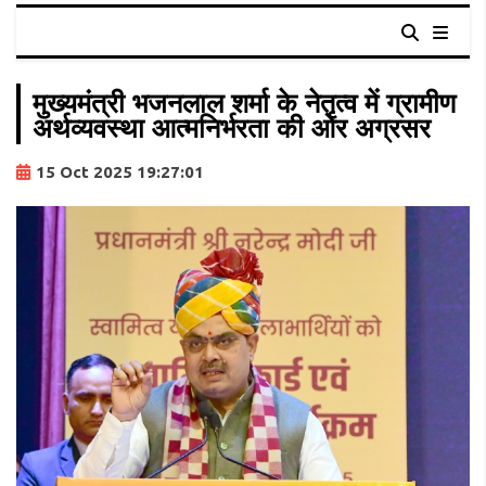
मुख्यमंत्री भजनलाल शर्मा के नेतृत्व में ग्रामीण
अर्थव्यवस्था आत्मनिर्भरता की ओर अग्रसर
15 Oct 2025 19:27:01