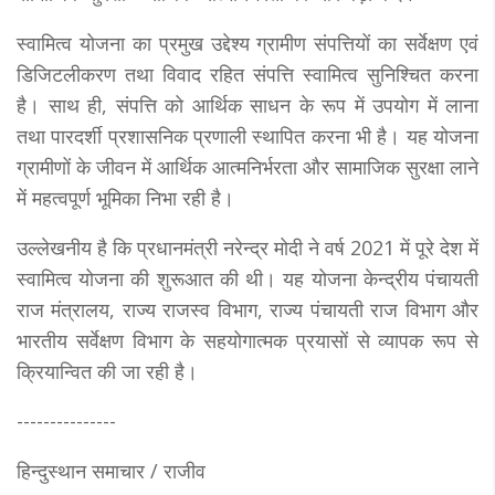
स्वामित्व योजना का प्रमुख उद्देश्य ग्रामीण संपत्तियों का सर्वेक्षण एवं
डिजिटलीकरण तथा विवाद रहित संपत्ति स्वामित्व सुनिश्चित करना
है। साथ ही, संपत्ति को आर्थिक साधन के रूप में उपयोग में लाना
तथा पारदर्शी प्रशासनिक प्रणाली स्थापित करना भी है। यह योजना
ग्रामीणों के जीवन में आर्थिक आत्मनिर्भरता और सामाजिक सुरक्षा लाने
में महत्वपूर्ण भूमिका निभा रही है।
उल्लेखनीय है कि प्रधानमंत्री नरेन्द्र मोदी ने वर्ष 2021 में पूरे देश में
स्वामित्व योजना की शुरूआत की थी। यह योजना केन्द्रीय पंचायती
राज मंत्रालय, राज्य राजस्व विभाग, राज्य पंचायती राज विभाग और
भारतीय सर्वेक्षण विभाग के सहयोगात्मक प्रयासों से व्यापक रूप से
क्रियान्वित की जा रही है।
---------------
हिन्दुस्थान समाचार / राजीव