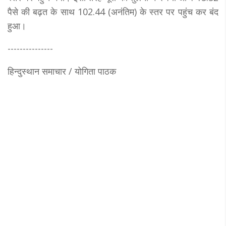
पैसे की बढ़त के साथ 102.44 (अनंतिम) के स्तर पर पहुंच कर बंद
हुआ।
---------------
हिन्दुस्थान समाचार / योगिता पाठक