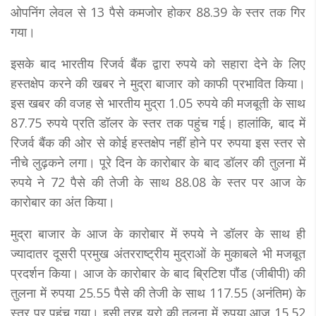
ओपनिंग लेवल से 13 पैसे कमजोर होकर 88.39 के स्तर तक गिर
गया।
इसके बाद भारतीय रिजर्व बैंक द्वारा रुपये को सहारा देने के लिए
हस्तक्षेप करने की खबर ने मुद्रा बाजार को काफी प्रभावित किया।
इस खबर की वजह से भारतीय मुद्रा 1.05 रुपये की मजबूती के साथ
87.75 रुपये प्रति डॉलर के स्तर तक पहुंच गई। हालांकि, बाद में
रिजर्व बैंक की ओर से कोई हस्तक्षेप नहीं होने पर रुपया इस स्तर से
नीचे लुढ़कने लगा। पूरे दिन के कारोबार के बाद डॉलर की तुलना में
रुपये ने 72 पैसे की तेजी के साथ 88.08 के स्तर पर आज के
कारोबार का अंत किया।
मुद्रा बाजार के आज के कारोबार में रुपये ने डॉलर के साथ ही
ज्यादातर दूसरी प्रमुख अंतरराष्ट्रीय मुद्राओं के मुकाबले भी मजबूत
प्रदर्शन किया। आज के कारोबार के बाद ब्रिटिश पौंड (जीबीपी) की
तुलना में रुपया 25.55 पैसे की तेजी के साथ 117.55 (अनंतिम) के
स्तर पर पहुंच गया। इसी तरह यूरो की तुलना में रुपया आज 15.52