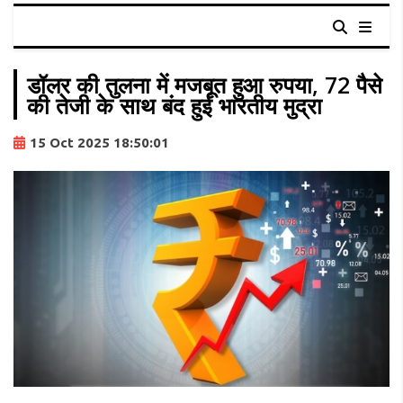
डॉलर की तुलना में मजबूत हुआ रुपया, 72 पैसे
की तेजी के साथ बंद हुई भारतीय मुद्रा
15 Oct 2025 18:50:01