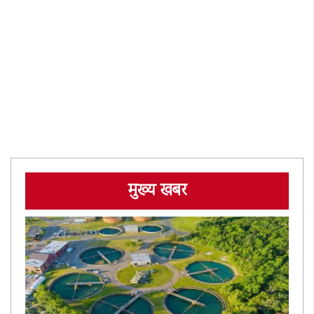
मुख्य खबर