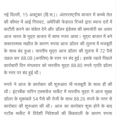
नई दिल्ली, 15 अक्टूबर (हि.स.)। अंतरराष्ट्रीय बाजार में कच्चे तेल
की कीमत में आई गिरावट, अमेरिकी फेडरल रिजर्व द्वारा ब्याज दरों में
कटौती करने का संकेत देने और डॉलर इंडेक्स की कमजोरी का असर
आज भारत के मुद्रा बाजार में साफ नजर आया। मुद्रा बाजार में बने
सकारात्मक माहौल के कारण रुपया आज डॉलर की तुलना में मजबूती
के साथ बंद हुआ। भारतीय मुद्रा आज डॉलर की तुलना में 72 पैसे
उछल कर 88.08 (अनंतिम) के स्तर पर बंद हुई। इसके पहले पिछले
कारोबारी दिन मंगलवार को भारतीय मुद्रा 88.80 रुपये प्रति डॉलर
के स्तर पर बंद हुई थी।
रुपये ने आज के कारोबार की शुरुआत भी मजबूती के साथ ही की
थी। इंटरबैंक फॉरेन एक्सचेंज मार्केट में भारतीय मुद्रा ने आज सुबह
डॉलर के मुकाबले 54 पैसे की तेजी के साथ 88.26 रुपये के स्तर से
कारोबार की शुरुआत की थी। आज का कारोबार शुरू होने के बाद
स्टॉक मार्केट में विदेशी निवेशकों की बिकवाली के कारण रुपया