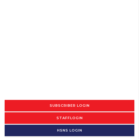
SUBSCRIBER LOGIN
STAFFLOGIN
HSNS LOGIN