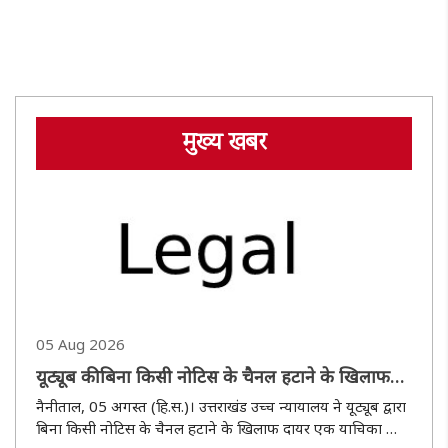
मुख्य खबर
05 Aug 2026
यूट्यूब की बिना किसी नोटिस के चैनल हटाने के खिलाफ
दायर याचिका निस्तारित
नैनीताल, 05 अगस्त (हि.स.)। उत्तराखंड उच्च न्यायालय ने यूट्यूब द्वारा
बिना किसी नोटिस के चैनल हटाने के खिलाफ दायर एक याचिका को