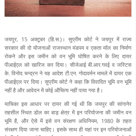
जयपुर, 15 अक्टूबर (हि.स.)। सुप्रीम कोर्ट ने जयपुर में राज्य
सरकार की दो योजनाओं राजस्थान मंडपम व एकता मॉल का निर्माण
रोकने और इस जमीन को वन भूमि घोषित करने के लिए दायर
पीआईएल को खारिज कर दिया। सीजेआई बी.आर.गवई व जस्टिस
के. विनोद चन्द्रन ने यह आदेश टी.एन. गोदावर्मन मामले में दायर एक
पीआईएल पर दिया। सुप्रीम कोर्ट ने कहा कि विवादित भूमि वन भूमि
नहीं है और आवेदन में कोई औचित्य नहीं पाया गया है।
याचिका इस आधार पर दायर की गई थी कि जयपुर की सांगानेर
तहसील स्थित डोल का बाड़ क्षेत्र में इन परियोजना की जमीन वन
भूमि है, और ऐसे में इसे वन संरक्षण अधिनियम, 1980 के तहत
संरक्षण दिया जाना चाहिए। इसके साथ ही यहां पर इन परियोजनाओं