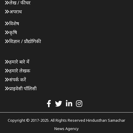
लेख / फीचर
अपराध
विशेष
कृषि
विज्ञान / प्रौद्योगिकी
हमारे बारे में
हमारे लेखक
संपर्क करें
प्राइवेसी पॉलिसी
Copyright © 2017-2025. All Rights Reserved Hindusthan Samachar
News Agency