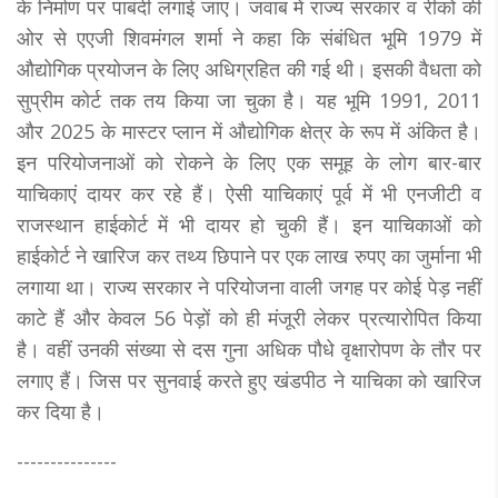
के निर्माण पर पाबंदी लगाई जाए। जवाब में राज्य सरकार व रीको की
ओर से एएजी शिवमंगल शर्मा ने कहा कि संबंधित भूमि 1979 में
औद्योगिक प्रयोजन के लिए अधिग्रहित की गई थी। इसकी वैधता को
सुप्रीम कोर्ट तक तय किया जा चुका है। यह भूमि 1991, 2011
और 2025 के मास्टर प्लान में औद्योगिक क्षेत्र के रूप में अंकित है।
इन परियोजनाओं को रोकने के लिए एक समूह के लोग बार-बार
याचिकाएं दायर कर रहे हैं। ऐसी याचिकाएं पूर्व में भी एनजीटी व
राजस्थान हाईकोर्ट में भी दायर हो चुकी हैं। इन याचिकाओं को
हाईकोर्ट ने खारिज कर तथ्य छिपाने पर एक लाख रुपए का जुर्माना भी
लगाया था। राज्य सरकार ने परियोजना वाली जगह पर कोई पेड़ नहीं
काटे हैं और केवल 56 पेड़ों को ही मंजूरी लेकर प्रत्यारोपित किया
है। वहीं उनकी संख्या से दस गुना अधिक पौधे वृक्षारोपण के तौर पर
लगाए हैं। जिस पर सुनवाई करते हुए खंडपीठ ने याचिका को खारिज
कर दिया है।
---------------