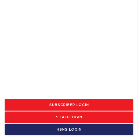
SUBSCRIBER LOGIN
STAFFLOGIN
HSNS LOGIN