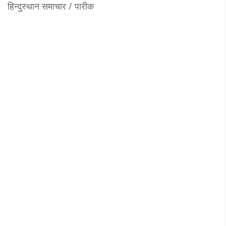
हिन्दुस्थान समाचार / पारीक