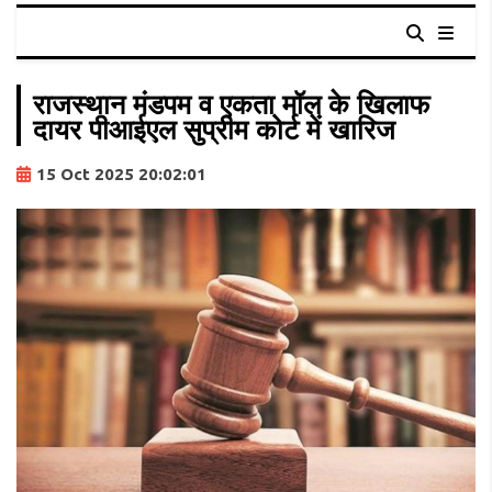
राजस्थान मंडपम व एकता मॉल के खिलाफ
दायर पीआईएल सुप्रीम कोर्ट में खारिज
15 Oct 2025 20:02:01