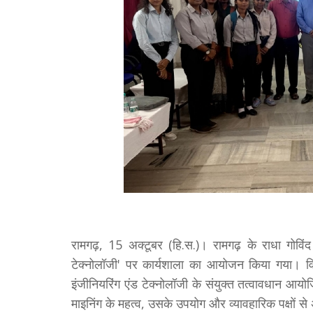
रामगढ़, 15 अक्टूबर (हि.स.)। रामगढ़ के राधा गोविंद
टेक्नोलॉजी' पर कार्यशाला का आयोजन किया गया। विश्
इंजीनियरिंग एंड टेक्नोलॉजी के संयुक्त तत्वावधान आयोज
माइनिंग के महत्व, उसके उपयोग और व्यावहारिक पक्षों 