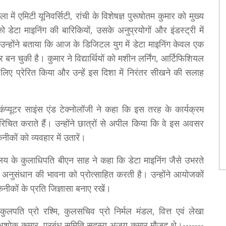
ा में एमिटी यूनिवर्सिटी, रांची के विशेषज्ञ पुरूषोतम कुमार को मुख्य
को डेटा माइनिंग की बारिकियों, उसके अनुप्रयोगों और इंडस्ट्री में
न्होंने बताया कि आज के डिजिटल युग में डेटा माइनिंग केवल एक
न चुकी है। कुमार ने विद्यार्थियों को मशीन लर्निंग, आर्टिफिशियल
 के लिए प्रेरित किया और उन्हें इस दिशा में निरंतर सीखने की सलाह
कंप्यूटर साइंस एंड टेक्नोलॉजी ने कहा कि इस तरह के कार्यक्रम
रिचित कराते हैं। उन्होंने छात्रों से अपील किया कि वे इस अवसर
कों को व्यवहार में उतारें।
यालय के कुलाधिपति बीएन साह ने कहा कि डेटा माइनिंग जैसे उभरते
और अनुसंधान की भावना को प्रोत्साहित करती है। उन्होंने आयोजकों
ीकों के प्रति जिज्ञासा बनाए रखें।
, कुलपति प्रो रश्मि, कुलसचिव प्रो निर्मल मंडल, वित्त एवं लेखा
र अशोक कुमार, प्रबंध समिति सदस्य अजय कुमार मौजूद थे।-------