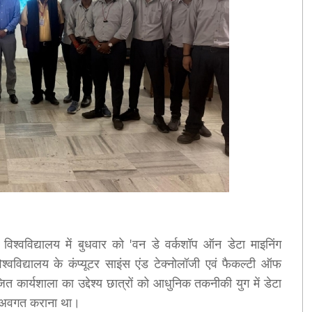
 विश्वविद्यालय में बुधवार को 'वन डे वर्कशॉप ऑन डेटा माइनिंग
वविद्यालय के कंप्यूटर साइंस एंड टेक्नोलॉजी एवं फैकल्टी ऑफ
ित कार्यशाला का उद्देश्य छात्रों को आधुनिक तकनीकी युग में डेटा
से अवगत कराना था।