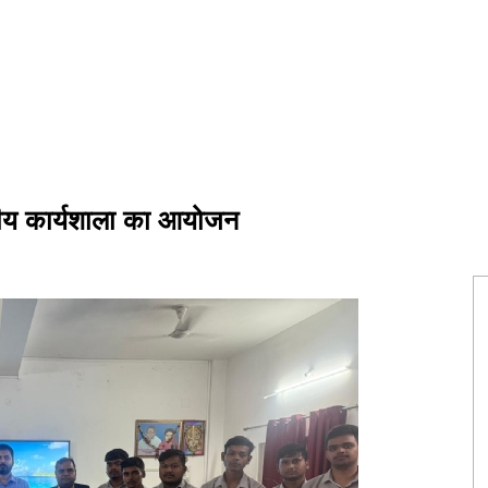
सीय कार्यशाला का आयोजन