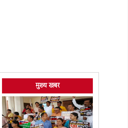
मुख्य खबर