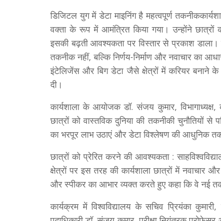
डिजिटल युग में डेटा माइनिंग है महत्वपूर्ण तकनीककार्यशाल
वक्ता के रूप में आमंत्रित किया गया। उन्होंने छात्रों 
इसकी बढ़ती आवश्यकता पर विस्तार से प्रकाश डाला। उ
तकनीक नहीं, बल्कि निर्णय-निर्माण और नवाचार का आधार ब
इंटेलिजेंस और बिग डेटा जैसे क्षेत्रों में करियर बनाने
दी।
कार्यशाला के आयोजक डॉ. संजय कुमार, विभागाध्यक्ष, 
छात्रों को वास्तविक दुनिया की तकनीकी चुनौतियों से प
का भरपूर लाभ उठाएं और डेटा विश्लेषण की आधुनिक तकनी
छात्रों को प्रेरित करने की आवश्यकता : साहविश्वविद्
क्षेत्रों पर इस तरह की कार्यशाला छात्रों में नवाचार 
और स्पीकर का आभार व्यक्त करते हुए कहा कि वे नई तकन
कार्यक्रम में विश्वविद्यालय के सचिव प्रियंका कुमारी
पदाधिकारी डॉ. संजय कुमार, परीक्षा नियंत्रक प्रोफेस