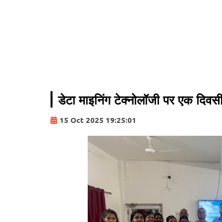
डेटा माइनिंग टेक्नोलॉजी पर एक दिव
15 Oct 2025 19:25:01