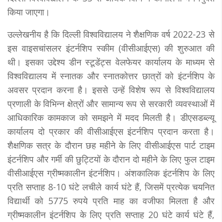
किया जाएगा।
उल्लेखनीय है कि दिल्ली विश्वविद्यालय ने शैक्षणिक वर्ष 2022-23 से
इस वाइसचांसलर इंटर्नशिप स्कीम (वीसीआईएस) की शुरुआत की
थी। इसका उद्देश्य डीन स्टूडेंट्स वेलफेयर कार्यालय के माध्यम से
विश्वविद्यालय में स्नातक और स्नातकोत्तर छात्रों को इंटर्नशिप के
अवसर प्रदान करना है। इससे उन्हें विशेष रूप से विश्वविद्यालय
प्रणाली के विभिन्न क्षेत्रों और सामान्य रूप से सरकारी व्यवस्थाओं में
आधिकारिक कामकाज को समझने में मदद मिलती है। डीएसडब्ल्यू
कार्यालय दो प्रकार की वीसीआईएस इंटर्नशिप प्रदान करता है।
शैक्षणिक सत्र के दौरान छह महीने के लिए वीसीआईएस पार्ट टाइम
इंटर्नशिप और गर्मी की छुट्टियों के दौरान दो महीने के लिए फुल टाइम
वीसीआईएस ग्रीष्मकालीन इंटर्नशिप। अंशकालिक इंटर्नशिप के लिए
प्रति सप्ताह 8-10 घंटे लचीले कार्य घंटे हैं, जिसमें प्रत्येक चयनित
विद्यार्थी को 5775 रुपये प्रति माह का वजीफा मिलता है और
ग्रीष्मकालीन इंटर्नशिप के लिए प्रति सप्ताह 20 घंटे कार्य घंटे हैं,