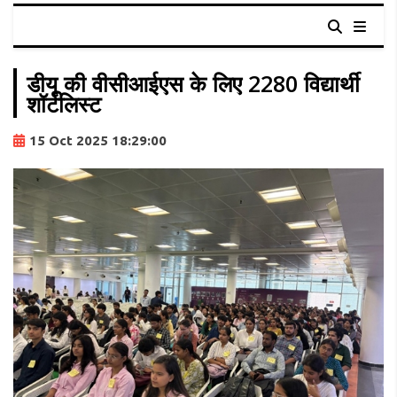
डीयू की वीसीआईएस के लिए 2280 विद्यार्थी
शॉर्टलिस्ट
15 Oct 2025 18:29:00