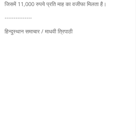
जिसमें 11,000 रुपये प्रति माह का वजीफा मिलता है।
---------------
हिन्दुस्थान समाचार / माधवी त्रिपाठी