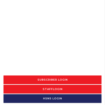
SUBSCRIBER LOGIN
STAFFLOGIN
HSNS LOGIN