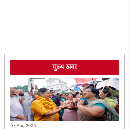
मुख्य खबर
07 Aug 2026