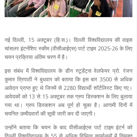
नई दिल्ली, 15 अक्टूबर (हि.स.)। दिल्ली विश्वविद्यालय की वाइस
चांसलर इंटर्नशिप स्कीम (वीसीआईएस) पार्ट टाइम 2025-26 के लिए
चयन प्रक्रिया अंतिम चरण में है।
इस संबंध में विश्वविद्यालय के डीन स्टूडेंट्स वेलफेयर प्रो. रंजन
कुमार त्रिपाठी ने बुधवार को बताया कि इस बार 3500 से अधिक
आवेदन प्राप्त हुए थे जिनमें से 2280 विद्यार्थी शॉर्टलिस्ट किए गए।
आवेदकों को 13 से 15 अक्टूबर तक ग्रुप डिस्कशन के लिए बुलाया
गया था। ग्रुप डिस्कशन अब पूर्ण हो चुका है। आगामी दिनों में
चयनित उम्मीदवारों की सूची जारी कर दी जाएगी।
उन्होंने बताया कि चयन के बाद वीसीआईएस पार्ट टाइम इंटर्न को
दिल्ली विश्वविद्यालय के 55 से अधिक विभिन्न कार्यालयों में नियुक्त