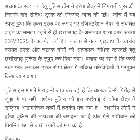
सूचना के सत्यापन हेतु पुलिस टीम ने हरैया क्षेत्र में निगरानी शुरू की,
जिसके बाद संदिग्ध ट्रक को रोककर जांच की गई। जांच में यह
स्पष्ट हुआ कि उक्त ट्रक पर लगाए गए रजिस्ट्रेशन नंबर से संबंधित
वाहन का मामला पहले से ही छत्तीसगढ़ के अमानका थाना कांड संख्या
337/2025 के अंतर्गत दर्ज है। चालक से गहन पूछताछ के उपरांत
बरामद ट्रक और चालक दोनों को आवश्यक विधिक कार्रवाई हेतु
छत्तीसगढ़ पुलिस के सुपुर्द कर दिया गया। बताया जा रहा है कि फर्जी
नंबर प्लेट लगाकर ट्रक सीमा क्षेत्र में संदिग्ध गतिविधियों में प्रयुक्त
किया जा रहा था।
पुलिस इस मामले में यह भी जांच कर रही है कि चालक किसी गिरोह से
जुड़ा है या नहीं। हरैया पुलिस की इस कार्रवाई से सीमा क्षेत्र में
सक्रिय असामाजिक तत्वों में हड़कंप मच गया है। स्थानीय लोगों ने
हरैया पुलिस की तत्परता की सराहना की है और ऐसे अभियान को
नियमित रूप से जारी रखने की मांग की है।
गिरफ्तार