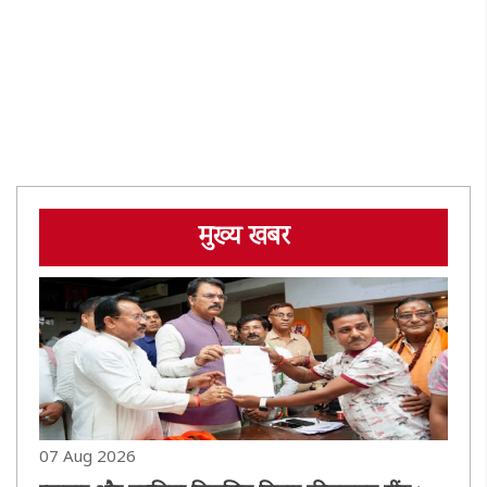
मुख्य खबर
07 Aug 2026