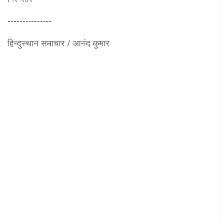
---------------
हिन्दुस्थान समाचार / आनंद कुमार