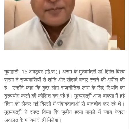
गुवाहाटी, 15 अक्टूबर (हि.स.)। असम के मुख्यमंत्री डॉ. हिमंत बिस्व
सरमा ने राज्यवासियों से शांति और सौहार्द बनाए रखने की अपील की
है। उन्होंने कहा कि कुछ लोग राजनीतिक लाभ के लिए स्थिति का
दुरुपयोग करने की कोशिश कर रहे हैं। मुख्यमंत्री आज बाक्सा में हुई
हिंसा को लेकर नई दिल्ली में संवाददाताओं से बातचीत कर रहे थे।
मुख्यमंत्री ने स्पष्ट किया कि जुबीन हत्या मामले में न्याय केवल
अदालत के माध्यम से ही मिलेगा।