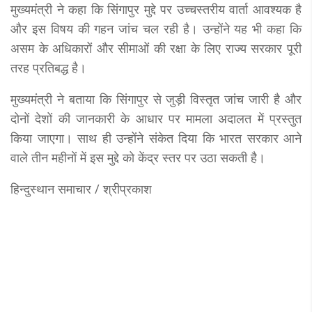
मुख्यमंत्री ने कहा कि सिंगापुर मुद्दे पर उच्चस्तरीय वार्ता आवश्यक है
और इस विषय की गहन जांच चल रही है। उन्होंने यह भी कहा कि
असम के अधिकारों और सीमाओं की रक्षा के लिए राज्य सरकार पूरी
तरह प्रतिबद्ध है।
मुख्यमंत्री ने बताया कि सिंगापुर से जुड़ी विस्तृत जांच जारी है और
दोनों देशों की जानकारी के आधार पर मामला अदालत में प्रस्तुत
किया जाएगा। साथ ही उन्होंने संकेत दिया कि भारत सरकार आने
वाले तीन महीनों में इस मुद्दे को केंद्र स्तर पर उठा सकती है।
हिन्दुस्थान समाचार / श्रीप्रकाश