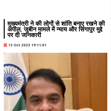
मुख्यमंत्री ने की लोगों से शांति बनाए रखने की
अपील, जुबीन मामले में न्याय और सिंगापुर मुद्दे
पर दी जानकारी
15 Oct 2025 19:11:01