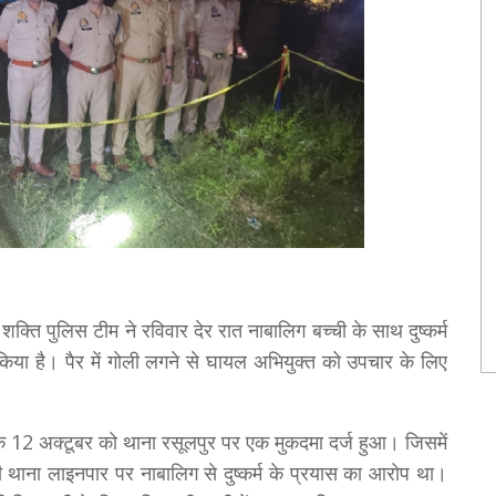
्ति पुलिस टीम ने रविवार देर रात नाबालिग बच्ची के साथ दुष्कर्म
 किया है। पैर में गोली लगने से घायल अभियुक्त को उपचार के लिए
ि 12 अक्टूबर को थाना रसूलपुर पर एक मुकदमा दर्ज हुआ। जिसमें
 थाना लाइनपार पर नाबालिग से दुष्कर्म के प्रयास का आरोप था।