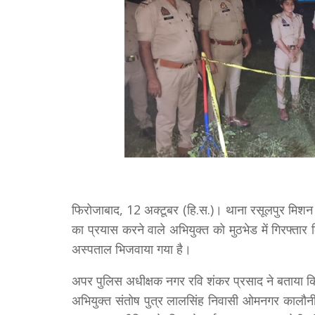
फिरोजाबाद, 12 अक्टूबर (हि.स.)। थाना रसूलपुर मिशन शक
का प्रयास करने वाले अभियुक्त को मुठभेड में गिरफ्तार
अस्पताल भिजवाया गया है।
अपर पुलिस अधीक्षक नगर रवि शंकर प्रसाद ने बताया क
अभियुक्त संतोष पुत्र लालसिंह निवासी ओमनगर कालौनी