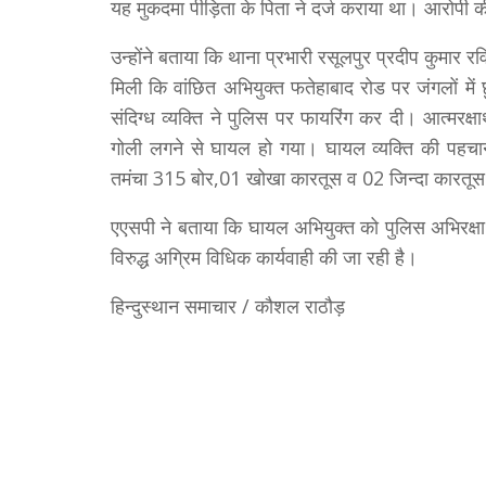
यह मुकदमा पीड़िता के पिता ने दर्ज कराया था। आरोपी 
उन्होंने बताया कि थाना प्रभारी रसूलपुर प्रदीप कुमार रव
मिली कि वांछित अभियुक्त फतेहाबाद रोड पर जंगलों में 
संदिग्ध व्यक्ति ने पुलिस पर फायरिंग कर दी। आत्मरक्षार्
गोली लगने से घायल हो गया। घायल व्यक्ति की पहचान 
तमंचा 315 बोर,01 खोखा कारतूस व 02 जिन्दा कारतूस
एएसपी ने बताया कि घायल अभियुक्त को पुलिस अभिरक्षा म
विरुद्ध अग्रिम विधिक कार्यवाही की जा रही है।
हिन्दुस्थान समाचार / कौशल राठौड़