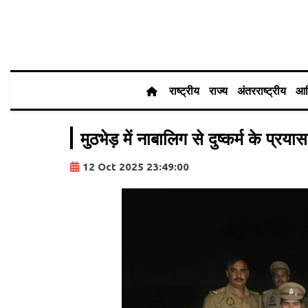
राष्ट्रीय
राज्य
अंतरराष्ट्रीय
आर
मुठभेड़ में नाबालिग से दुष्कर्म के प्
12 Oct 2025 23:49:00