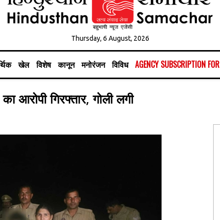
Thursday, 6 August, 2026
्थिक
खेल
विशेष
कानून
मनोरंजन
विविध
AGENCY SUBSCRIPTION FO
रयास का आरोपी गिरफ्तार, गोली लगी