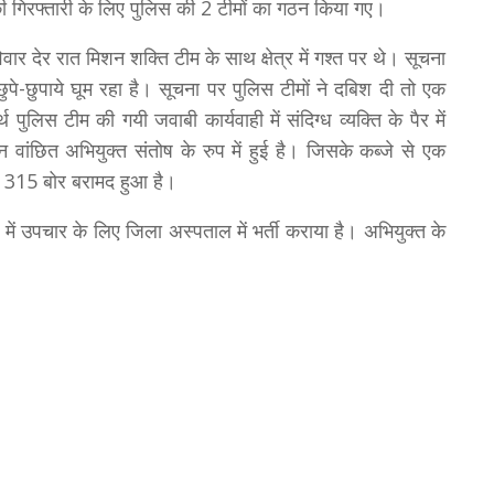
की गिरफ्तारी के लिए पुलिस की 2 टीमों का गठन किया गए।
िवार देर रात मिशन शक्ति टीम के साथ क्षेत्र में गश्त पर थे। सूचना
छुपे-छुपाये घूम रहा है। सूचना पर पुलिस टीमों ने दबिश दी तो एक
थ पुलिस टीम की गयी जवाबी कार्यवाही में संदिग्ध व्यक्ति के पैर में
वांछित अभियुक्त संतोष के रुप में हुई है। जिसके कब्जे से एक
 315 बोर बरामद हुआ है।
ें उपचार के लिए जिला अस्पताल में भर्ती कराया है। अभियुक्त के