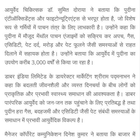
आयुर्वेद चिकित्सक डॉ. सुमित दोराया ने बताया कि पुदीना
एंटीऑक्सिडेंट्स और फाइटोन्यूट्रिएंट्स से भरपूर होता है, जो विशेष
रूप से गर्मियों में पाचन तंत्र के लिए लाभकारी है। उन्होंने कहा कि
पुदीना में मौजूद मेंथॉल पाचन एंजाइमों को सक्रिय कर अपच, गैस,
एसिडिटी, पेट दर्द, मरोड़ और पेट फूलने जैसी समस्याओं से राहत
दिलाने में सहायक होता है। उन्होंने बताया कि आयुर्वेद में पुदीना का
उपयोग करीब 3,000 वर्षों से किया जा रहा है।
डाबर इंडिया लिमिटेड के डायरेक्टर मार्केटिंग श्रीराम पद्मनाभन ने
कहा कि बदलती जीवनशैली और व्यस्त दिनचर्या के बीच लोगों को
प्राकृतिक और प्रभावी स्वास्थ्य समाधान की आवश्यकता है। डाबर
पारंपरिक आयुर्वेद को जन-जन तक पहुंचाने के लिए प्रतिबद्ध है तथा
पुदीन हरा गैस, बदहजमी और एसिडिटी जैसी पेट संबंधी समस्याओं के
समाधान में प्रभावी आयुर्वेदिक विकल्प है।
मैनेजर कॉर्पोरेट कम्युनिकेशन दिनेश कुमार ने बताया कि बाजार में