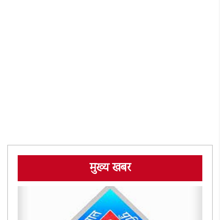
मुख्य खबर