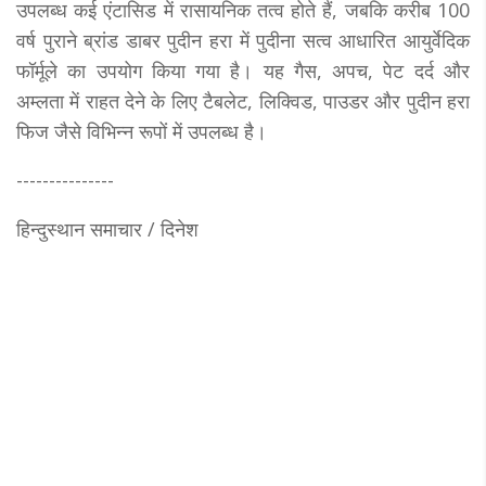
उपलब्ध कई एंटासिड में रासायनिक तत्व होते हैं, जबकि करीब 100
वर्ष पुराने ब्रांड डाबर पुदीन हरा में पुदीना सत्व आधारित आयुर्वेदिक
फॉर्मूले का उपयोग किया गया है। यह गैस, अपच, पेट दर्द और
अम्लता में राहत देने के लिए टैबलेट, लिक्विड, पाउडर और पुदीन हरा
फिज जैसे विभिन्न रूपों में उपलब्ध है।
---------------
हिन्दुस्थान समाचार / दिनेश