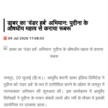
डाबर का 'वंडर हर्ब' अभियान: पुदीना के
औषधीय महत्व से कराया रूबरू
09 Jul 2026 17:08:53
जयपुर, 09 जुलाई (हि.स.)। आयुर्वेद कंपनी डाबर इंडिया लिमिटेड ने
पुदीना को 'वंडर हर्ब' के रूप में प्रतिष्ठित करने के उद्देश्य से जयपुर में
जागरूकता अभियान की शुरुआत की। इस कार्यक्रम में आयुर्वेद
विशेषज्ञों ने पुदीना के पाचन संबंधी लाभों और गर्मी के मौसम में इसकी
उपयोगिता पर प्रकाश डाला।