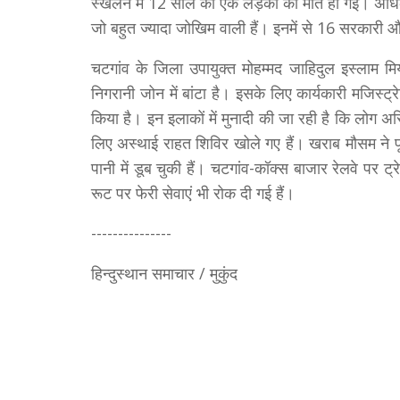
स्खलन में 12 साल की एक लड़की की मौत हो गई। अधिकारि
जो बहुत ज्यादा जोखिम वाली हैं। इनमें से 16 सरकारी और
चटगांव के जिला उपायुक्त मोहम्मद जाहिदुल इस्लाम मि
निगरानी जोन में बांटा है। इसके लिए कार्यकारी मजिस्
किया है। इन इलाकों में मुनादी की जा रही है कि लोग अस्थ
लिए अस्थाई राहत शिविर खोले गए हैं। खराब मौसम ने पूर
पानी में डूब चुकी हैं। चटगांव-कॉक्स बाजार रेलवे पर ट्र
रूट पर फेरी सेवाएं भी रोक दी गई हैं।
---------------
हिन्दुस्थान समाचार / मुकुंद