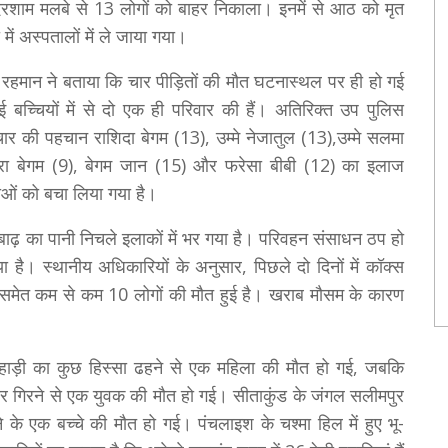
 देरशाम मलबे से 13 लोगों को बाहर निकाला। इनमें से आठ को मृत
ें अस्पतालों में ले जाया गया।
र रहमान ने बताया कि चार पीड़ितों की मौत घटनास्थल पर ही हो गई
 बच्चियों में से दो एक ही परिवार की हैं। अतिरिक्त उप पुलिस
चार की पहचान राशिदा बेगम (13), उम्मे नेजातुल (13),उम्मे सलमा
सरा बेगम (9), बेगम जान (15) और फरेसा बीबी (12) का इलाज
राओं को बचा लिया गया है।
 बाढ़ का पानी निचले इलाकों में भर गया है। परिवहन संसाधन ठप हो
ा है। स्थानीय अधिकारियों के अनुसार, पिछले दो दिनों में कॉक्स
ों समेत कम से कम 10 लोगों की मौत हुई है। खराब मौसम के कारण
 पहाड़ी का कुछ हिस्सा ढहने से एक महिला की मौत हो गई, जबकि
ार गिरने से एक युवक की मौत हो गई। सीताकुंड के जंगल सलीमपुर
ने के एक बच्चे की मौत हो गई। पंचलाइश के चश्मा हिल में हुए भू-