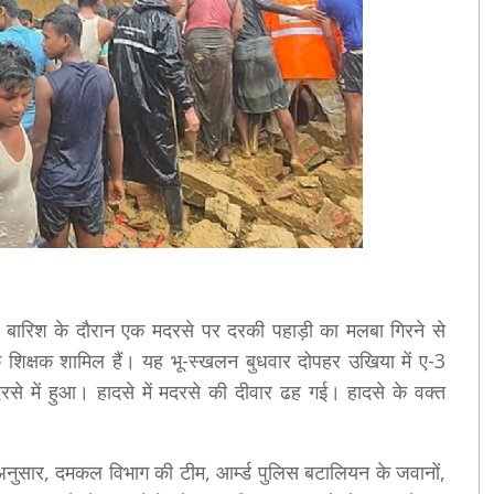
ं तेज बारिश के दौरान एक मदरसे पर दरकी पहाड़ी का मलबा गिरने से
 शिक्षक शामिल हैं। यह भू-स्खलन बुधवार दोपहर उखिया में ए-3
ज मदरसे में हुआ। हादसे में मदरसे की दीवार ढह गई। हादसे के वक्त
 अनुसार, दमकल विभाग की टीम, आर्म्ड पुलिस बटालियन के जवानों,