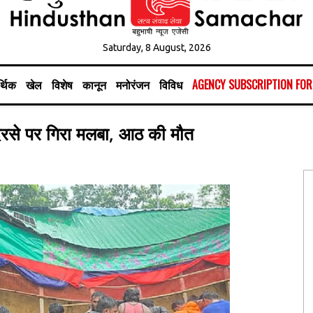
Saturday, 8 August, 2026
्थिक
खेल
विशेष
कानून
मनोरंजन
विविध
AGENCY SUBSCRIPTION FO
, मदरसे पर गिरा मलबा, आठ की मौत