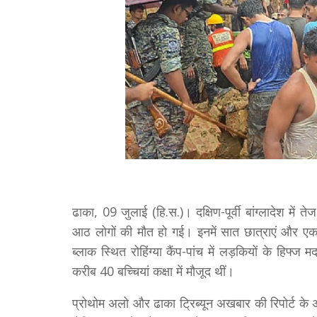
ढाका, 09 जुलाई (हि.स.)। दक्षिण-पूर्वी बांग्लादेश मे
आठ लोगों की मौत हो गई। इनमें सात छात्राएं और एक
ब्लाक स्थित रोहिंग्या कैंप-पांच में लड़कियों के हिफ्
करीब 40 बच्चियां कक्षा में मौजूद थीं।
प्रोथोम अलो और ढाका ट्रिब्यून अखबार की रिपोर्ट के