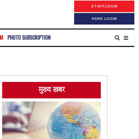
STAFFLOGIN
HSNS LOGIN
RM
PHOTO SUBSCRIPTION
मुख्य खबर