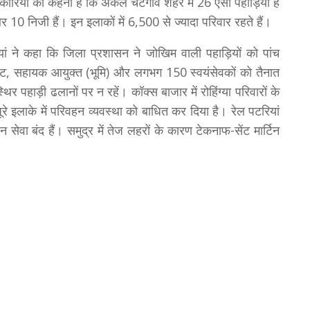
यों का कहना है कि अकेले चटगांव शहर में 26 ऐसी पहाड़ियां हैं
 10 निजी हैं। इन इलाकों में 6,500 से ज्यादा परिवार रहते हैं।
यां ने कहा कि जिला प्रशासन ने जोखिम वाली पहाड़ियों को पांच
ट्रेट, सहायक आयुक्त (भूमि) और लगभग 150 स्वयंसेवकों को तैनात
िर पहाड़ी ढलानों पर न रहें। कॉक्स बाजार में रोहिंग्या परिवारों के
े इलाके में परिवहन व्यवस्था को बाधित कर दिया है। रेल पटरियां
ेन सेवा बंद हैं। समुद्र में तेज लहरों के कारण टेकनाफ-सेंट मार्टिन