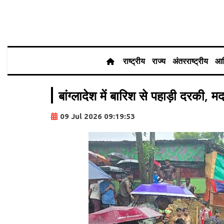
राष्ट्रीय
राज्य
अंतरराष्ट्रीय
आर
बांग्लादेश में बारिश से पहाड़ी दरकी
09 Jul 2026 09:19:53